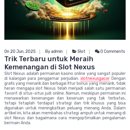
On 20 Jun, 2025
By admin
Slot
0 Comments
Trik Terbaru untuk Meraih
Kemenangan di Slot Nexus
Slot Nexus adalah permainan kasino online yang sangat populer
di kalangan para penggemar perjudian.
slotnexusgacor
Dengan
grafis yang menarik dan berbagai fitur bonus yang menarik, tidak
heran mengapa slot Nexus telah menjadi salah satu permainan
favorit di situs-situs judi online. Namun, meskipun permainan ini
menawarkan kesenangan dan keseruan yang tak terbatas,
tetapi tetaplah terdapat strategi dan trik khusus yang bisa
digunakan untuk meningkatkan peluang menang Anda. Dalam
artikel ini, kita akan membahas strategi ampuh untuk menang di
slot Nexus dan bagaimana cara mengoptimalkan pengalaman
bermain Anda.