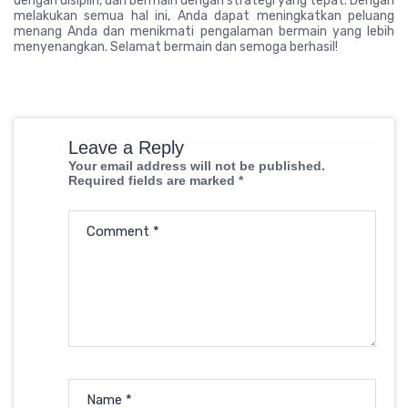
dengan disiplin, dan bermain dengan strategi yang tepat. Dengan
melakukan semua hal ini, Anda dapat meningkatkan peluang
menang Anda dan menikmati pengalaman bermain yang lebih
menyenangkan. Selamat bermain dan semoga berhasil!
Leave a Reply
Your email address will not be published.
Required fields are marked
*
Comment
*
Name
*