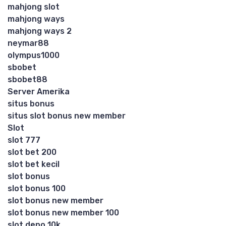
mahjong slot
mahjong ways
mahjong ways 2
neymar88
olympus1000
sbobet
sbobet88
Server Amerika
situs bonus
situs slot bonus new member
Slot
slot 777
slot bet 200
slot bet kecil
slot bonus
slot bonus 100
slot bonus new member
slot bonus new member 100
slot depo 10k