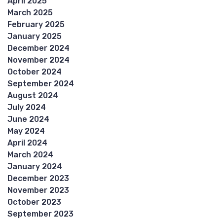
April 2025
March 2025
February 2025
January 2025
December 2024
November 2024
October 2024
September 2024
August 2024
July 2024
June 2024
May 2024
April 2024
March 2024
January 2024
December 2023
November 2023
October 2023
September 2023