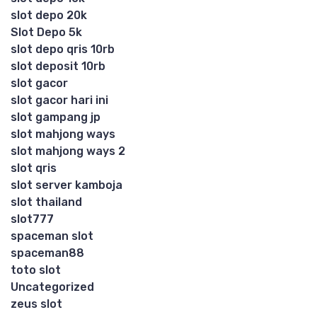
slot depo 20k
Slot Depo 5k
slot depo qris 10rb
slot deposit 10rb
slot gacor
slot gacor hari ini
slot gampang jp
slot mahjong ways
slot mahjong ways 2
slot qris
slot server kamboja
slot thailand
slot777
spaceman slot
spaceman88
toto slot
Uncategorized
zeus slot