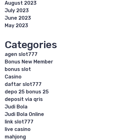
August 2023
July 2023
June 2023
May 2023
Categories
agen slot777
Bonus New Member
bonus slot
Casino
daftar slot777
depo 25 bonus 25
deposit via qris
Judi Bola
Judi Bola Online
link slot777
live casino
mahjong