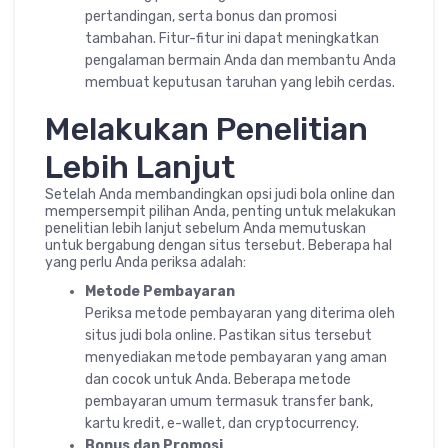
pertandingan, serta bonus dan promosi
tambahan. Fitur-fitur ini dapat meningkatkan
pengalaman bermain Anda dan membantu Anda
membuat keputusan taruhan yang lebih cerdas.
Melakukan Penelitian
Lebih Lanjut
Setelah Anda membandingkan opsi judi bola online dan
mempersempit pilihan Anda, penting untuk melakukan
penelitian lebih lanjut sebelum Anda memutuskan
untuk bergabung dengan situs tersebut. Beberapa hal
yang perlu Anda periksa adalah:
Metode Pembayaran
Periksa metode pembayaran yang diterima oleh
situs judi bola online. Pastikan situs tersebut
menyediakan metode pembayaran yang aman
dan cocok untuk Anda. Beberapa metode
pembayaran umum termasuk transfer bank,
kartu kredit, e-wallet, dan cryptocurrency.
Bonus dan Promosi