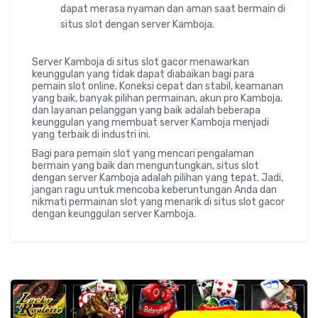
dapat merasa nyaman dan aman saat bermain di
situs slot dengan server Kamboja.
Server Kamboja di situs slot gacor menawarkan
keunggulan yang tidak dapat diabaikan bagi para
pemain slot online. Koneksi cepat dan stabil, keamanan
yang baik, banyak pilihan permainan, akun pro Kamboja,
dan layanan pelanggan yang baik adalah beberapa
keunggulan yang membuat server Kamboja menjadi
yang terbaik di industri ini.
Bagi para pemain slot yang mencari pengalaman
bermain yang baik dan menguntungkan, situs slot
dengan server Kamboja adalah pilihan yang tepat. Jadi,
jangan ragu untuk mencoba keberuntungan Anda dan
nikmati permainan slot yang menarik di situs slot gacor
dengan keunggulan server Kamboja.