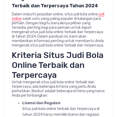
Terbaik dan Terpercaya Tahun 2024
Dalam industri perjudian online, situs judi bola online
judi
online
salah satu yang paling populer di kalangan para
pemain. Dengan begitu banyaknya pilihan yang
tersedia, penting bagi para pemain untuk dapat
mengenali situs judi bola online terbaik dan terpercaya
di tahun 2024. Dalam panduan ini, kami akan
memberikan informasi penting untuk membantu Anda
mengenali situs judi bola online terbaik dan terpercaya.
Kriteria Situs Judi Bola
Online Terbaik dan
Terpercaya
Untuk mengenali situs judi bola online terbaik dan
terpercaya, ada beberapa kriteria yang perlu Anda
perhatikan. Berikut adalah beberapa kriteria yang harus
Anda pertimbangkan:
Lisensi dan Regulasi
Situs judi bola online terbaik dan terpercaya di
tahun 2024 harus memiliki lisensi dan regulasi