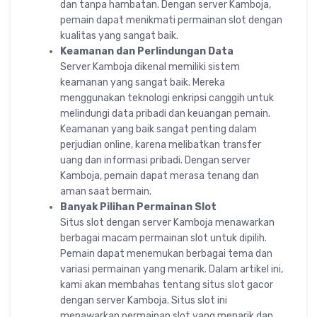
dan tanpa hambatan. Dengan server Kamboja,
pemain dapat menikmati permainan slot dengan
kualitas yang sangat baik.
Keamanan dan Perlindungan Data
Server Kamboja dikenal memiliki sistem
keamanan yang sangat baik. Mereka
menggunakan teknologi enkripsi canggih untuk
melindungi data pribadi dan keuangan pemain.
Keamanan yang baik sangat penting dalam
perjudian online, karena melibatkan transfer
uang dan informasi pribadi. Dengan server
Kamboja, pemain dapat merasa tenang dan
aman saat bermain.
Banyak Pilihan Permainan Slot
Situs slot dengan server Kamboja menawarkan
berbagai macam permainan slot untuk dipilih.
Pemain dapat menemukan berbagai tema dan
variasi permainan yang menarik. Dalam artikel ini,
kami akan membahas tentang situs slot gacor
dengan server Kamboja. Situs slot ini
menawarkan permainan slot yang menarik dan