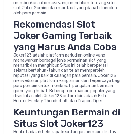
memberikan informasi yang mendalam tentang situs
slot Joker Gaming dan manfaat yang dapat diperoleh
oleh para pemain.
Rekomendasi Slot
Joker Gaming Terbaik
yang Harus Anda Coba
Joker123 adalah platform perjudian online yang
menawarkan berbagai jenis permainan slot yang
menarik dan menghibur. Situs ini telah beroperasi
selama bertahun-tahun dan telah memperoleh
reputasi yang baik di kalangan para pemain. Joker123
menyediakan platform yang aman dan terpercaya bagi
para pemain untuk menikmati pengalaman bermain
game yang hebat. Beberapa permainan populer yang
disediakan oleh Joker123 antara lain adalah Fish
Hunter, Monkey Thunderbolt, dan Dragon Tiger.
Keuntungan Bermain di
Situs Slot Joker123
Berikut adalah beberapa keuntungan bermain di situs