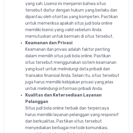
yang sah. Lisensi ini menjamin bahwa situs
tersebut diatur dengan hukum yang berlaku dan
dipantau oleh otoritas yang kompeten. Pastikan
untuk memeriksa apakah situs judi bola online
memiliki lisensi yang valid sebelum Anda
memutuskan untuk bermain di situs tersebut.
Keamanan dan Privasi
Keamanan dan privasi adalah faktor penting
dalam memilih situs judi bola online. Pastikan
situs tersebut menggunakan sistem keamanan
yang kuat untuk melindungi data pribadi dan
transaksi finansial Anda. Selain itu, situs tersebut
juga harus memiliki kebijakan privasi yang jelas
untuk melindungi informasi pribadi Anda.
Kualitas dan Ketersediaan Layanan
Pelanggan
Situs judi bola online terbaik dan terpercaya
harus memiliki layanan pelanggan yang responsif
dan berkualitas. Pastikan situs tersebut
menyediakan berbagai metode komunikasi,