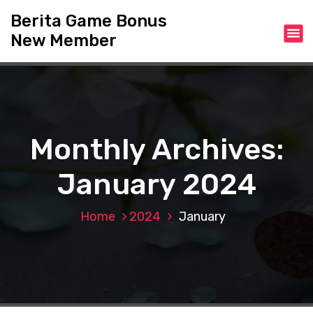
S
Berita Game Bonus
k
New Member
i
p
t
o
c
o
n
Monthly Archives:
t
e
January 2024
n
t
Home
2024
January