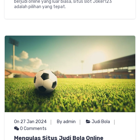
berjudi online yang luar biasa, situs slot Joker123
adalah pilihan yang tepat.
On 27 Jan 2024
By admin
Judi Bola
0 Comments
Mengulas Situs Judi Bola Online