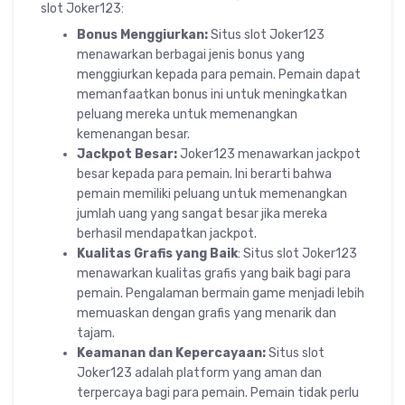
slot Joker123:
Bonus Menggiurkan:
Situs slot Joker123
menawarkan berbagai jenis bonus yang
menggiurkan kepada para pemain. Pemain dapat
memanfaatkan bonus ini untuk meningkatkan
peluang mereka untuk memenangkan
kemenangan besar.
Jackpot Besar:
Joker123 menawarkan jackpot
besar kepada para pemain. Ini berarti bahwa
pemain memiliki peluang untuk memenangkan
jumlah uang yang sangat besar jika mereka
berhasil mendapatkan jackpot.
Kualitas Grafis yang Baik
: Situs slot Joker123
menawarkan kualitas grafis yang baik bagi para
pemain. Pengalaman bermain game menjadi lebih
memuaskan dengan grafis yang menarik dan
tajam.
Keamanan dan Kepercayaan:
Situs slot
Joker123 adalah platform yang aman dan
terpercaya bagi para pemain. Pemain tidak perlu