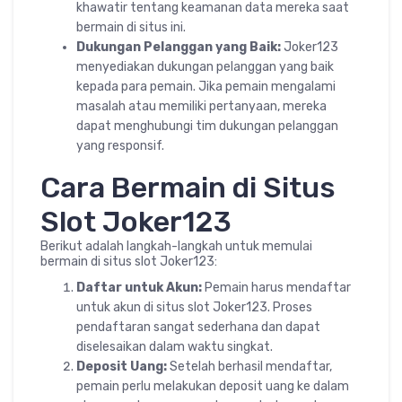
khawatir tentang keamanan data mereka saat
bermain di situs ini.
Dukungan Pelanggan yang Baik:
Joker123
menyediakan dukungan pelanggan yang baik
kepada para pemain. Jika pemain mengalami
masalah atau memiliki pertanyaan, mereka
dapat menghubungi tim dukungan pelanggan
yang responsif.
Cara Bermain di Situs
Slot Joker123
Berikut adalah langkah-langkah untuk memulai
bermain di situs slot Joker123:
Daftar untuk Akun:
Pemain harus mendaftar
untuk akun di situs slot Joker123. Proses
pendaftaran sangat sederhana dan dapat
diselesaikan dalam waktu singkat.
Deposit Uang:
Setelah berhasil mendaftar,
pemain perlu melakukan deposit uang ke dalam