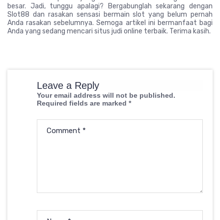
besar. Jadi, tunggu apalagi? Bergabunglah sekarang dengan
Slot88 dan rasakan sensasi bermain slot yang belum pernah
Anda rasakan sebelumnya. Semoga artikel ini bermanfaat bagi
Anda yang sedang mencari situs judi online terbaik. Terima kasih.
Leave a Reply
Your email address will not be published.
Required fields are marked
*
Comment
*