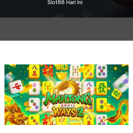
Slot88 Hari Ini