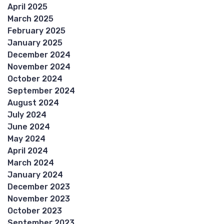
April 2025
March 2025
February 2025
January 2025
December 2024
November 2024
October 2024
September 2024
August 2024
July 2024
June 2024
May 2024
April 2024
March 2024
January 2024
December 2023
November 2023
October 2023
September 2023