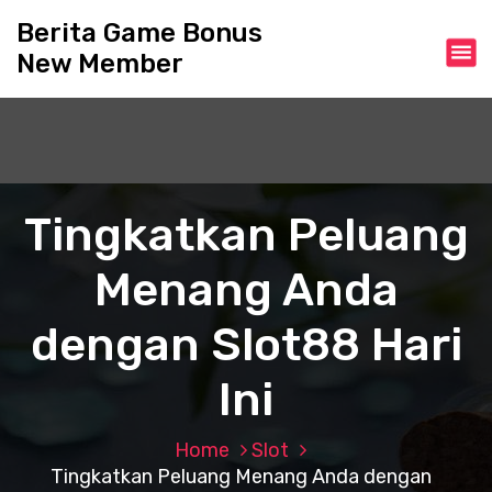
S
Berita Game Bonus
k
New Member
i
p
t
o
c
o
n
Tingkatkan Peluang
t
e
Menang Anda
n
t
dengan Slot88 Hari
Ini
Home
Slot
Tingkatkan Peluang Menang Anda dengan