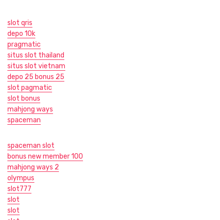
slot qris
depo 10k
pragmatic
situs slot thailand
situs slot vietnam
depo 25 bonus 25
slot pagmatic
slot bonus
mahjong ways
spaceman
spaceman slot
bonus new member 100
mahjong ways 2
olympus
slot777
slot
slot