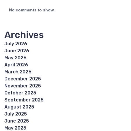
No comments to show.
Archives
July 2026
June 2026
May 2026
April 2026
March 2026
December 2025
November 2025
October 2025
September 2025
August 2025
July 2025
June 2025
May 2025