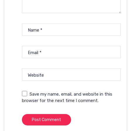
Name
*
Email
*
Website
Save my name, email, and website in this
browser for the next time I comment.