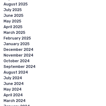
August 2025
July 2025
June 2025
May 2025
April 2025
March 2025
February 2025
January 2025
December 2024
November 2024
October 2024
September 2024
August 2024
July 2024
June 2024
May 2024
April 2024
March 2024