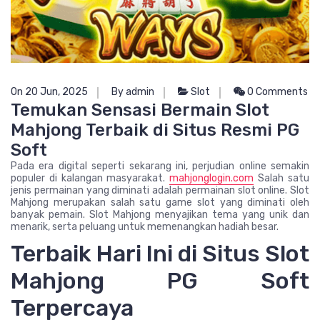
On 20 Jun, 2025
By admin
Slot
0 Comments
Temukan Sensasi Bermain Slot
Mahjong Terbaik di Situs Resmi PG
Soft
Pada era digital seperti sekarang ini, perjudian online semakin
populer di kalangan masyarakat.
mahjonglogin.com
Salah satu
jenis permainan yang diminati adalah permainan slot online. Slot
Mahjong merupakan salah satu game slot yang diminati oleh
banyak pemain. Slot Mahjong menyajikan tema yang unik dan
menarik, serta peluang untuk memenangkan hadiah besar.
Terbaik Hari Ini di Situs Slot
Mahjong PG Soft
Terpercaya