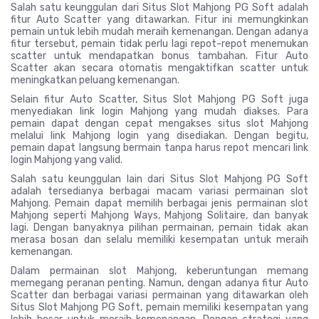
Salah satu keunggulan dari Situs Slot Mahjong PG Soft adalah
fitur Auto Scatter yang ditawarkan. Fitur ini memungkinkan
pemain untuk lebih mudah meraih kemenangan. Dengan adanya
fitur tersebut, pemain tidak perlu lagi repot-repot menemukan
scatter untuk mendapatkan bonus tambahan. Fitur Auto
Scatter akan secara otomatis mengaktifkan scatter untuk
meningkatkan peluang kemenangan.
Selain fitur Auto Scatter, Situs Slot Mahjong PG Soft juga
menyediakan link login Mahjong yang mudah diakses. Para
pemain dapat dengan cepat mengakses situs slot Mahjong
melalui link Mahjong login yang disediakan. Dengan begitu,
pemain dapat langsung bermain tanpa harus repot mencari link
login Mahjong yang valid.
Salah satu keunggulan lain dari Situs Slot Mahjong PG Soft
adalah tersedianya berbagai macam variasi permainan slot
Mahjong. Pemain dapat memilih berbagai jenis permainan slot
Mahjong seperti Mahjong Ways, Mahjong Solitaire, dan banyak
lagi. Dengan banyaknya pilihan permainan, pemain tidak akan
merasa bosan dan selalu memiliki kesempatan untuk meraih
kemenangan.
Dalam permainan slot Mahjong, keberuntungan memang
memegang peranan penting. Namun, dengan adanya fitur Auto
Scatter dan berbagai variasi permainan yang ditawarkan oleh
Situs Slot Mahjong PG Soft, pemain memiliki kesempatan yang