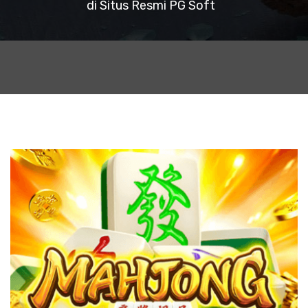
di Situs Resmi PG Soft