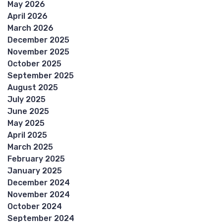
May 2026
April 2026
March 2026
December 2025
November 2025
October 2025
September 2025
August 2025
July 2025
June 2025
May 2025
April 2025
March 2025
February 2025
January 2025
December 2024
November 2024
October 2024
September 2024