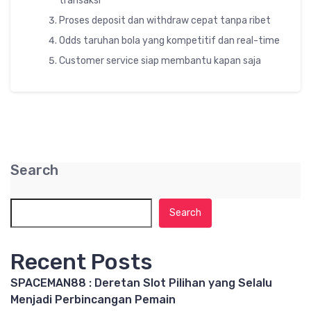
transaksi
Proses deposit dan withdraw cepat tanpa ribet
Odds taruhan bola yang kompetitif dan real-time
Customer service siap membantu kapan saja
Search
Search
Recent Posts
SPACEMAN88 : Deretan Slot Pilihan yang Selalu
Menjadi Perbincangan Pemain