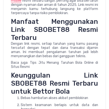
mobile
resmi terbaru sangat penting agar bisa bertaruh
dengan nyaman dan aman di tahun 2025. Link resmi ini
menjamin kamu terhubung langsung ke platform
terpercaya tanpa risiko pemblokiran.
Manfaat Menggunakan
Link SBOBET88 Resmi
Terbaru
Dengan link resmi, setiap taruhan yang kamu pasang
tercatat dengan tepat dan dana transaksi dijamin
aman. Ini membuat pengalaman taruhan jadi lebih
menyenangkan dan bebas dari gangguan teknis.
Baca juga: Tips Jitu Menang Taruhan Bola Online di
Situs Resmi
Keunggulan Link
SBOBET88 Resmi Terbaru
untuk Bettor Bola
Bebas hambatan akses akibat pemblokiran
Sistem keamanan berlapis untuk data dan