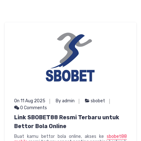
On 11 Aug 2025
By admin
sbobet
0 Comments
Link SBOBET88 Resmi Terbaru untuk
Bettor Bola Online
Buat kamu bettor bola online, akses ke
sbobet88