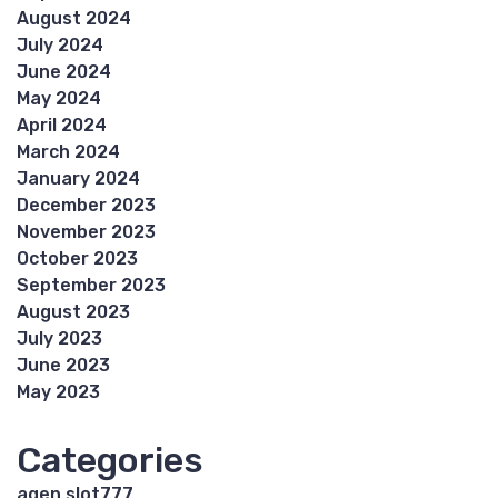
August 2024
July 2024
June 2024
May 2024
April 2024
March 2024
January 2024
December 2023
November 2023
October 2023
September 2023
August 2023
July 2023
June 2023
May 2023
Categories
agen slot777