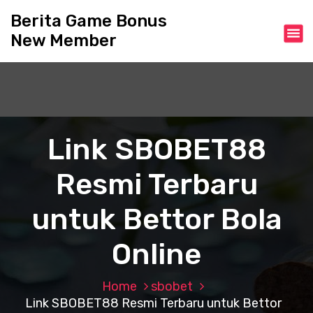
S
Berita Game Bonus
k
New Member
i
p
t
o
c
o
n
Link SBOBET88
t
e
Resmi Terbaru
n
t
untuk Bettor Bola
Online
Home
sbobet
Link SBOBET88 Resmi Terbaru untuk Bettor