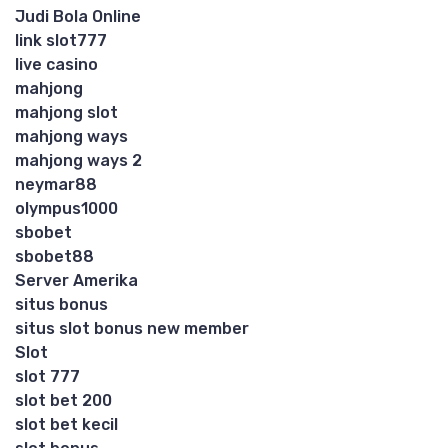
Judi Bola Online
link slot777
live casino
mahjong
mahjong slot
mahjong ways
mahjong ways 2
neymar88
olympus1000
sbobet
sbobet88
Server Amerika
situs bonus
situs slot bonus new member
Slot
slot 777
slot bet 200
slot bet kecil