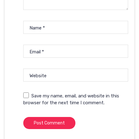
Name
*
Email
*
Website
Save my name, email, and website in this
browser for the next time I comment.