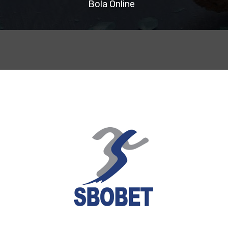
Bola Online