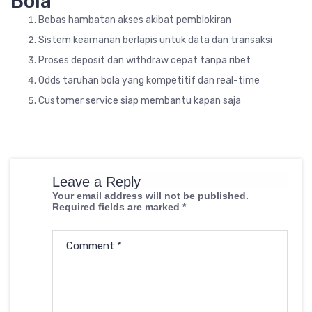
Bola
Bebas hambatan akses akibat pemblokiran
Sistem keamanan berlapis untuk data dan transaksi
Proses deposit dan withdraw cepat tanpa ribet
Odds taruhan bola yang kompetitif dan real-time
Customer service siap membantu kapan saja
Leave a Reply
Your email address will not be published.
Required fields are marked
*
Comment
*