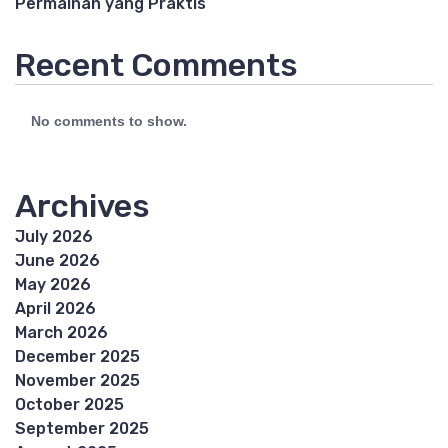
Permainan yang Praktis
Recent Comments
No comments to show.
Archives
July 2026
June 2026
May 2026
April 2026
March 2026
December 2025
November 2025
October 2025
September 2025