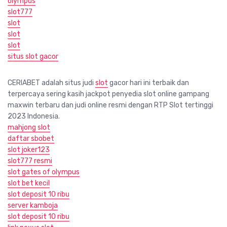
olympus
slot777
slot
slot
slot
situs slot gacor
CERIABET adalah situs judi
slot
gacor hari ini terbaik dan
terpercaya sering kasih jackpot penyedia slot online gampang
maxwin terbaru dan judi online resmi dengan RTP Slot tertinggi
2023 Indonesia.
mahjong slot
daftar sbobet
slot joker123
slot777 resmi
slot gates of olympus
slot bet kecil
slot deposit 10 ribu
server kamboja
slot deposit 10 ribu