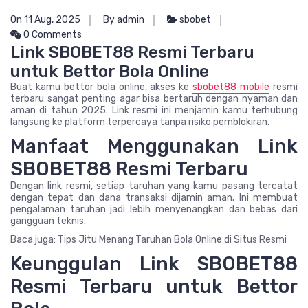
On 11 Aug, 2025
By admin
sbobet
0 Comments
Link SBOBET88 Resmi Terbaru
untuk Bettor Bola Online
Buat kamu bettor bola online, akses ke
sbobet88 mobile
resmi
terbaru sangat penting agar bisa bertaruh dengan nyaman dan
aman di tahun 2025. Link resmi ini menjamin kamu terhubung
langsung ke platform terpercaya tanpa risiko pemblokiran.
Manfaat Menggunakan Link
SBOBET88 Resmi Terbaru
Dengan link resmi, setiap taruhan yang kamu pasang tercatat
dengan tepat dan dana transaksi dijamin aman. Ini membuat
pengalaman taruhan jadi lebih menyenangkan dan bebas dari
gangguan teknis.
Baca juga: Tips Jitu Menang Taruhan Bola Online di Situs Resmi
Keunggulan Link SBOBET88
Resmi Terbaru untuk Bettor