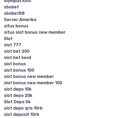
olympus1000
sbobet
sbobet88
Server Amerika
situs bonus
situs slot bonus new member
Slot
slot 777
slot bet 200
slot bet kecil
slot bonus
slot bonus 100
slot bonus new member
slot bonus new member 100
slot depo 10k
slot depo 20k
Slot Depo 5k
slot depo qris 10rb
slot deposit 10rb