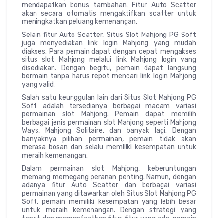
mendapatkan bonus tambahan. Fitur Auto Scatter
akan secara otomatis mengaktifkan scatter untuk
meningkatkan peluang kemenangan.
Selain fitur Auto Scatter, Situs Slot Mahjong PG Soft
juga menyediakan link login Mahjong yang mudah
diakses. Para pemain dapat dengan cepat mengakses
situs slot Mahjong melalui link Mahjong login yang
disediakan. Dengan begitu, pemain dapat langsung
bermain tanpa harus repot mencari link login Mahjong
yang valid.
Salah satu keunggulan lain dari Situs Slot Mahjong PG
Soft adalah tersedianya berbagai macam variasi
permainan slot Mahjong. Pemain dapat memilih
berbagai jenis permainan slot Mahjong seperti Mahjong
Ways, Mahjong Solitaire, dan banyak lagi. Dengan
banyaknya pilihan permainan, pemain tidak akan
merasa bosan dan selalu memiliki kesempatan untuk
meraih kemenangan.
Dalam permainan slot Mahjong, keberuntungan
memang memegang peranan penting. Namun, dengan
adanya fitur Auto Scatter dan berbagai variasi
permainan yang ditawarkan oleh Situs Slot Mahjong PG
Soft, pemain memiliki kesempatan yang lebih besar
untuk meraih kemenangan. Dengan strategi yang