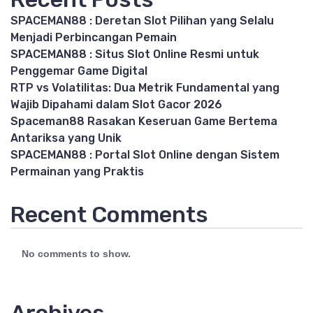
SPACEMAN88 : Deretan Slot Pilihan yang Selalu
Menjadi Perbincangan Pemain
SPACEMAN88 : Situs Slot Online Resmi untuk
Penggemar Game Digital
RTP vs Volatilitas: Dua Metrik Fundamental yang
Wajib Dipahami dalam Slot Gacor 2026
Spaceman88 Rasakan Keseruan Game Bertema
Antariksa yang Unik
SPACEMAN88 : Portal Slot Online dengan Sistem
Permainan yang Praktis
Recent Comments
No comments to show.
Archives