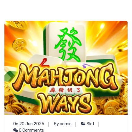
On 20 Jun 2025
By admin
Slot
0 Comments