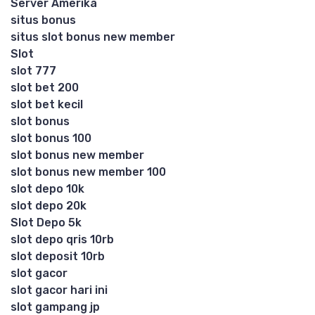
Server Amerika
situs bonus
situs slot bonus new member
Slot
slot 777
slot bet 200
slot bet kecil
slot bonus
slot bonus 100
slot bonus new member
slot bonus new member 100
slot depo 10k
slot depo 20k
Slot Depo 5k
slot depo qris 10rb
slot deposit 10rb
slot gacor
slot gacor hari ini
slot gampang jp