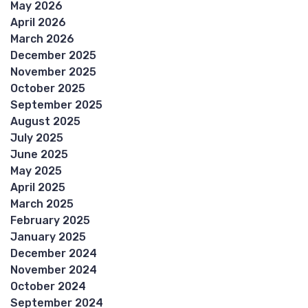
May 2026
April 2026
March 2026
December 2025
November 2025
October 2025
September 2025
August 2025
July 2025
June 2025
May 2025
April 2025
March 2025
February 2025
January 2025
December 2024
November 2024
October 2024
September 2024