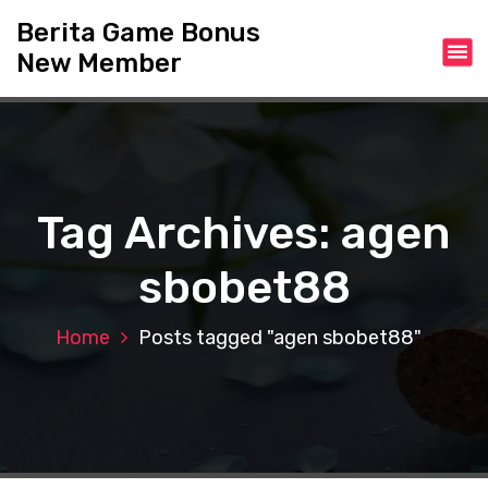
S
Berita Game Bonus
k
New Member
i
p
t
o
c
o
n
Tag Archives: agen
t
e
sbobet88
n
t
Home
Posts tagged "agen sbobet88"