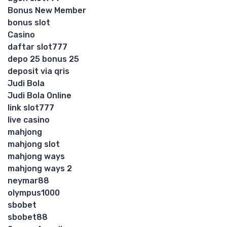
Bonus New Member
bonus slot
Casino
daftar slot777
depo 25 bonus 25
deposit via qris
Judi Bola
Judi Bola Online
link slot777
live casino
mahjong
mahjong slot
mahjong ways
mahjong ways 2
neymar88
olympus1000
sbobet
sbobet88