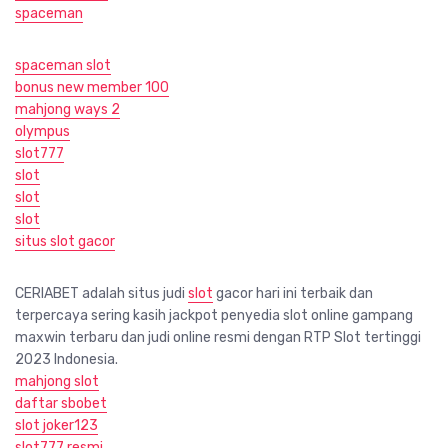
spaceman
spaceman slot
bonus new member 100
mahjong ways 2
olympus
slot777
slot
slot
slot
situs slot gacor
CERIABET adalah situs judi
slot
gacor hari ini terbaik dan
terpercaya sering kasih jackpot penyedia slot online gampang
maxwin terbaru dan judi online resmi dengan RTP Slot tertinggi
2023 Indonesia.
mahjong slot
daftar sbobet
slot joker123
slot777 resmi