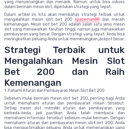
yang menyenangkan dan menarik. Namun, untuk bisa sukses
dalam bermain mesin slot, diperlukan strategi yang tepat.
Dalam artikel ini, kita akan membahas strategi terbaik untuk
mengalahkan mesin slot bet 200
spaceman88
dan meraih
kemenangan. Mesin slot bet 200 adalah salah satu jenis mesin
slot yang menawarkan taruhan tinggi, namun juga menawarkan
pembayaran yang besar. Dengan strategi yang tepat, Anda bisa
meningkatkan peluang Anda untuk memenangkan jackpot besar.
Strategi Terbaik untuk
Mengalahkan Mesin Slot
Bet 200 dan Raih
Kemenangan
1. Pahami Aturan dan Pembayaran Mesin Slot Bet 200
Sebelum mulai bermain mesin slot bet 200, penting bagi Anda
untuk memahami aturan dan pembayaran mesin tersebut.
Setiap mesin slot memiliki aturan dan pembayaran yang
berbeda-beda, jadi pastikan Anda telah membaca dan
memahami informasi tersebut sebelum mulai bermain. Dengan
memahami aturan dan pembayaran mesin slot bet 200, Anda
bisa mengoptimalkan peluang Anda untuk memenangkan uang