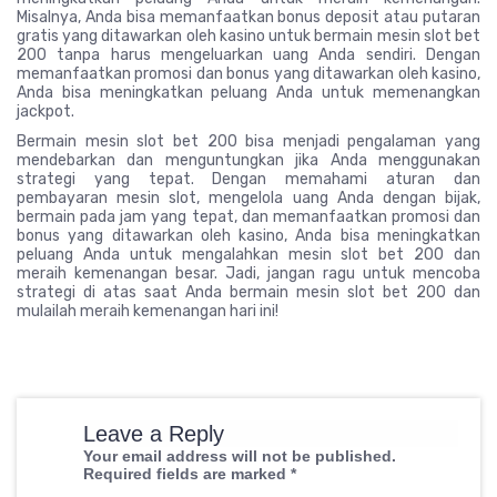
Misalnya, Anda bisa memanfaatkan bonus deposit atau putaran
gratis yang ditawarkan oleh kasino untuk bermain mesin slot bet
200 tanpa harus mengeluarkan uang Anda sendiri. Dengan
memanfaatkan promosi dan bonus yang ditawarkan oleh kasino,
Anda bisa meningkatkan peluang Anda untuk memenangkan
jackpot.
Bermain mesin slot bet 200 bisa menjadi pengalaman yang
mendebarkan dan menguntungkan jika Anda menggunakan
strategi yang tepat. Dengan memahami aturan dan
pembayaran mesin slot, mengelola uang Anda dengan bijak,
bermain pada jam yang tepat, dan memanfaatkan promosi dan
bonus yang ditawarkan oleh kasino, Anda bisa meningkatkan
peluang Anda untuk mengalahkan mesin slot bet 200 dan
meraih kemenangan besar. Jadi, jangan ragu untuk mencoba
strategi di atas saat Anda bermain mesin slot bet 200 dan
mulailah meraih kemenangan hari ini!
Leave a Reply
Your email address will not be published.
Required fields are marked
*