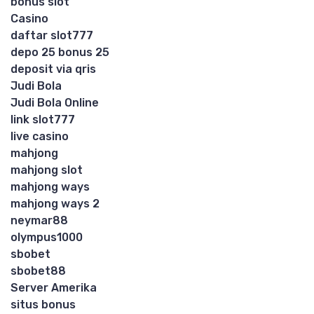
bonus slot
Casino
daftar slot777
depo 25 bonus 25
deposit via qris
Judi Bola
Judi Bola Online
link slot777
live casino
mahjong
mahjong slot
mahjong ways
mahjong ways 2
neymar88
olympus1000
sbobet
sbobet88
Server Amerika
situs bonus