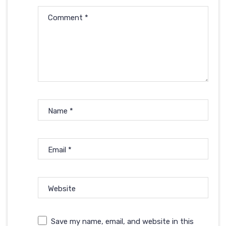
Comment
*
Name
*
Email
*
Website
Save my name, email, and website in this