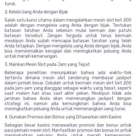
tunai.
2. Kelola Uang Anda dengan Bijak
Salah satu kunci utama dalam mengalahkan mesin slot bet 200
adalah dengan mengelola uang Anda dengan bijak. Tentukan
batasan taruhan Anda sebelum mulai bermain dan patuhi
batasan tersebut. Jangan tergoda untuk terus bermain
meskipun Anda sudah mencapai batasan taruhan yang telah
Anda tetapkan. Dengan mengelola uang Anda dengan bijak, Anda
bisa meminimalkan kerugian dan meningkatkan peluang Anda
untuk meraih kemenangan.
3. Mainkan Mesin Slot pada Jam yang Tepat
Beberapa penelitian menunjukkan bahwa ada waktu-tiok
tertentu dimana mesin slot cenderung membayar jackpot
dalam jumlah besar. Cobalah untuk bermain mesin slot bet 200
pada jam-jam yang dianggap sebagai waktu yang tepat, seperti
saat malam hari atau saat akhir pekan. Meskipun tidak ada
jaminan bahwa Anda akan memenangkan jackpot dengan
strategi ini, namun ada kemungkinan bahwa Anda bisa
meningkatkan peluang Anda untuk memenangkan uang tunai.
4. Gunakan Promosi dan Bonus yang Ditawarkan oleh Kasino
Sebagian besar kasino menawarkan promosi dan bonus untuk
para pemain mesin slot. Manfaatkan promosi dan bonus ini untuk
meningkatkan peluang Anda untuk meraih kemenangan.