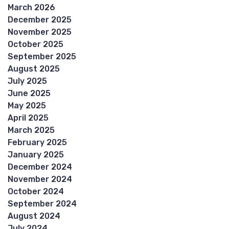
March 2026
December 2025
November 2025
October 2025
September 2025
August 2025
July 2025
June 2025
May 2025
April 2025
March 2025
February 2025
January 2025
December 2024
November 2024
October 2024
September 2024
August 2024
July 2024