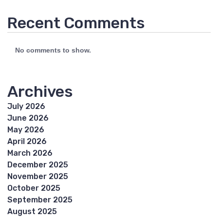
Recent Comments
No comments to show.
Archives
July 2026
June 2026
May 2026
April 2026
March 2026
December 2025
November 2025
October 2025
September 2025
August 2025