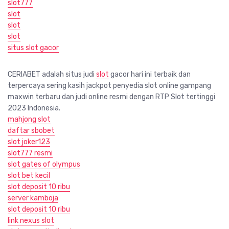
slot777
slot
slot
slot
situs slot gacor
CERIABET adalah situs judi
slot
gacor hari ini terbaik dan
terpercaya sering kasih jackpot penyedia slot online gampang
maxwin terbaru dan judi online resmi dengan RTP Slot tertinggi
2023 Indonesia.
mahjong slot
daftar sbobet
slot joker123
slot777 resmi
slot gates of olympus
slot bet kecil
slot deposit 10 ribu
server kamboja
slot deposit 10 ribu
link nexus slot