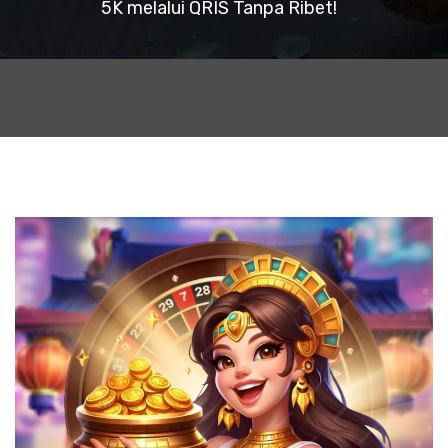
5K melalui QRIS Tanpa Ribet!