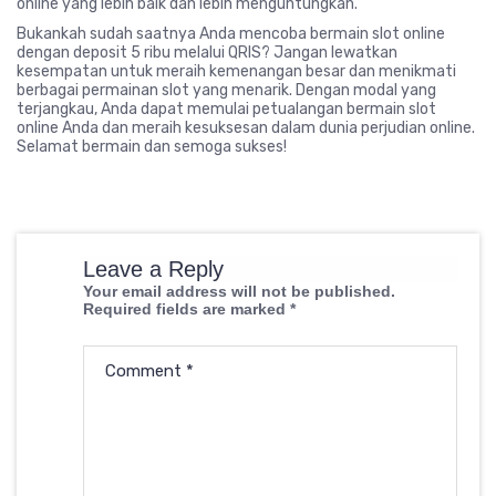
online yang lebih baik dan lebih menguntungkan.
Bukankah sudah saatnya Anda mencoba bermain slot online
dengan deposit 5 ribu melalui QRIS? Jangan lewatkan
kesempatan untuk meraih kemenangan besar dan menikmati
berbagai permainan slot yang menarik. Dengan modal yang
terjangkau, Anda dapat memulai petualangan bermain slot
online Anda dan meraih kesuksesan dalam dunia perjudian online.
Selamat bermain dan semoga sukses!
Leave a Reply
Your email address will not be published.
Required fields are marked
*
Comment
*