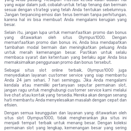
yang wajar dalam judi, cobalah untuk tetap tenang dan bermain
sesuai dengan strategi yang telah Anda tentukan sebelumnya.
Jangan terpancing emosi dan terus bermain tanpa perhitungan,
karena hal ini bisa membuat Anda mengalami kerugian yang
besar.
Selain itu, jangan lupa untuk memanfaatkan promo dan bonus
yang ditawarkan oleh situs Olympus1000. Dengan
memanfaatkan promo dan bonus ini, Anda bisa mendapatkan
tambahan modal bermain dan meningkatkan peluang Anda
untuk meraih kemenangan besar. Pastikan untuk selalu
membaca syarat dan ketentuan yang berlaku agar Anda bisa
memaksimalkan penggunaan promo dan bonus tersebut.
Sebagai situs slot online terbaik, Olympus1000 juga
menyediakan layanan customer service yang siap membantu
Anda 24 jam sehari, 7 hari seminggu. Jika Anda mengalami
kendala atau memiliki pertanyaan seputar permainan slot,
jangan ragu untuk menghubungi customer service kami melalui
live chat atau kontak yang tersedia. Mereka akan dengan senang
hati membantu Anda menyelesaikan masalah dengan cepat dan
efisien.
Dengan semua keunggulan dan layanan yang ditawarkan oleh
situs slot Olympus1000, tidak mengherankan jika situs ini
menjadi tempat terbaik untuk menang besar. Dengan koleksi
permainan slot yang lengkap, kemenangan besar yang sering