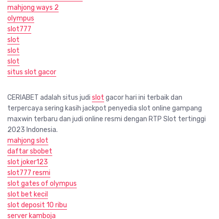
mahjong ways 2
olympus
slot777
slot
slot
slot
situs slot gacor
CERIABET adalah situs judi
slot
gacor hari ini terbaik dan
terpercaya sering kasih jackpot penyedia slot online gampang
maxwin terbaru dan judi online resmi dengan RTP Slot tertinggi
2023 Indonesia.
mahjong slot
daftar sbobet
slot joker123
slot777 resmi
slot gates of olympus
slot bet kecil
slot deposit 10 ribu
server kamboja