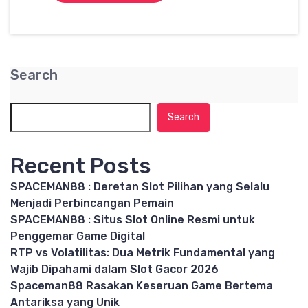
Search
Search
Recent Posts
SPACEMAN88 : Deretan Slot Pilihan yang Selalu
Menjadi Perbincangan Pemain
SPACEMAN88 : Situs Slot Online Resmi untuk
Penggemar Game Digital
RTP vs Volatilitas: Dua Metrik Fundamental yang
Wajib Dipahami dalam Slot Gacor 2026
Spaceman88 Rasakan Keseruan Game Bertema
Antariksa yang Unik