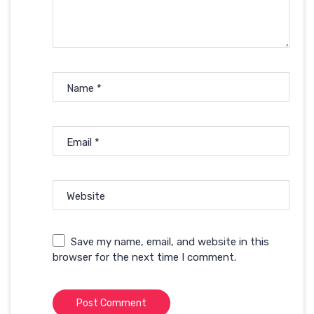
Name
*
Email
*
Website
Save my name, email, and website in this
browser for the next time I comment.