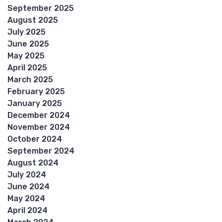
September 2025
August 2025
July 2025
June 2025
May 2025
April 2025
March 2025
February 2025
January 2025
December 2024
November 2024
October 2024
September 2024
August 2024
July 2024
June 2024
May 2024
April 2024