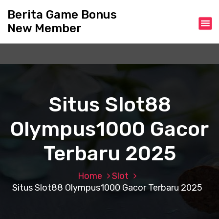
S
Berita Game Bonus
k
New Member
i
p
t
o
c
o
n
Situs Slot88
t
e
Olympus1000 Gacor
n
t
Terbaru 2025
Home
Slot
Situs Slot88 Olympus1000 Gacor Terbaru 2025