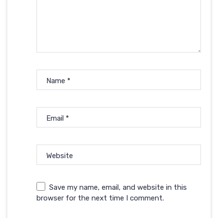
Name
*
Email
*
Website
Save my name, email, and website in this
browser for the next time I comment.