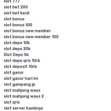
slot 777
slot bet 200
slot bet kecil
slot bonus
slot bonus 100
slot bonus new member
slot bonus new member 100
slot depo 10k
slot depo 20k
Slot Depo 5k
slot depo qris 10rb
slot deposit 10rb
slot gacor
slot gacor hari ini
slot gampang jp
slot mahjong ways
slot mahjong ways 2
slot qris
slot server kamboja