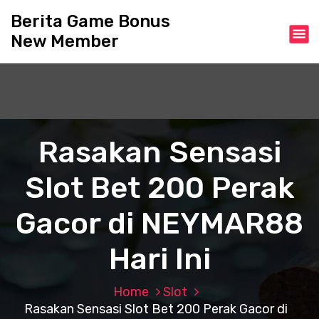
S
Berita Game Bonus
k
New Member
i
p
t
o
c
o
n
Rasakan Sensasi
t
e
Slot Bet 200 Perak
n
t
Gacor di NEYMAR88
Hari Ini
Home
Slot
Rasakan Sensasi Slot Bet 200 Perak Gacor di