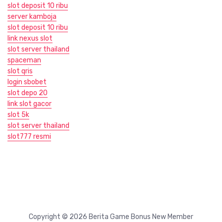
slot deposit 10 ribu
server kamboja
slot deposit 10 ribu
link nexus slot
slot server thailand
spaceman
slot qris
login sbobet
slot depo 20
link slot gacor
slot 5k
slot server thailand
slot777 resmi
Copyright © 2026 Berita Game Bonus New Member