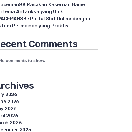
paceman88 Rasakan Keseruan Game
rtema Antariksa yang Unik
ACEMAN88 : Portal Slot Online dengan
stem Permainan yang Praktis
ecent Comments
No comments to show.
rchives
ly 2026
ne 2026
y 2026
ril 2026
rch 2026
ecember 2025