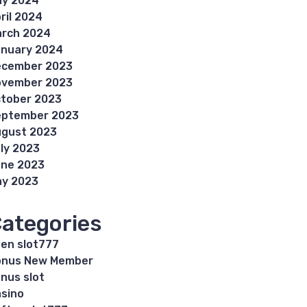
y 2024
ril 2024
rch 2024
nuary 2024
ecember 2023
ovember 2023
tober 2023
eptember 2023
gust 2023
ly 2023
ne 2023
y 2023
ategories
en slot777
onus New Member
nus slot
sino