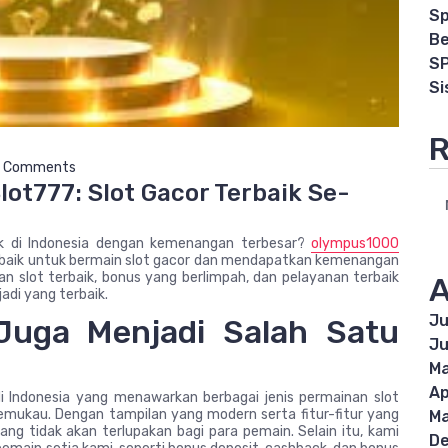
S
Be
SP
Si
R
 Comments
ot777: Slot Gacor Terbaik Se-
aik di Indonesia dengan kemenangan terbesar?
olympus1000
rbaik untuk bermain slot gacor dan mendapatkan kemenangan
an slot terbaik, bonus yang berlimpah, dan pelayanan terbaik
A
di yang terbaik.
Ju
uga Menjadi Salah Satu
Ju
Ma
Ap
i Indonesia yang menawarkan berbagai jenis permainan slot
mukau. Dengan tampilan yang modern serta fitur-fitur yang
Ma
g tidak akan terlupakan bagi para pemain. Selain itu, kami
D