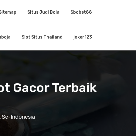
Sitemap
Situs Judi Bola
Sbobet88
mboja
Slot Situs Thailand
joker123
ot Gacor Terbaik
k Se-Indonesia