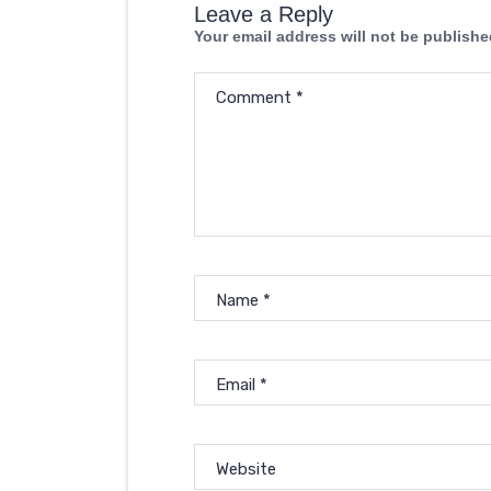
Leave a Reply
Your email address will not be publishe
Comment
*
Name
*
Email
*
Website