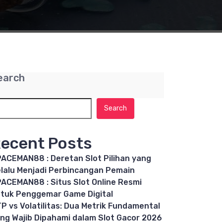
earch
Search
ecent Posts
ACEMAN88 : Deretan Slot Pilihan yang
lalu Menjadi Perbincangan Pemain
ACEMAN88 : Situs Slot Online Resmi
tuk Penggemar Game Digital
P vs Volatilitas: Dua Metrik Fundamental
ng Wajib Dipahami dalam Slot Gacor 2026