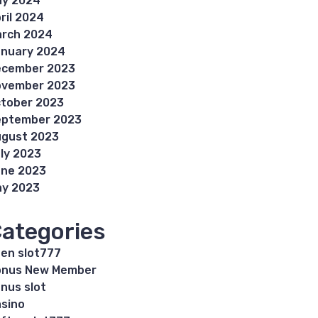
y 2024
ril 2024
rch 2024
nuary 2024
ecember 2023
ovember 2023
tober 2023
eptember 2023
gust 2023
ly 2023
ne 2023
y 2023
ategories
en slot777
onus New Member
nus slot
sino