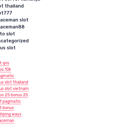
ot thailand
ot777
aceman slot
paceman88
to slot
categorized
us slot
t qris
po 10k
agmatic
us slot thailand
tus slot vietnam
po 25 bonus 25
ot pagmatic
ot bonus
hjong ways
aceman