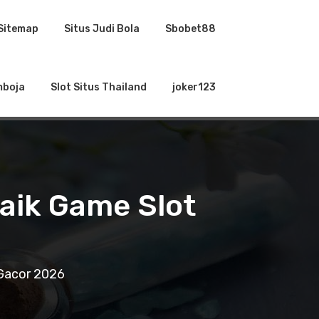
Sitemap
Situs Judi Bola
Sbobet88
mboja
Slot Situs Thailand
joker123
aik Game Slot
 Gacor 2026