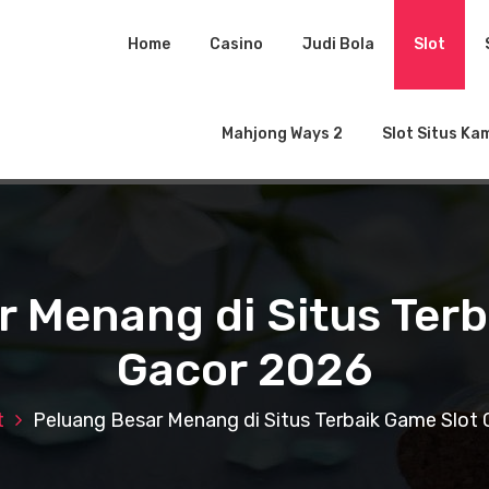
Home
Casino
Judi Bola
Slot
Mahjong Ways 2
Slot Situs Ka
r Menang di Situs Terb
Gacor 2026
t
Peluang Besar Menang di Situs Terbaik Game Slot