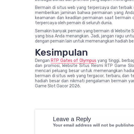
Bermain di situs web yang terpercaya dan terbaik
memberikan jaminan bahwa permainan yang Anda 
keamanan dan keadilan permainan saat bermain di 
terpercaya oleh pemain di seluruh dunia.
Semakin banyak pemain yang bermain di Website S
yang bisa Anda menangkan. Jadi, jangan ragu untu
dengan pemain lain untuk memenangkan hadiah bes
Kesimpulan
Dengan
RTP Gates of Olympus
yang tinggi, berba
dan promosi, Website Situs Resmi RTP Game Slot
mencari peluang besar untuk memenangkan hadiah 
bermain di situs web yang tergacor, terbaru, dan
hadiah besar dan nikmati pengalaman bermain ya
Game Slot Gacor 2026.
Leave a Reply
Your email address will not be publishe