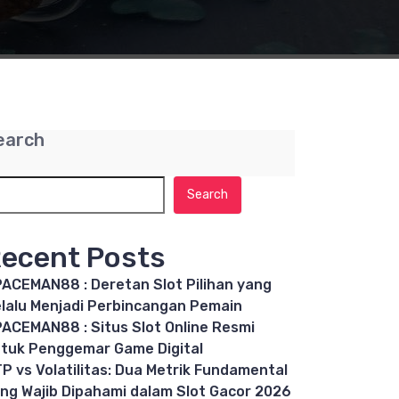
earch
Search
ecent Posts
ACEMAN88 : Deretan Slot Pilihan yang
lalu Menjadi Perbincangan Pemain
ACEMAN88 : Situs Slot Online Resmi
tuk Penggemar Game Digital
P vs Volatilitas: Dua Metrik Fundamental
ng Wajib Dipahami dalam Slot Gacor 2026