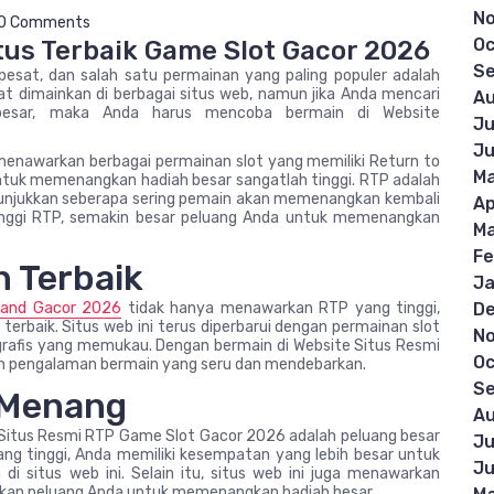
N
0 Comments
Oc
tus Terbaik Game Slot Gacor 2026
S
pesat, dan salah satu permainan yang paling populer adalah
at dimainkan di berbagai situs web, namun jika Anda mencari
Au
besar, maka Anda harus mencoba bermain di Website
Ju
Ju
enawarkan berbagai permainan slot yang memiliki Return to
Ma
untuk memenangkan hadiah besar sangatlah tinggi. RTP adalah
unjukkan seberapa sering pemain akan memenangkan kembali
Ap
inggi RTP, semakin besar peluang Anda untuk memenangkan
Ma
Fe
n Terbaik
Ja
land Gacor 2026
tidak hanya menawarkan RTP yang tinggi,
D
terbaik. Situs web ini terus diperbarui dengan permainan slot
N
 grafis yang memukau. Dengan bermain di Website Situs Resmi
Oc
n pengalaman bermain yang seru dan mendebarkan.
S
 Menang
Au
Situs Resmi RTP Game Slot Gacor 2026 adalah peluang besar
Ju
g tinggi, Anda memiliki kesempatan yang lebih besar untuk
Ju
 situs web ini. Selain itu, situs web ini juga menawarkan
tkan peluang Anda untuk memenangkan hadiah besar.