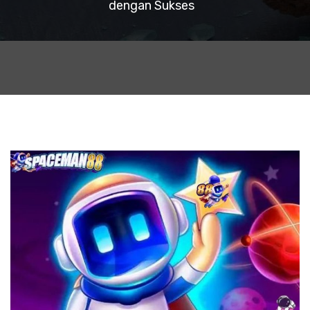
dengan Sukses