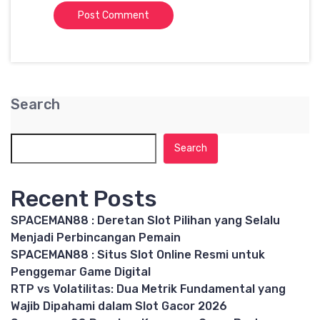
Search
Search
Recent Posts
SPACEMAN88 : Deretan Slot Pilihan yang Selalu
Menjadi Perbincangan Pemain
SPACEMAN88 : Situs Slot Online Resmi untuk
Penggemar Game Digital
RTP vs Volatilitas: Dua Metrik Fundamental yang
Wajib Dipahami dalam Slot Gacor 2026