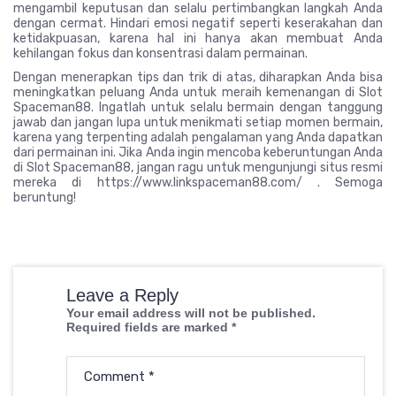
mengambil keputusan dan selalu pertimbangkan langkah Anda
dengan cermat. Hindari emosi negatif seperti keserakahan dan
ketidakpuasan, karena hal ini hanya akan membuat Anda
kehilangan fokus dan konsentrasi dalam permainan.
Dengan menerapkan tips dan trik di atas, diharapkan Anda bisa
meningkatkan peluang Anda untuk meraih kemenangan di Slot
Spaceman88. Ingatlah untuk selalu bermain dengan tanggung
jawab dan jangan lupa untuk menikmati setiap momen bermain,
karena yang terpenting adalah pengalaman yang Anda dapatkan
dari permainan ini. Jika Anda ingin mencoba keberuntungan Anda
di Slot Spaceman88, jangan ragu untuk mengunjungi situs resmi
mereka di https://www.linkspaceman88.com/ . Semoga
beruntung!
Leave a Reply
Your email address will not be published.
Required fields are marked
*
Comment
*