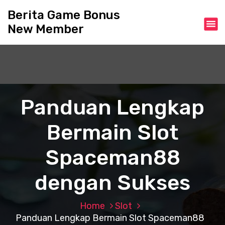
S
Berita Game Bonus
k
New Member
i
p
t
o
c
o
n
Panduan Lengkap
t
e
Bermain Slot
n
t
Spaceman88
dengan Sukses
Home
Slot
Panduan Lengkap Bermain Slot Spaceman88