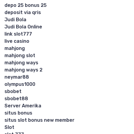
depo 25 bonus 25
deposit via qris
Judi Bola
Judi Bola Online
link slot777
live casino
mahjong
mahjong slot
mahjong ways
mahjong ways 2
neymar88
olympus1000
sbobet
sbobet88
Server Amerika
situs bonus
situs slot bonus new member
Slot