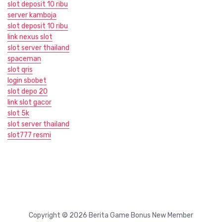
slot deposit 10 ribu
server kamboja
slot deposit 10 ribu
link nexus slot
slot server thailand
spaceman
slot qris
login sbobet
slot depo 20
link slot gacor
slot 5k
slot server thailand
slot777 resmi
Copyright © 2026 Berita Game Bonus New Member