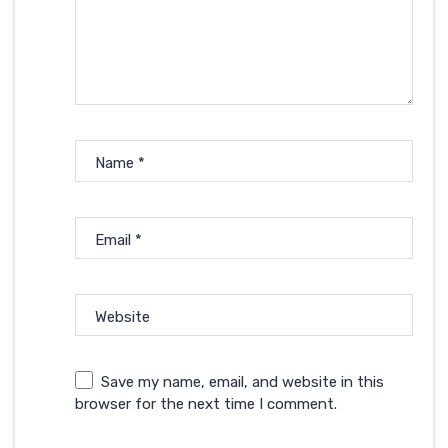
Name
*
Email
*
Website
Save my name, email, and website in this
browser for the next time I comment.