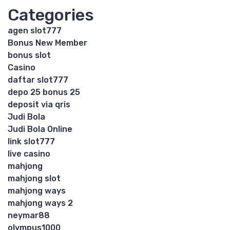
Categories
agen slot777
Bonus New Member
bonus slot
Casino
daftar slot777
depo 25 bonus 25
deposit via qris
Judi Bola
Judi Bola Online
link slot777
live casino
mahjong
mahjong slot
mahjong ways
mahjong ways 2
neymar88
olympus1000