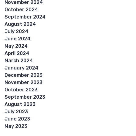
November 2024
October 2024
September 2024
August 2024
July 2024
June 2024
May 2024
April 2024
March 2024
January 2024
December 2023
November 2023
October 2023
September 2023
August 2023
July 2023
June 2023
May 2023