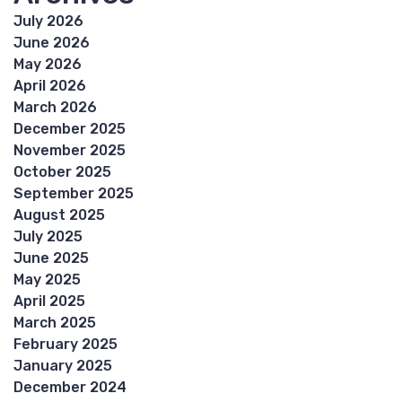
July 2026
June 2026
May 2026
April 2026
March 2026
December 2025
November 2025
October 2025
September 2025
August 2025
July 2025
June 2025
May 2025
April 2025
March 2025
February 2025
January 2025
December 2024