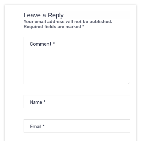
Leave a Reply
Your email address will not be published.
Required fields are marked
*
Comment
*
Name
*
Email
*