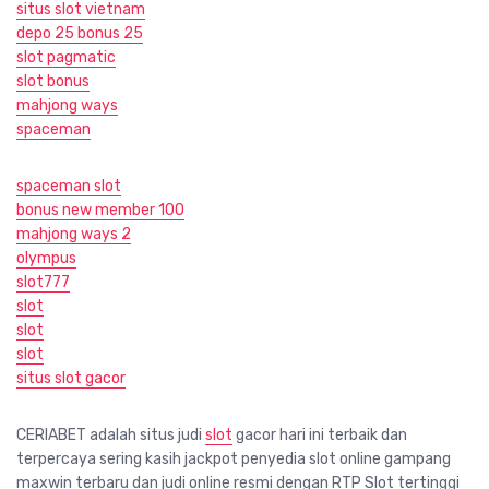
situs slot vietnam
depo 25 bonus 25
slot pagmatic
slot bonus
mahjong ways
spaceman
spaceman slot
bonus new member 100
mahjong ways 2
olympus
slot777
slot
slot
slot
situs slot gacor
CERIABET adalah situs judi
slot
gacor hari ini terbaik dan
terpercaya sering kasih jackpot penyedia slot online gampang
maxwin terbaru dan judi online resmi dengan RTP Slot tertinggi