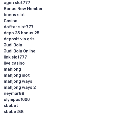
agen slot777
Bonus New Member
bonus slot
Casino
daftar slot777
depo 25 bonus 25
deposit via qris
Judi Bola
Judi Bola Online
link slot777
live casino
mahjong
mahjong slot
mahjong ways
mahjong ways 2
neymar88
olympus1000
sbobet
sbobet88