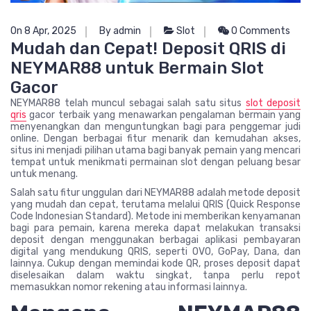
On 8 Apr, 2025
By admin
Slot
0 Comments
Mudah dan Cepat! Deposit QRIS di
NEYMAR88 untuk Bermain Slot
Gacor
NEYMAR88 telah muncul sebagai salah satu situs
slot deposit
qris
gacor terbaik yang menawarkan pengalaman bermain yang
menyenangkan dan menguntungkan bagi para penggemar judi
online. Dengan berbagai fitur menarik dan kemudahan akses,
situs ini menjadi pilihan utama bagi banyak pemain yang mencari
tempat untuk menikmati permainan slot dengan peluang besar
untuk menang.
Salah satu fitur unggulan dari NEYMAR88 adalah metode deposit
yang mudah dan cepat, terutama melalui QRIS (Quick Response
Code Indonesian Standard). Metode ini memberikan kenyamanan
bagi para pemain, karena mereka dapat melakukan transaksi
deposit dengan menggunakan berbagai aplikasi pembayaran
digital yang mendukung QRIS, seperti OVO, GoPay, Dana, dan
lainnya. Cukup dengan memindai kode QR, proses deposit dapat
diselesaikan dalam waktu singkat, tanpa perlu repot
memasukkan nomor rekening atau informasi lainnya.