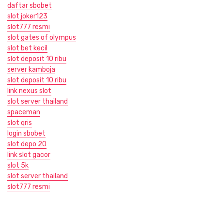
daftar sbobet
slot joker123
slot777 resmi
slot gates of olympus
slot bet kecil
slot deposit 10 ribu
server kamboja
slot deposit 10 ribu
link nexus slot
slot server thailand
spaceman
slot qris
login sbobet
slot depo 20
link slot gacor
slot 5k
slot server thailand
slot777 resmi