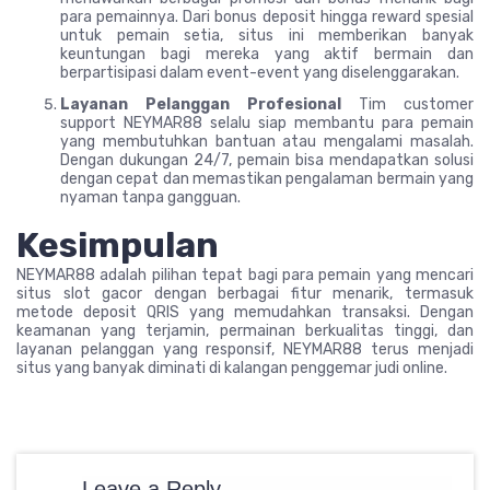
para pemainnya. Dari bonus deposit hingga reward spesial
untuk pemain setia, situs ini memberikan banyak
keuntungan bagi mereka yang aktif bermain dan
berpartisipasi dalam event-event yang diselenggarakan.
Layanan Pelanggan Profesional
Tim customer
support NEYMAR88 selalu siap membantu para pemain
yang membutuhkan bantuan atau mengalami masalah.
Dengan dukungan 24/7, pemain bisa mendapatkan solusi
dengan cepat dan memastikan pengalaman bermain yang
nyaman tanpa gangguan.
Kesimpulan
NEYMAR88 adalah pilihan tepat bagi para pemain yang mencari
situs slot gacor dengan berbagai fitur menarik, termasuk
metode deposit QRIS yang memudahkan transaksi. Dengan
keamanan yang terjamin, permainan berkualitas tinggi, dan
layanan pelanggan yang responsif, NEYMAR88 terus menjadi
situs yang banyak diminati di kalangan penggemar judi online.
Leave a Reply