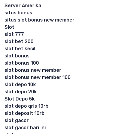
Server Amerika
situs bonus
situs slot bonus new member
Slot
slot 777
slot bet 200
slot bet kecil
slot bonus
slot bonus 100
slot bonus new member
slot bonus new member 100
slot depo 10k
slot depo 20k
Slot Depo 5k
slot depo qris 10rb
slot deposit 10rb
slot gacor
slot gacor hari ini