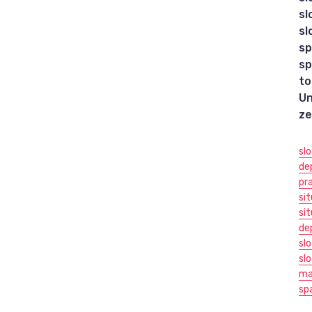
sl
sl
sp
s
to
Un
ze
slo
de
pr
sit
si
de
sl
sl
ma
sp