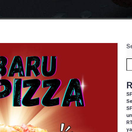
S
R
SP
Se
SP
un
RT
ya