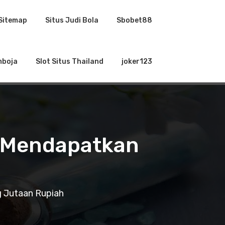
Sitemap
Situs Judi Bola
Sbobet88
mboja
Slot Situs Thailand
joker123
a Mendapatkan
g Jutaan Rupiah