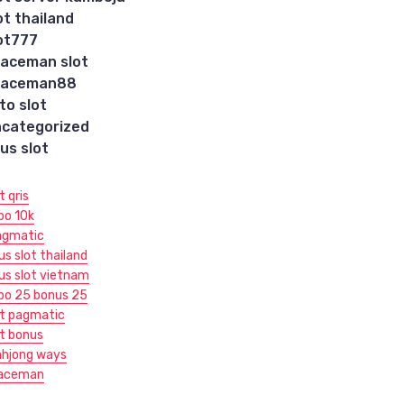
ot thailand
ot777
aceman slot
paceman88
to slot
categorized
us slot
t qris
po 10k
agmatic
us slot thailand
tus slot vietnam
po 25 bonus 25
ot pagmatic
ot bonus
hjong ways
aceman