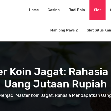
Home
Casino
Judi Bola
Slot
Mahjong Ways 2
Slot Situs Ka
er Koin Jagat: Rahasi
Uang Jutaan Rupiah
Menjadi Master Koin Jagat: Rahasia Mendapatkan Uan