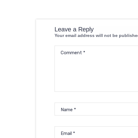
Leave a Reply
Your email address will not be publishe
Comment
*
Name
*
Email
*