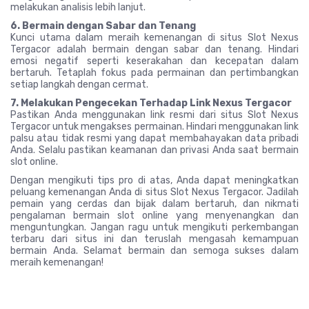
melakukan analisis lebih lanjut.
6. Bermain dengan Sabar dan Tenang
Kunci utama dalam meraih kemenangan di situs Slot Nexus
Tergacor adalah bermain dengan sabar dan tenang. Hindari
emosi negatif seperti keserakahan dan kecepatan dalam
bertaruh. Tetaplah fokus pada permainan dan pertimbangkan
setiap langkah dengan cermat.
7. Melakukan Pengecekan Terhadap Link Nexus Tergacor
Pastikan Anda menggunakan link resmi dari situs Slot Nexus
Tergacor untuk mengakses permainan. Hindari menggunakan link
palsu atau tidak resmi yang dapat membahayakan data pribadi
Anda. Selalu pastikan keamanan dan privasi Anda saat bermain
slot online.
Dengan mengikuti tips pro di atas, Anda dapat meningkatkan
peluang kemenangan Anda di situs Slot Nexus Tergacor. Jadilah
pemain yang cerdas dan bijak dalam bertaruh, dan nikmati
pengalaman bermain slot online yang menyenangkan dan
menguntungkan. Jangan ragu untuk mengikuti perkembangan
terbaru dari situs ini dan teruslah mengasah kemampuan
bermain Anda. Selamat bermain dan semoga sukses dalam
meraih kemenangan!