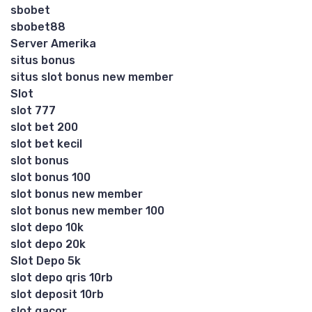
sbobet
sbobet88
Server Amerika
situs bonus
situs slot bonus new member
Slot
slot 777
slot bet 200
slot bet kecil
slot bonus
slot bonus 100
slot bonus new member
slot bonus new member 100
slot depo 10k
slot depo 20k
Slot Depo 5k
slot depo qris 10rb
slot deposit 10rb
slot gacor