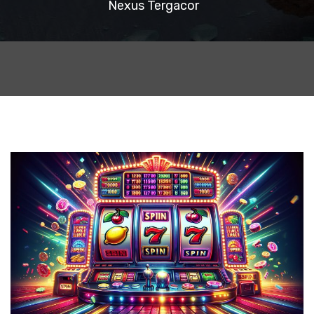
Nexus Tergacor