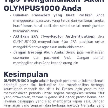
OLYMPUS1000 Anda
Gunakan Password yang Kuat
: Pastikan Anda
menggunakan password yang terdiri dari kombinasi angka,
huruf besar, huruf kecil, dan simbol untuk meningkatkan
keamanan akun.
Aktifkan 2FA (Two-Factor Authentication)
: Jika
OLYMPUS1000 menyediakan fitur 2FA, pastikan untuk
mengaktifkannya agar akun Anda lebih aman.
Jangan Berbagi Akun Anda
: Selalu jaga kerahasiaan
username dan password Anda. Jangan pernah
membagikan akun Anda kepada orang lain.
Kesimpulan
OLYMPUS1000 login
adalah langkah pertama untuk menikmati
berbagai game slot berkualitas dan mendapatkan berbagai
keuntungan menarik dari situs ini. Proses login yang mudah
memungkinkan pemain untuk segera mengakses semua fitur
yang ditawarkan, termasuk game slot gacor, promo bonus, dan
layanan pelanggan yang siap membantu kapan saja. Dengan
keamanan yang terjamin dan berbagai metode transaksi yang