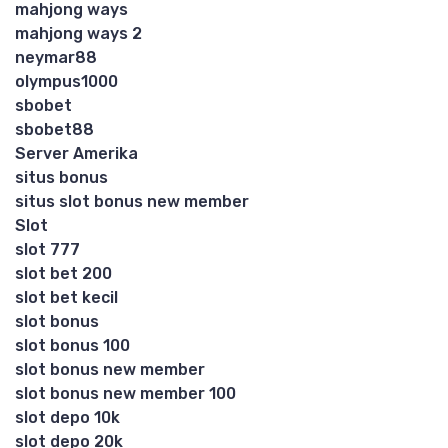
mahjong ways
mahjong ways 2
neymar88
olympus1000
sbobet
sbobet88
Server Amerika
situs bonus
situs slot bonus new member
Slot
slot 777
slot bet 200
slot bet kecil
slot bonus
slot bonus 100
slot bonus new member
slot bonus new member 100
slot depo 10k
slot depo 20k