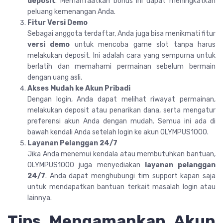
deposit
. Memanfaatkan bonus ini dapat meningkatkan
peluang kemenangan Anda.
Fitur Versi Demo
Sebagai anggota terdaftar, Anda juga bisa menikmati fitur
versi demo
untuk mencoba game slot tanpa harus
melakukan deposit. Ini adalah cara yang sempurna untuk
berlatih dan memahami permainan sebelum bermain
dengan uang asli.
Akses Mudah ke Akun Pribadi
Dengan login, Anda dapat melihat riwayat permainan,
melakukan deposit atau penarikan dana, serta mengatur
preferensi akun Anda dengan mudah. Semua ini ada di
bawah kendali Anda setelah login ke akun OLYMPUS1000.
Layanan Pelanggan 24/7
Jika Anda menemui kendala atau membutuhkan bantuan,
OLYMPUS1000 juga menyediakan
layanan pelanggan
24/7
. Anda dapat menghubungi tim support kapan saja
untuk mendapatkan bantuan terkait masalah login atau
lainnya.
Tips Mengamankan Akun