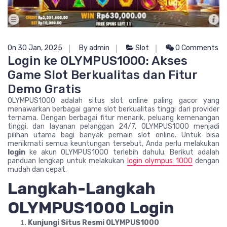
On 30 Jan, 2025
By admin
Slot
0 Comments
Login ke OLYMPUS1000: Akses
Game Slot Berkualitas dan Fitur
Demo Gratis
OLYMPUS1000 adalah situs slot online paling gacor yang
menawarkan berbagai game slot berkualitas tinggi dari provider
ternama. Dengan berbagai fitur menarik, peluang kemenangan
tinggi, dan layanan pelanggan 24/7, OLYMPUS1000 menjadi
pilihan utama bagi banyak pemain slot online. Untuk bisa
menikmati semua keuntungan tersebut, Anda perlu melakukan
login
ke akun OLYMPUS1000 terlebih dahulu. Berikut adalah
panduan lengkap untuk melakukan
login olympus 1000
dengan
mudah dan cepat.
Langkah-Langkah
OLYMPUS1000 Login
Kunjungi Situs Resmi OLYMPUS1000