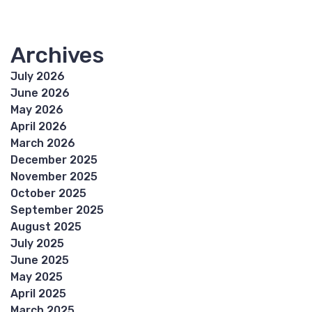
Archives
July 2026
June 2026
May 2026
April 2026
March 2026
December 2025
November 2025
October 2025
September 2025
August 2025
July 2025
June 2025
May 2025
April 2025
March 2025