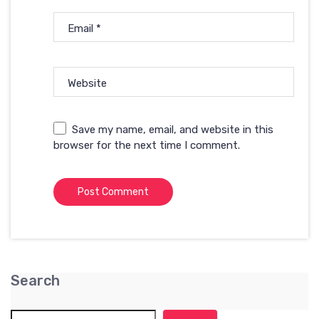
Email
*
Website
Save my name, email, and website in this
browser for the next time I comment.
Search