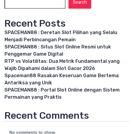
Search
Recent Posts
SPACEMAN88 : Deretan Slot Pilihan yang Selalu
Menjadi Perbincangan Pemain
SPACEMAN88 : Situs Slot Online Resmi untuk
Penggemar Game Digital
RTP vs Volatilitas: Dua Metrik Fundamental yang
Wajib Dipahami dalam Slot Gacor 2026
Spaceman88 Rasakan Keseruan Game Bertema
Antariksa yang Unik
SPACEMAN88 : Portal Slot Online dengan Sistem
Permainan yang Praktis
Recent Comments
No comments to show.