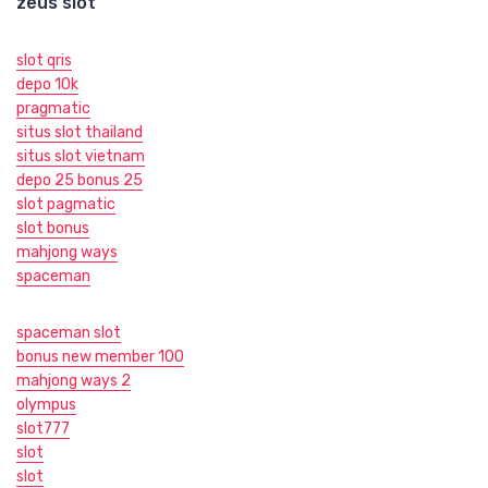
zeus slot
slot qris
depo 10k
pragmatic
situs slot thailand
situs slot vietnam
depo 25 bonus 25
slot pagmatic
slot bonus
mahjong ways
spaceman
spaceman slot
bonus new member 100
mahjong ways 2
olympus
slot777
slot
slot