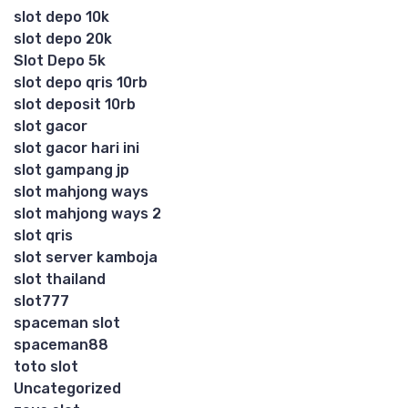
slot depo 10k
slot depo 20k
Slot Depo 5k
slot depo qris 10rb
slot deposit 10rb
slot gacor
slot gacor hari ini
slot gampang jp
slot mahjong ways
slot mahjong ways 2
slot qris
slot server kamboja
slot thailand
slot777
spaceman slot
spaceman88
toto slot
Uncategorized