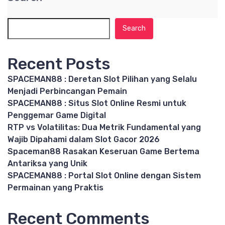
Search
Recent Posts
SPACEMAN88 : Deretan Slot Pilihan yang Selalu
Menjadi Perbincangan Pemain
SPACEMAN88 : Situs Slot Online Resmi untuk
Penggemar Game Digital
RTP vs Volatilitas: Dua Metrik Fundamental yang
Wajib Dipahami dalam Slot Gacor 2026
Spaceman88 Rasakan Keseruan Game Bertema
Antariksa yang Unik
SPACEMAN88 : Portal Slot Online dengan Sistem
Permainan yang Praktis
Recent Comments