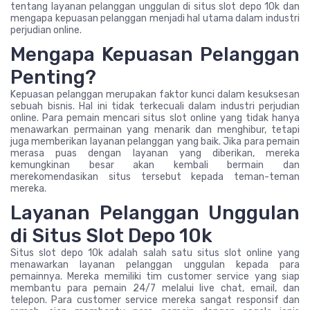
tentang layanan pelanggan unggulan di situs slot depo 10k dan
mengapa kepuasan pelanggan menjadi hal utama dalam industri
perjudian online.
Mengapa Kepuasan Pelanggan
Penting?
Kepuasan pelanggan merupakan faktor kunci dalam kesuksesan
sebuah bisnis. Hal ini tidak terkecuali dalam industri perjudian
online. Para pemain mencari situs slot online yang tidak hanya
menawarkan permainan yang menarik dan menghibur, tetapi
juga memberikan layanan pelanggan yang baik. Jika para pemain
merasa puas dengan layanan yang diberikan, mereka
kemungkinan besar akan kembali bermain dan
merekomendasikan situs tersebut kepada teman-teman
mereka.
Layanan Pelanggan Unggulan
di Situs Slot Depo 10k
Situs slot depo 10k adalah salah satu situs slot online yang
menawarkan layanan pelanggan unggulan kepada para
pemainnya. Mereka memiliki tim customer service yang siap
membantu para pemain 24/7 melalui live chat, email, dan
telepon. Para customer service mereka sangat responsif dan