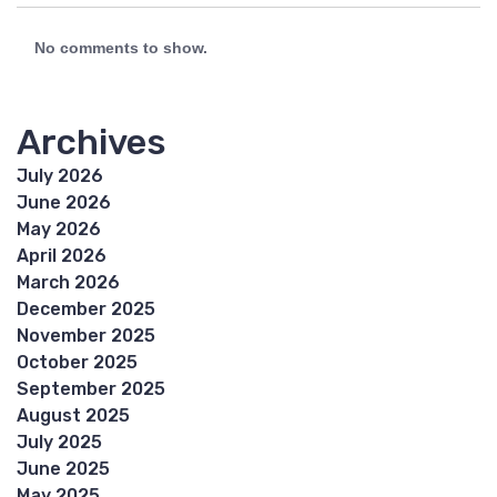
No comments to show.
Archives
July 2026
June 2026
May 2026
April 2026
March 2026
December 2025
November 2025
October 2025
September 2025
August 2025
July 2025
June 2025
May 2025