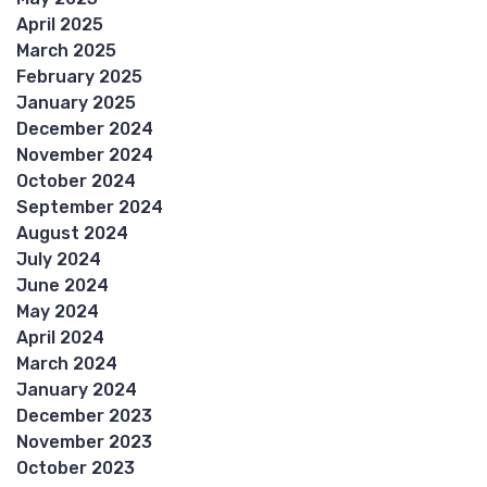
April 2025
March 2025
February 2025
January 2025
December 2024
November 2024
October 2024
September 2024
August 2024
July 2024
June 2024
May 2024
April 2024
March 2024
January 2024
December 2023
November 2023
October 2023