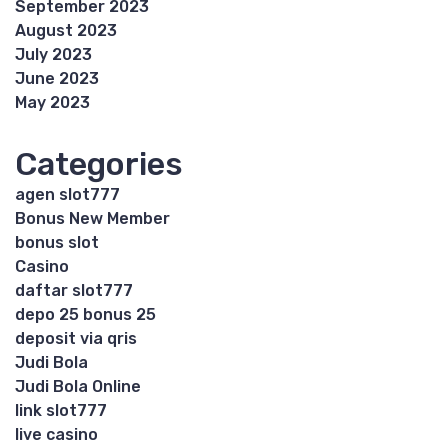
September 2023
August 2023
July 2023
June 2023
May 2023
Categories
agen slot777
Bonus New Member
bonus slot
Casino
daftar slot777
depo 25 bonus 25
deposit via qris
Judi Bola
Judi Bola Online
link slot777
live casino