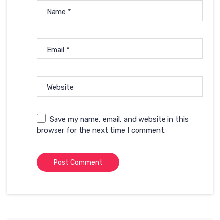
Name
*
Email
*
Website
Save my name, email, and website in this
browser for the next time I comment.