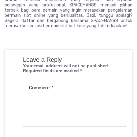
pelanggan yang profesional, SPACEMAN88 menjadi pilihan
terbaik bagi para pemain yang ingin merasakan pengalaman
bermain slot online yang berkualitas. Jadi, tunggu apalagi?
Segera daftar dan bergabung bersama SPACEMAN88 untuk
merasakan sensasi bermain slot bet kecil yang tak terlupakan!
Leave a Reply
Your email address will not be published.
Required fields are marked
*
Comment
*