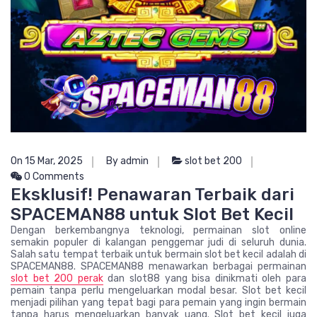
On 15 Mar, 2025
By admin
slot bet 200
0 Comments
Eksklusif! Penawaran Terbaik dari
SPACEMAN88 untuk Slot Bet Kecil
Dengan berkembangnya teknologi, permainan slot online
semakin populer di kalangan penggemar judi di seluruh dunia.
Salah satu tempat terbaik untuk bermain slot bet kecil adalah di
SPACEMAN88. SPACEMAN88 menawarkan berbagai permainan
slot bet 200 perak
dan slot88 yang bisa dinikmati oleh para
pemain tanpa perlu mengeluarkan modal besar. Slot bet kecil
menjadi pilihan yang tepat bagi para pemain yang ingin bermain
tanpa harus mengeluarkan banyak uang. Slot bet kecil juga