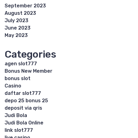
September 2023
August 2023
July 2023
June 2023
May 2023
Categories
agen slot777
Bonus New Member
bonus slot
Casino
daftar slot777
depo 25 bonus 25
deposit via qris
Judi Bola
Judi Bola Online
link slot777
live casino