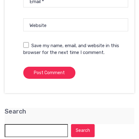
Email
*
Website
Save my name, email, and website in this
browser for the next time I comment.
Search
Search