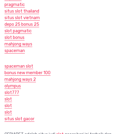
pragmatic
situs slot thailand
situs slot vietnam
depo 25 bonus 25
slot pagmatic
slot bonus
mahjong ways
spaceman
spaceman slot
bonus new member 100
mahjong ways 2
olympus
slot777
slot
slot
slot
situs slot gacor