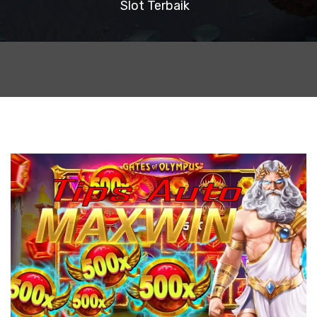
Slot Terbaik