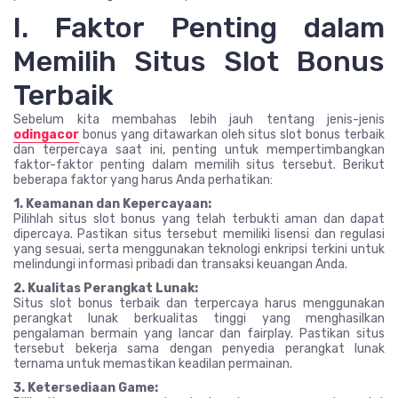
I. Faktor Penting dalam
Memilih Situs Slot Bonus
Terbaik
Sebelum kita membahas lebih jauh tentang jenis-jenis
odingacor
bonus yang ditawarkan oleh situs slot bonus terbaik
dan terpercaya saat ini, penting untuk mempertimbangkan
faktor-faktor penting dalam memilih situs tersebut. Berikut
beberapa faktor yang harus Anda perhatikan:
1. Keamanan dan Kepercayaan:
Pilihlah situs slot bonus yang telah terbukti aman dan dapat
dipercaya. Pastikan situs tersebut memiliki lisensi dan regulasi
yang sesuai, serta menggunakan teknologi enkripsi terkini untuk
melindungi informasi pribadi dan transaksi keuangan Anda.
2. Kualitas Perangkat Lunak:
Situs slot bonus terbaik dan terpercaya harus menggunakan
perangkat lunak berkualitas tinggi yang menghasilkan
pengalaman bermain yang lancar dan fairplay. Pastikan situs
tersebut bekerja sama dengan penyedia perangkat lunak
ternama untuk memastikan keadilan permainan.
3. Ketersediaan Game: