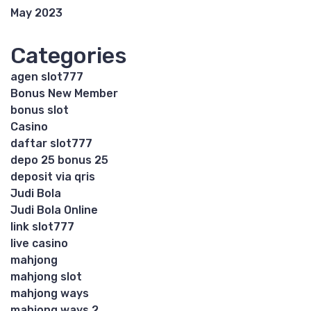
May 2023
Categories
agen slot777
Bonus New Member
bonus slot
Casino
daftar slot777
depo 25 bonus 25
deposit via qris
Judi Bola
Judi Bola Online
link slot777
live casino
mahjong
mahjong slot
mahjong ways
mahjong ways 2