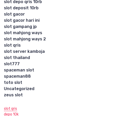
slot depo qris 10rb
slot deposit 10rb
slot gacor
slot gacor hari ini
slot gampang jp
slot mahjong ways
slot mahjong ways 2
slot qris
slot server kamboja
slot thailand
slot777
spaceman slot
spaceman88
toto slot
Uncategorized
zeus slot
slot qris
depo 10k