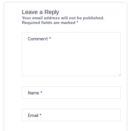
Leave a Reply
Your email address will not be published.
Required fields are marked
*
Comment
*
Name
*
Email
*