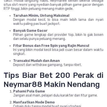
takut modal langsung habis. Neymar88 sendiri dikenal sebagai
situs slot resmi yang nyediain banyak pilihan game gacor dengan
RTP tinggi, bikin peluang menang makin gede.
Taruhan Minim, Untung Maksimal
Dengan modal kecil, lo bisa main lebih lama dan nyari
waktu paling pas buat jackpot.
Banyak Game Gacor
Pilihan game lengkap dari provider top, bikin lo gak bosen
dan selalu punya peluang menang.
Fitur Bonus dan Free Spin yang Rajin Muncul
Ini yang bikin modal kecil bisa jadi cuan besar dalam waktu
singkat.
Transaksi Mudah dan Aman
Deposit dan withdraw gampang, tanpa ribet.
Tips Biar Bet 200 Perak di
Neymar88 Makin Nendang
Pahami Pola Game
Jangan asal main, pelajari dulu karakter dan fitur game.
Manfaatkan Mode Demo
Cobain dulu tanpa modal buat nyari strategi.