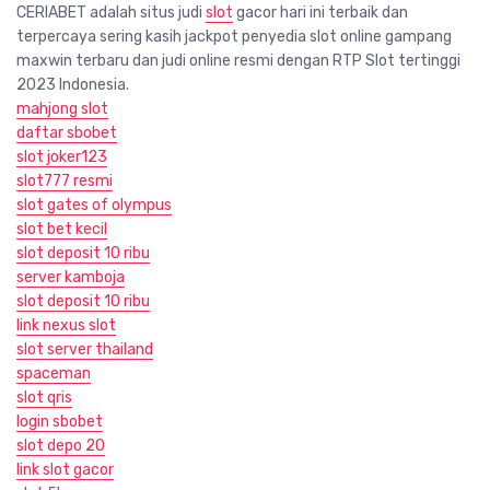
CERIABET adalah situs judi
slot
gacor hari ini terbaik dan
terpercaya sering kasih jackpot penyedia slot online gampang
maxwin terbaru dan judi online resmi dengan RTP Slot tertinggi
2023 Indonesia.
mahjong slot
daftar sbobet
slot joker123
slot777 resmi
slot gates of olympus
slot bet kecil
slot deposit 10 ribu
server kamboja
slot deposit 10 ribu
link nexus slot
slot server thailand
spaceman
slot qris
login sbobet
slot depo 20
link slot gacor