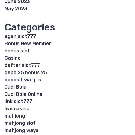
June 2023
May 2023
Categories
agen slot777
Bonus New Member
bonus slot
Casino
daftar slot777
depo 25 bonus 25
deposit via qris
Judi Bola
Judi Bola Online
link slot777
live casino
mahjong
mahjong slot
mahjong ways