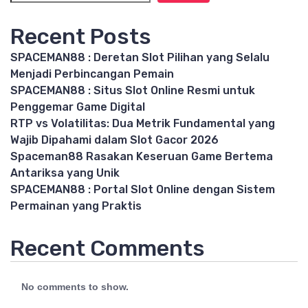
Recent Posts
SPACEMAN88 : Deretan Slot Pilihan yang Selalu
Menjadi Perbincangan Pemain
SPACEMAN88 : Situs Slot Online Resmi untuk
Penggemar Game Digital
RTP vs Volatilitas: Dua Metrik Fundamental yang
Wajib Dipahami dalam Slot Gacor 2026
Spaceman88 Rasakan Keseruan Game Bertema
Antariksa yang Unik
SPACEMAN88 : Portal Slot Online dengan Sistem
Permainan yang Praktis
Recent Comments
No comments to show.