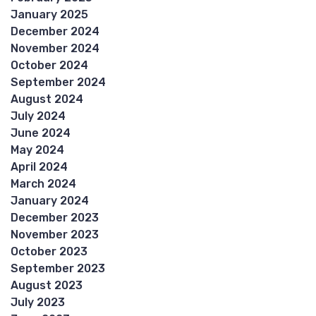
January 2025
December 2024
November 2024
October 2024
September 2024
August 2024
July 2024
June 2024
May 2024
April 2024
March 2024
January 2024
December 2023
November 2023
October 2023
September 2023
August 2023
July 2023