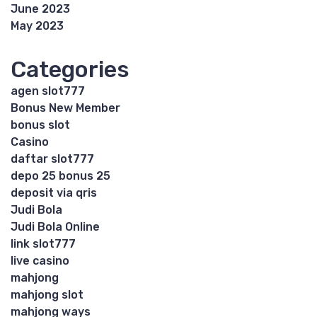
June 2023
May 2023
Categories
agen slot777
Bonus New Member
bonus slot
Casino
daftar slot777
depo 25 bonus 25
deposit via qris
Judi Bola
Judi Bola Online
link slot777
live casino
mahjong
mahjong slot
mahjong ways