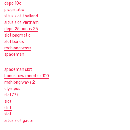
depo 10k
pragmatic
situs slot thailand
situs slot vietnam
depo 25 bonus 25
slot pagmatic
slot bonus
mahjong ways
spaceman
spaceman slot
bonus new member 100
mahjong ways 2
olympus
slot777
slot
slot
slot
situs slot gacor