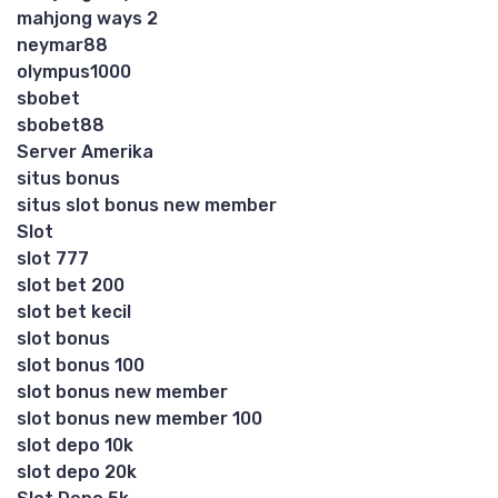
mahjong ways 2
neymar88
olympus1000
sbobet
sbobet88
Server Amerika
situs bonus
situs slot bonus new member
Slot
slot 777
slot bet 200
slot bet kecil
slot bonus
slot bonus 100
slot bonus new member
slot bonus new member 100
slot depo 10k
slot depo 20k