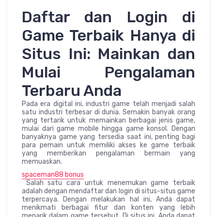
Daftar dan Login di
Game Terbaik Hanya di
Situs Ini: Mainkan dan
Mulai Pengalaman
Terbaru Anda
Pada era digital ini, industri game telah menjadi salah
satu industri terbesar di dunia. Semakin banyak orang
yang tertarik untuk memainkan berbagai jenis game,
mulai dari game mobile hingga game konsol. Dengan
banyaknya game yang tersedia saat ini, penting bagi
para pemain untuk memiliki akses ke game terbaik
yang memberikan pengalaman bermain yang
memuaskan.
spaceman88 bonus
Salah satu cara untuk menemukan game terbaik
adalah dengan mendaftar dan login di situs-situs game
terpercaya. Dengan melakukan hal ini, Anda dapat
menikmati berbagai fitur dan konten yang lebih
menarik dalam game tersebut. Di situs ini, Anda dapat