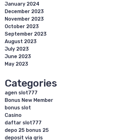
January 2024
December 2023
November 2023
October 2023
September 2023
August 2023
July 2023
June 2023
May 2023
Categories
agen slot777
Bonus New Member
bonus slot
Casino
daftar slot777
depo 25 bonus 25
deposit via qris