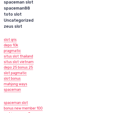
spaceman slot
spaceman88
toto slot
Uncategorized
zeus slot
slot qris
depo 10k
pragmatic
situs slot thailand
situs slot vietnam
depo 25 bonus 25
slot pagmatic
slot bonus
mahjong ways
spaceman
spaceman slot
bonus new member 100