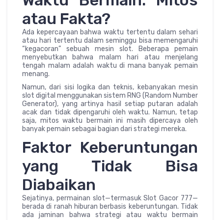
Waktu Bermain: Mitos
atau Fakta?
Ada kepercayaan bahwa waktu tertentu dalam sehari
atau hari tertentu dalam seminggu bisa memengaruhi
“kegacoran” sebuah mesin slot. Beberapa pemain
menyebutkan bahwa malam hari atau menjelang
tengah malam adalah waktu di mana banyak pemain
menang.
Namun, dari sisi logika dan teknis, kebanyakan mesin
slot digital menggunakan sistem RNG (Random Number
Generator), yang artinya hasil setiap putaran adalah
acak dan tidak dipengaruhi oleh waktu. Namun, tetap
saja, mitos waktu bermain ini masih dipercaya oleh
banyak pemain sebagai bagian dari strategi mereka.
Faktor Keberuntungan
yang Tidak Bisa
Diabaikan
Sejatinya, permainan slot—termasuk Slot Gacor 777—
berada di ranah hiburan berbasis keberuntungan. Tidak
ada jaminan bahwa strategi atau waktu bermain