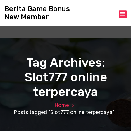
S
Berita Game Bonus
k
New Member
i
p
t
o
c
o
n
Tag Archives:
t
e
Slot777 online
n
t
terpercaya
Home
Posts tagged "Slot777 online terpercaya"