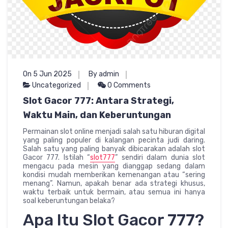
On 5 Jun 2025
By admin
Uncategorized
0 Comments
Slot Gacor 777: Antara Strategi,
Waktu Main, dan Keberuntungan
Permainan slot online menjadi salah satu hiburan digital
yang paling populer di kalangan pecinta judi daring.
Salah satu yang paling banyak dibicarakan adalah slot
Gacor 777. Istilah “
slot777
” sendiri dalam dunia slot
mengacu pada mesin yang dianggap sedang dalam
kondisi mudah memberikan kemenangan atau “sering
menang”. Namun, apakah benar ada strategi khusus,
waktu terbaik untuk bermain, atau semua ini hanya
soal keberuntungan belaka?
Apa Itu Slot Gacor 777?