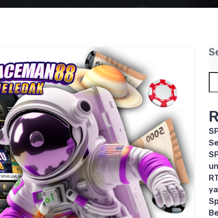
S
R
SP
Se
SP
un
RT
ya
S
Be