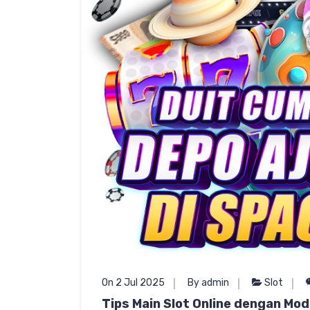
On 2 Jul 2025
By admin
Slot
Tips Main Slot Online dengan Mo