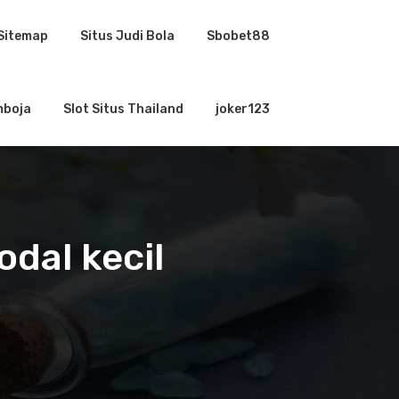
Sitemap
Situs Judi Bola
Sbobet88
mboja
Slot Situs Thailand
joker123
odal kecil