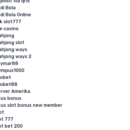
posit via qris
di Bola
di Bola Online
nk slot777
ve casino
ahjong
hjong slot
hjong ways
hjong ways 2
eymar88
ympus1000
obet
bobet88
rver Amerika
tus bonus
tus slot bonus new member
ot
ot 777
ot bet 200