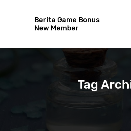
S
k
i
Berita Game Bonus
p
New Member
t
o
c
o
n
t
e
n
Tag Archi
t