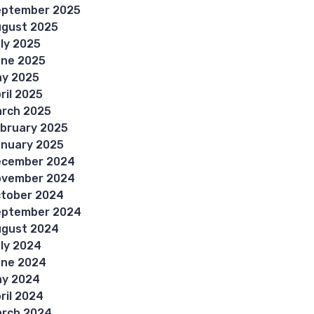
eptember 2025
gust 2025
ly 2025
ne 2025
y 2025
ril 2025
rch 2025
bruary 2025
nuary 2025
ecember 2024
ovember 2024
tober 2024
eptember 2024
gust 2024
ly 2024
ne 2024
y 2024
ril 2024
rch 2024