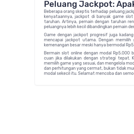
Peluang Jackpot: Apa
Beberapa orang skeptis terhadap peluang jac
kenyataannya, jackpot di banyak game slot 
taruhan. Artinya, pemain dengan taruhan r
peluangnya lebih kecil dibandingkan pemain d
Game dengan jackpot progresif juga kadan
mencapai jackpot utama. Dengan memilih g
kemenangan besar meski hanya bermodal Rp5
Bermain slot online dengan modal Rp5.000 bu
cuan jika dilakukan dengan strategi tepa
memilih game yang sesuai, dan mengelola mod
dan perhitungan yang cermat, bukan tidak m
modal sekecil itu. Selamat mencoba dan semo