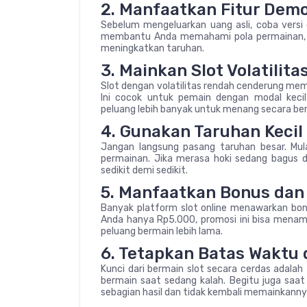
2. Manfaatkan Fitur Dem
Sebelum mengeluarkan uang asli, coba versi 
membantu Anda memahami pola permainan, f
meningkatkan taruhan.
3. Mainkan Slot Volatili
Slot dengan volatilitas rendah cenderung memb
Ini cocok untuk pemain dengan modal kec
peluang lebih banyak untuk menang secara be
4. Gunakan Taruhan Kecil 
Jangan langsung pasang taruhan besar. Mu
permainan. Jika merasa hoki sedang bagus 
sedikit demi sedikit.
5. Manfaatkan Bonus dan
Banyak platform slot online menawarkan bonu
Anda hanya Rp5.000, promosi ini bisa menamb
peluang bermain lebih lama.
6. Tetapkan Batas Waktu
Kunci dari bermain slot secara cerdas adalah
bermain saat sedang kalah. Begitu juga sa
sebagian hasil dan tidak kembali memainkanny