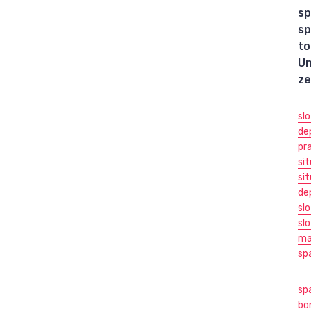
sp
s
to
Un
ze
slo
de
pr
sit
si
de
sl
sl
ma
sp
sp
bo