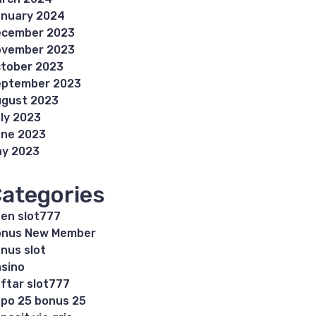
nuary 2024
ecember 2023
ovember 2023
tober 2023
eptember 2023
gust 2023
ly 2023
ne 2023
y 2023
ategories
en slot777
onus New Member
nus slot
sino
ftar slot777
po 25 bonus 25