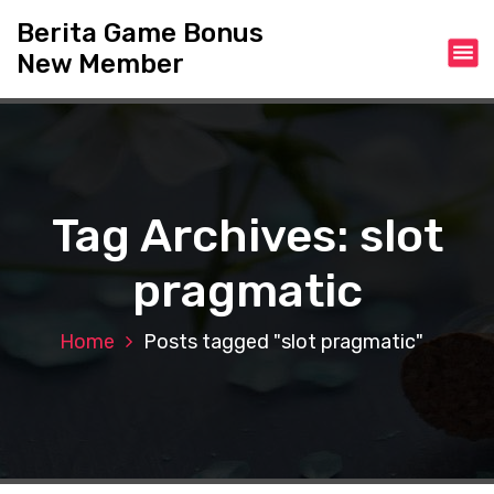
S
Berita Game Bonus
k
New Member
i
p
t
o
c
o
n
Tag Archives: slot
t
e
pragmatic
n
t
Home
Posts tagged "slot pragmatic"