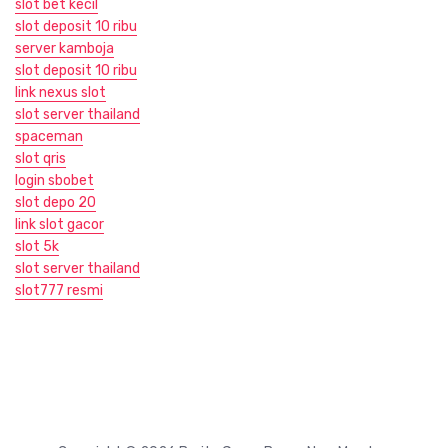
slot bet kecil
slot deposit 10 ribu
server kamboja
slot deposit 10 ribu
link nexus slot
slot server thailand
spaceman
slot qris
login sbobet
slot depo 20
link slot gacor
slot 5k
slot server thailand
slot777 resmi