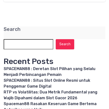
Search
Search
Recent Posts
SPACEMAN88 : Deretan Slot Pilihan yang Selalu
Menjadi Perbincangan Pemain
SPACEMAN88 : Situs Slot Online Resmi untuk
Penggemar Game Digital
RTP vs Volatilitas: Dua Metrik Fundamental yang
Wajib Dipahami dalam Slot Gacor 2026
Spaceman88 Rasakan Keseruan Game Bertema