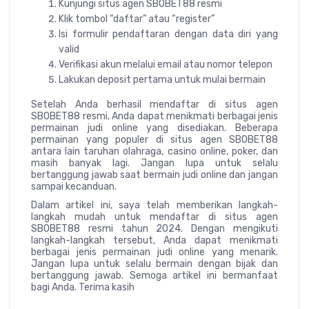
Kunjungi situs agen SBOBET88 resmi
Klik tombol “daftar” atau “register”
Isi formulir pendaftaran dengan data diri yang
valid
Verifikasi akun melalui email atau nomor telepon
Lakukan deposit pertama untuk mulai bermain
Setelah Anda berhasil mendaftar di situs agen
SBOBET88 resmi, Anda dapat menikmati berbagai jenis
permainan judi online yang disediakan. Beberapa
permainan yang populer di situs agen SBOBET88
antara lain taruhan olahraga, casino online, poker, dan
masih banyak lagi. Jangan lupa untuk selalu
bertanggung jawab saat bermain judi online dan jangan
sampai kecanduan.
Dalam artikel ini, saya telah memberikan langkah-
langkah mudah untuk mendaftar di situs agen
SBOBET88 resmi tahun 2024. Dengan mengikuti
langkah-langkah tersebut, Anda dapat menikmati
berbagai jenis permainan judi online yang menarik.
Jangan lupa untuk selalu bermain dengan bijak dan
bertanggung jawab. Semoga artikel ini bermanfaat
bagi Anda. Terima kasih