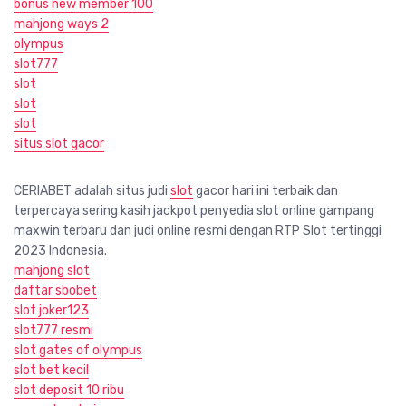
bonus new member 100
mahjong ways 2
olympus
slot777
slot
slot
slot
situs slot gacor
CERIABET adalah situs judi
slot
gacor hari ini terbaik dan
terpercaya sering kasih jackpot penyedia slot online gampang
maxwin terbaru dan judi online resmi dengan RTP Slot tertinggi
2023 Indonesia.
mahjong slot
daftar sbobet
slot joker123
slot777 resmi
slot gates of olympus
slot bet kecil
slot deposit 10 ribu