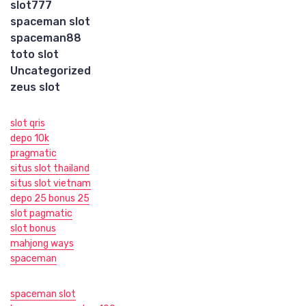
slot777
spaceman slot
spaceman88
toto slot
Uncategorized
zeus slot
slot qris
depo 10k
pragmatic
situs slot thailand
situs slot vietnam
depo 25 bonus 25
slot pagmatic
slot bonus
mahjong ways
spaceman
spaceman slot