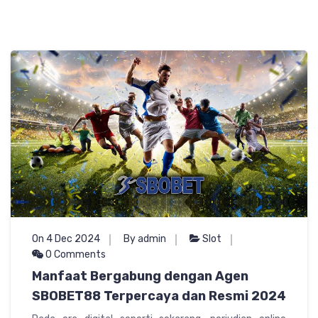
On 4 Dec 2024
By admin
Slot
0 Comments
Manfaat Bergabung dengan Agen
SBOBET88 Terpercaya dan Resmi 2024