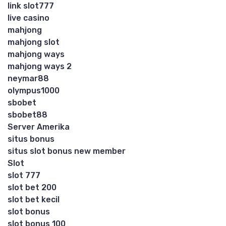
link slot777
live casino
mahjong
mahjong slot
mahjong ways
mahjong ways 2
neymar88
olympus1000
sbobet
sbobet88
Server Amerika
situs bonus
situs slot bonus new member
Slot
slot 777
slot bet 200
slot bet kecil
slot bonus
slot bonus 100