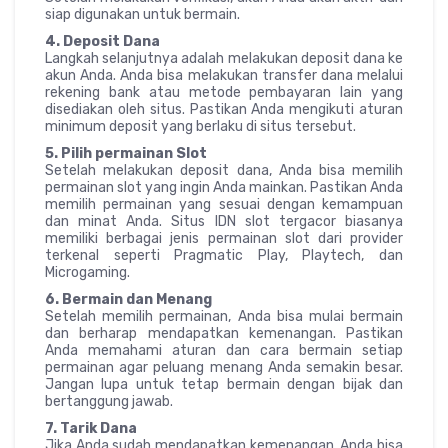
siap digunakan untuk bermain.
4. Deposit Dana
Langkah selanjutnya adalah melakukan deposit dana ke
akun Anda. Anda bisa melakukan transfer dana melalui
rekening bank atau metode pembayaran lain yang
disediakan oleh situs. Pastikan Anda mengikuti aturan
minimum deposit yang berlaku di situs tersebut.
5. Pilih permainan Slot
Setelah melakukan deposit dana, Anda bisa memilih
permainan slot yang ingin Anda mainkan. Pastikan Anda
memilih permainan yang sesuai dengan kemampuan
dan minat Anda. Situs IDN slot tergacor biasanya
memiliki berbagai jenis permainan slot dari provider
terkenal seperti Pragmatic Play, Playtech, dan
Microgaming.
6. Bermain dan Menang
Setelah memilih permainan, Anda bisa mulai bermain
dan berharap mendapatkan kemenangan. Pastikan
Anda memahami aturan dan cara bermain setiap
permainan agar peluang menang Anda semakin besar.
Jangan lupa untuk tetap bermain dengan bijak dan
bertanggung jawab.
7. Tarik Dana
Jika Anda sudah mendapatkan kemenangan, Anda bisa