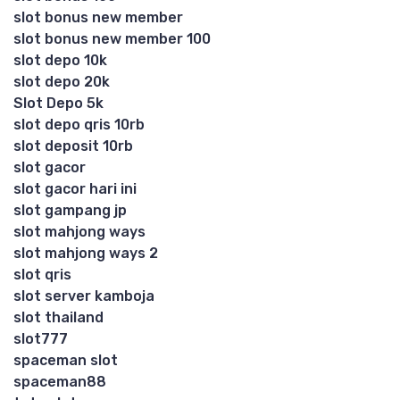
slot bonus new member
slot bonus new member 100
slot depo 10k
slot depo 20k
Slot Depo 5k
slot depo qris 10rb
slot deposit 10rb
slot gacor
slot gacor hari ini
slot gampang jp
slot mahjong ways
slot mahjong ways 2
slot qris
slot server kamboja
slot thailand
slot777
spaceman slot
spaceman88