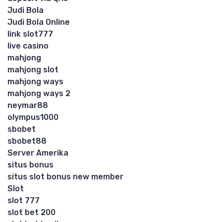
Judi Bola
Judi Bola Online
link slot777
live casino
mahjong
mahjong slot
mahjong ways
mahjong ways 2
neymar88
olympus1000
sbobet
sbobet88
Server Amerika
situs bonus
situs slot bonus new member
Slot
slot 777
slot bet 200