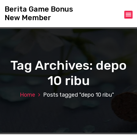
S
Berita Game Bonus
k
New Member
i
p
t
o
c
o
n
Tag Archives: depo
t
e
10 ribu
n
t
Home
Posts tagged "depo 10 ribu"