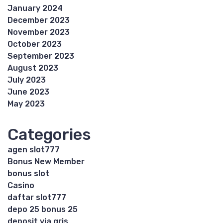
January 2024
December 2023
November 2023
October 2023
September 2023
August 2023
July 2023
June 2023
May 2023
Categories
agen slot777
Bonus New Member
bonus slot
Casino
daftar slot777
depo 25 bonus 25
deposit via qris