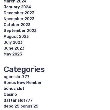
March 2024
January 2024
December 2023
November 2023
October 2023
September 2023
August 2023
July 2023
June 2023
May 2023
Categories
agen slot777
Bonus New Member
bonus slot
Casino
daftar slot777
depo 25 bonus 25