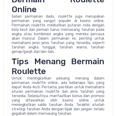
Online
Selain permainan dadu, roulette juga merupakan
permainan yang sangat populer di kasino online.
Permainan roulette melibatkan putaran roda dengan
bola kecil dan pemain harus memasang taruhan pada
angka atau kombinasi angka yang mereka percaya
akan muncul. Dalam permainan ini, penting untuk
memahami jenis-jenis taruhan yang tersedia, seperti
taruhan angka tunggal, taruhan warna, taruhan
genap/ganjil, dan lain-lain.
Tips Menang Bermain
Roulette
Untuk meningkatkan peluang menang dalam
permainan roulette online, ada beberapa tips yang
dapat Anda ikuti. Pertama, pastikan untuk memahami
aturan permainan roulette dan jenis taruhan yang
tersedia. Selanjutnya, manfaatkan bonus dan promosi
yang ditawarkan oleh kasino online untuk
meningkatkan saldo taruhan Anda. Terakhir, aturlah
strategi taruhan Anda dengan bijak dan jangan terlalu
gegabah dalam memasang taruhan.