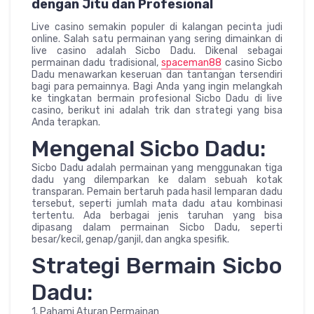
dengan Jitu dan Profesional
Live casino semakin populer di kalangan pecinta judi
online. Salah satu permainan yang sering dimainkan di
live casino adalah Sicbo Dadu. Dikenal sebagai
permainan dadu tradisional,
spaceman88
casino Sicbo
Dadu menawarkan keseruan dan tantangan tersendiri
bagi para pemainnya. Bagi Anda yang ingin melangkah
ke tingkatan bermain profesional Sicbo Dadu di live
casino, berikut ini adalah trik dan strategi yang bisa
Anda terapkan.
Mengenal Sicbo Dadu:
Sicbo Dadu adalah permainan yang menggunakan tiga
dadu yang dilemparkan ke dalam sebuah kotak
transparan. Pemain bertaruh pada hasil lemparan dadu
tersebut, seperti jumlah mata dadu atau kombinasi
tertentu. Ada berbagai jenis taruhan yang bisa
dipasang dalam permainan Sicbo Dadu, seperti
besar/kecil, genap/ganjil, dan angka spesifik.
Strategi Bermain Sicbo
Dadu:
1. Pahami Aturan Permainan