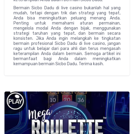
Bermain Sicbo Dadu di live casino bukanlah hal yang
mudah, tetapi dengan trik dan strategi yang tepat,
Anda bisa meningkatkan peluang menang Anda.
Penting untuk memahami aturan permainan,
mengelola modal Anda dengan bijak, menggunakan
strategi taruhan yang tepat, dan bermain secara
konsisten. Jika Anda ingin melangkah ke tingkatan
bermain profesional Sicbo Dadu di live casino, jangan
ragu untuk belajar dari para ahli dan terus mengasah
keterampilan Anda dalam bermain. Semoga artikel ini
bermanfaat bagi Anda dalam meningkatkan
kemampuan bermain Sicbo Dadu. Terima kasih.