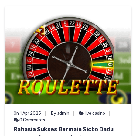
On 1 Apr 2025
By admin
live casino
0 Comments
Rahasia Sukses Bermain Sicbo Dadu