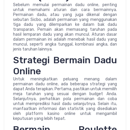
Sebelum memulai permainan dadu online, penting
untuk memahami aturan dan cara bermainnya.
Permainan dadu, atau yang juga dikenal dengan
sebutan Sicbo, adalah permainan yang menggunakan
tiga dadu yang dilemparkan ke dalam bak dadu
transparan. Pemain akan memasang taruhan pada
hasil lemparan dadu yang akan muncul. Aturan dasar
dalam permainan ini adalah menebak hasil dadu yang
muncul, seperti angka tunggal, kombinasi angka, dan
jenis taruhan lainnya.
Strategi Bermain Dadu
Online
Untuk meningkatkan peluang menang dalam
permainan dadu online, ada beberapa strategi yang
dapat Anda terapkan. Pertama, pastikan untuk memilih
meja taruhan yang sesuai dengan budget Anda.
Selanjutnya, perhatikan pola permainan dan coba
untuk memprediksi hasil dadu selanjutnya. Selain itu,
manfaatkan informasi dan statistik yang disediakan
oleh platform kasino online untuk mengambil
keputusan yang lebih tepat.
Bermain Roulette