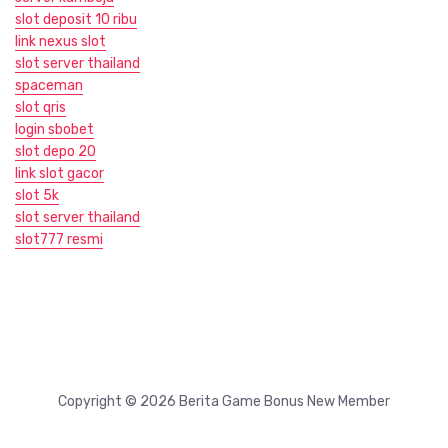
slot deposit 10 ribu
link nexus slot
slot server thailand
spaceman
slot qris
login sbobet
slot depo 20
link slot gacor
slot 5k
slot server thailand
slot777 resmi
Copyright © 2026 Berita Game Bonus New Member