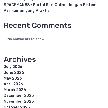
SPACEMAN88 : Portal Slot Online dengan Sistem
Permainan yang Praktis
Recent Comments
No comments to show.
Archives
July 2026
June 2026
May 2026
April 2026
March 2026
December 2025
November 2025
October 2025