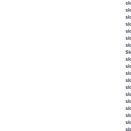
sl
sl
sl
sl
sl
sl
sl
Sl
sl
sl
sl
sl
sl
sl
sl
sl
sl
sl
sl