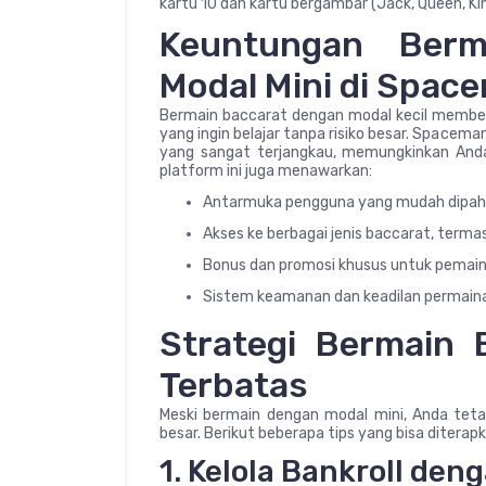
kartu 10 dan kartu bergambar (Jack, Queen, King
Keuntungan Berm
Modal Mini di Spa
Bermain baccarat dengan modal kecil membe
yang ingin belajar tanpa risiko besar. Space
yang sangat terjangkau, memungkinkan Anda
platform ini juga menawarkan:
Antarmuka pengguna yang mudah dipa
Akses ke berbagai jenis baccarat, termas
Bonus dan promosi khusus untuk pemain 
Sistem keamanan dan keadilan permain
Strategi Bermain 
Terbatas
Meski bermain dengan modal mini, Anda teta
besar. Berikut beberapa tips yang bisa diterapk
1. Kelola Bankroll den