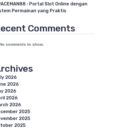
ACEMAN88 : Portal Slot Online dengan
stem Permainan yang Praktis
ecent Comments
No comments to show.
rchives
ly 2026
ne 2026
y 2026
ril 2026
rch 2026
ecember 2025
ovember 2025
tober 2025