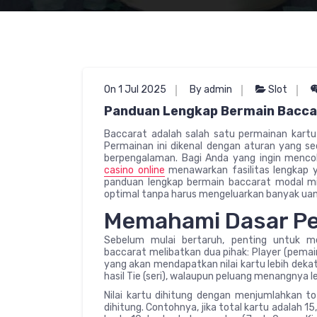
On 1 Jul 2025
By admin
Slot
Panduan Lengkap Bermain Baccar
Baccarat adalah salah satu permainan kartu 
Permainan ini dikenal dengan aturan yang 
berpengalaman. Bagi Anda yang ingin menco
casino online
menawarkan fasilitas lengkap y
panduan lengkap bermain baccarat modal m
optimal tanpa harus mengeluarkan banyak uan
Memahami Dasar Pe
Sebelum mulai bertaruh, penting untuk m
baccarat melibatkan dua pihak: Player (pemai
yang akan mendapatkan nilai kartu lebih dekat 
hasil Tie (seri), walaupun peluang menangnya leb
Nilai kartu dihitung dengan menjumlahkan to
dihitung. Contohnya, jika total kartu adalah 15,