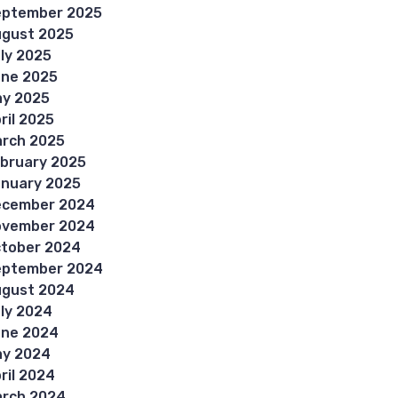
eptember 2025
gust 2025
ly 2025
ne 2025
y 2025
ril 2025
rch 2025
bruary 2025
nuary 2025
ecember 2024
ovember 2024
tober 2024
eptember 2024
gust 2024
ly 2024
ne 2024
y 2024
ril 2024
rch 2024