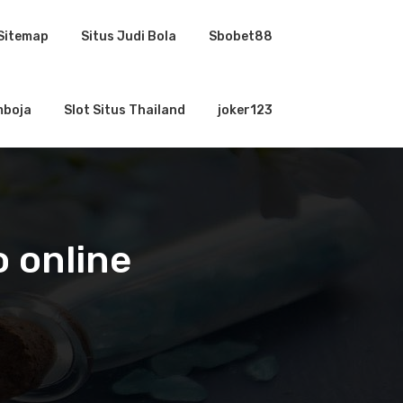
Sitemap
Situs Judi Bola
Sbobet88
mboja
Slot Situs Thailand
joker123
o online