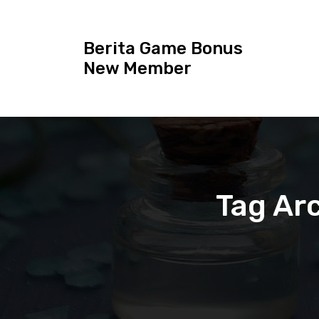
S
k
i
Berita Game Bonus
p
New Member
t
o
c
o
n
t
e
n
Tag Arc
t