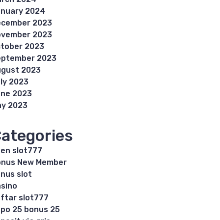
nuary 2024
ecember 2023
ovember 2023
tober 2023
eptember 2023
gust 2023
ly 2023
ne 2023
y 2023
ategories
en slot777
onus New Member
nus slot
sino
ftar slot777
po 25 bonus 25