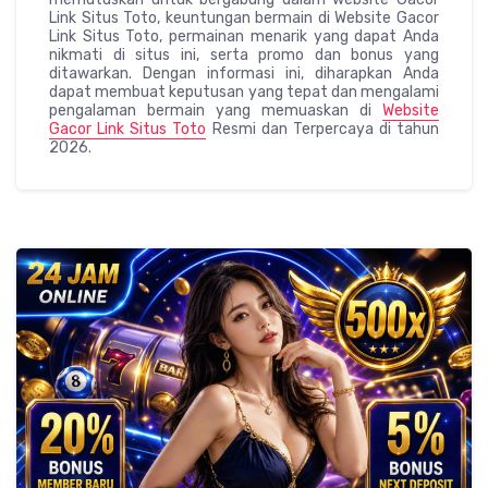
Link Situs Toto, keuntungan bermain di Website Gacor
Link Situs Toto, permainan menarik yang dapat Anda
nikmati di situs ini, serta promo dan bonus yang
ditawarkan. Dengan informasi ini, diharapkan Anda
dapat membuat keputusan yang tepat dan mengalami
pengalaman bermain yang memuaskan di
Website
Gacor Link Situs Toto
Resmi dan Terpercaya di tahun
2026.