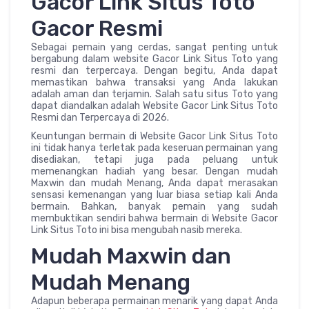
Gacor Link Situs Toto
Gacor Resmi
Sebagai pemain yang cerdas, sangat penting untuk
bergabung dalam website Gacor Link Situs Toto yang
resmi dan terpercaya. Dengan begitu, Anda dapat
memastikan bahwa transaksi yang Anda lakukan
adalah aman dan terjamin. Salah satu situs Toto yang
dapat diandalkan adalah Website Gacor Link Situs Toto
Resmi dan Terpercaya di 2026.
Keuntungan bermain di Website Gacor Link Situs Toto
ini tidak hanya terletak pada keseruan permainan yang
disediakan, tetapi juga pada peluang untuk
memenangkan hadiah yang besar. Dengan mudah
Maxwin dan mudah Menang, Anda dapat merasakan
sensasi kemenangan yang luar biasa setiap kali Anda
bermain. Bahkan, banyak pemain yang sudah
membuktikan sendiri bahwa bermain di Website Gacor
Link Situs Toto ini bisa mengubah nasib mereka.
Mudah Maxwin dan
Mudah Menang
Adapun beberapa permainan menarik yang dapat Anda