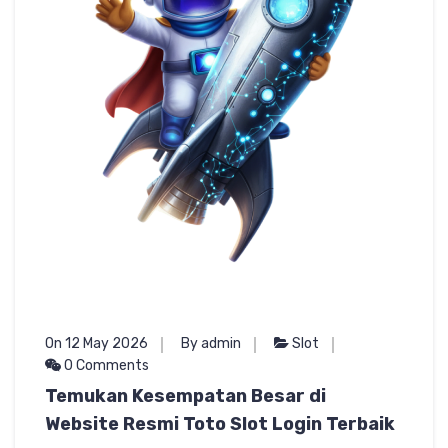
On 12 May 2026
By admin
Slot
0 Comments
Temukan Kesempatan Besar di
Website Resmi Toto Slot Login Terbaik