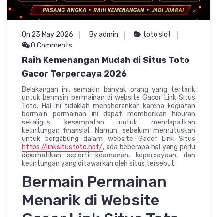
On 23 May 2026
By admin
toto slot
0 Comments
Raih Kemenangan Mudah di Situs Toto
Gacor Terpercaya 2026
Belakangan ini, semakin banyak orang yang tertarik
untuk bermain permainan di website Gacor Link Situs
Toto. Hal ini tidaklah mengherankan karena kegiatan
bermain permainan ini dapat memberikan hiburan
sekaligus kesempatan untuk mendapatkan
keuntungan finansial. Namun, sebelum memutuskan
untuk bergabung dalam website Gacor Link Situs
https://linksitustoto.net/
, ada beberapa hal yang perlu
diperhatikan seperti keamanan, kepercayaan, dan
keuntungan yang ditawarkan oleh situs tersebut.
Bermain Permainan
Menarik di Website