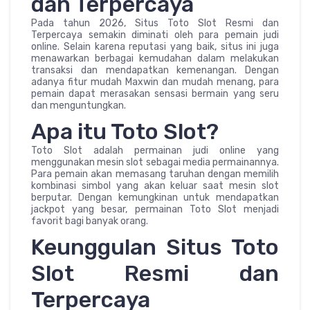
dan Terpercaya
Pada tahun 2026, Situs Toto Slot Resmi dan
Terpercaya semakin diminati oleh para pemain judi
online. Selain karena reputasi yang baik, situs ini juga
menawarkan berbagai kemudahan dalam melakukan
transaksi dan mendapatkan kemenangan. Dengan
adanya fitur mudah Maxwin dan mudah menang, para
pemain dapat merasakan sensasi bermain yang seru
dan menguntungkan.
Apa itu Toto Slot?
Toto Slot adalah permainan judi online yang
menggunakan mesin slot sebagai media permainannya.
Para pemain akan memasang taruhan dengan memilih
kombinasi simbol yang akan keluar saat mesin slot
berputar. Dengan kemungkinan untuk mendapatkan
jackpot yang besar, permainan Toto Slot menjadi
favorit bagi banyak orang.
Keunggulan Situs Toto
Slot Resmi dan
Terpercaya