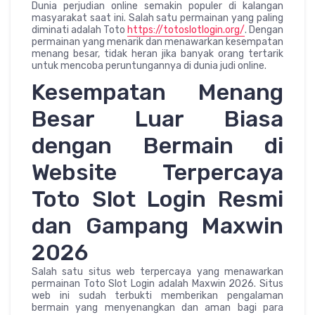
Dunia perjudian online semakin populer di kalangan
masyarakat saat ini. Salah satu permainan yang paling
diminati adalah Toto
https://totoslotlogin.org/
. Dengan
permainan yang menarik dan menawarkan kesempatan
menang besar, tidak heran jika banyak orang tertarik
untuk mencoba peruntungannya di dunia judi online.
Kesempatan Menang
Besar Luar Biasa
dengan Bermain di
Website Terpercaya
Toto Slot Login Resmi
dan Gampang Maxwin
2026
Salah satu situs web terpercaya yang menawarkan
permainan Toto Slot Login adalah Maxwin 2026. Situs
web ini sudah terbukti memberikan pengalaman
bermain yang menyenangkan dan aman bagi para