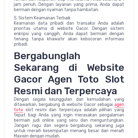
jam penuh. Dengan layanan yang prima, Anda dapat
bermain dengan nyaman tanpa hambatan.
5. Sistem Keamanan Terbaik
Keamanan data pribadi dan transaksi Anda adalah
prioritas utama di website Gacor. Dengan sistem
enkripsi yang canggih, Anda dapat bermain dengan
tenang tanpa khawatir akan kebocoran informasi
pribadi.
Bergabunglah
Sekarang di Website
Gacor Agen Toto Slot
Resmi dan Terpercaya
Dengan segala keunggulan dan kemudahan yang
ditawarkan, bergabung di website Gacor sebagai
agen
toto
slot resmi dan terpercaya adalah pilihan yang
tepat bagi Anda yang ingin merasakan pengalaman
bermain judi online yang seru dan menguntungkan.
Jangan ragu dan segera bergabung sekarang juga
untuk meraih kesempatan menang besar dan meraih
Maxwin dengan mudah.