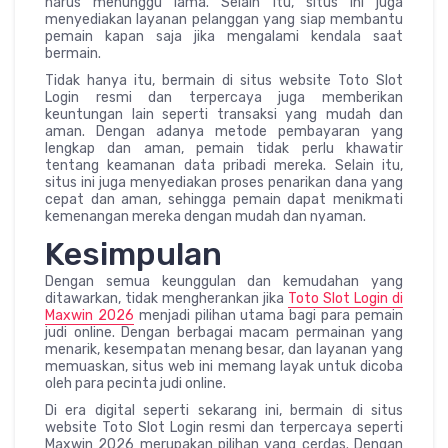
harus menunggu lama. Selain itu, situs ini juga
menyediakan layanan pelanggan yang siap membantu
pemain kapan saja jika mengalami kendala saat
bermain.
Tidak hanya itu, bermain di situs website Toto Slot
Login resmi dan terpercaya juga memberikan
keuntungan lain seperti transaksi yang mudah dan
aman. Dengan adanya metode pembayaran yang
lengkap dan aman, pemain tidak perlu khawatir
tentang keamanan data pribadi mereka. Selain itu,
situs ini juga menyediakan proses penarikan dana yang
cepat dan aman, sehingga pemain dapat menikmati
kemenangan mereka dengan mudah dan nyaman.
Kesimpulan
Dengan semua keunggulan dan kemudahan yang
ditawarkan, tidak mengherankan jika
Toto Slot Login di
Maxwin 2026
menjadi pilihan utama bagi para pemain
judi online. Dengan berbagai macam permainan yang
menarik, kesempatan menang besar, dan layanan yang
memuaskan, situs web ini memang layak untuk dicoba
oleh para pecinta judi online.
Di era digital seperti sekarang ini, bermain di situs
website Toto Slot Login resmi dan terpercaya seperti
Maxwin 2026 merupakan pilihan yang cerdas. Dengan