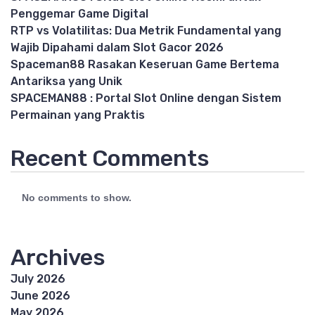
Penggemar Game Digital
RTP vs Volatilitas: Dua Metrik Fundamental yang
Wajib Dipahami dalam Slot Gacor 2026
Spaceman88 Rasakan Keseruan Game Bertema
Antariksa yang Unik
SPACEMAN88 : Portal Slot Online dengan Sistem
Permainan yang Praktis
Recent Comments
No comments to show.
Archives
July 2026
June 2026
May 2026