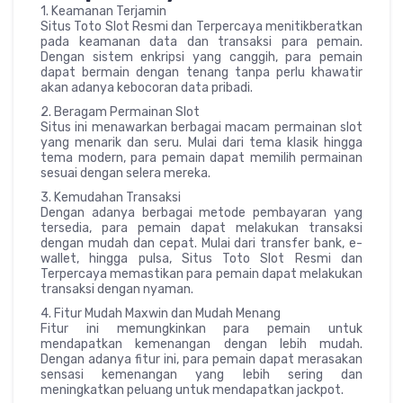
1. Keamanan Terjamin
Situs Toto Slot Resmi dan Terpercaya menitikberatkan
pada keamanan data dan transaksi para pemain.
Dengan sistem enkripsi yang canggih, para pemain
dapat bermain dengan tenang tanpa perlu khawatir
akan adanya kebocoran data pribadi.
2. Beragam Permainan Slot
Situs ini menawarkan berbagai macam permainan slot
yang menarik dan seru. Mulai dari tema klasik hingga
tema modern, para pemain dapat memilih permainan
sesuai dengan selera mereka.
3. Kemudahan Transaksi
Dengan adanya berbagai metode pembayaran yang
tersedia, para pemain dapat melakukan transaksi
dengan mudah dan cepat. Mulai dari transfer bank, e-
wallet, hingga pulsa, Situs Toto Slot Resmi dan
Terpercaya memastikan para pemain dapat melakukan
transaksi dengan nyaman.
4. Fitur Mudah Maxwin dan Mudah Menang
Fitur ini memungkinkan para pemain untuk
mendapatkan kemenangan dengan lebih mudah.
Dengan adanya fitur ini, para pemain dapat merasakan
sensasi kemenangan yang lebih sering dan
meningkatkan peluang untuk mendapatkan jackpot.