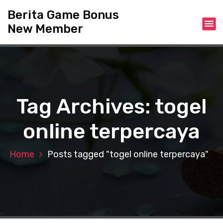
S
Berita Game Bonus
k
New Member
i
p
t
o
c
o
n
Tag Archives: togel
t
e
online terpercaya
n
t
Home
Posts tagged "togel online terpercaya"