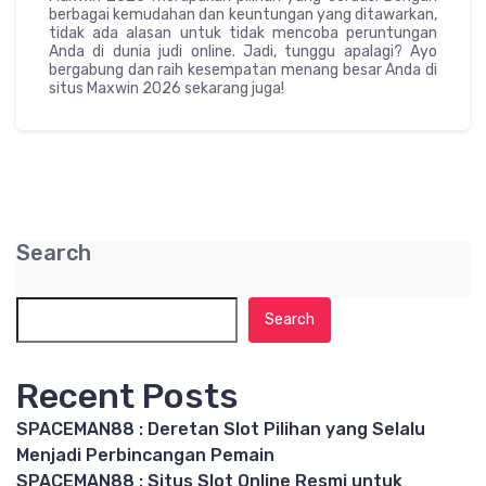
berbagai kemudahan dan keuntungan yang ditawarkan,
tidak ada alasan untuk tidak mencoba peruntungan
Anda di dunia judi online. Jadi, tunggu apalagi? Ayo
bergabung dan raih kesempatan menang besar Anda di
situs Maxwin 2026 sekarang juga!
Search
Search
Recent Posts
SPACEMAN88 : Deretan Slot Pilihan yang Selalu
Menjadi Perbincangan Pemain
SPACEMAN88 : Situs Slot Online Resmi untuk