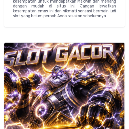
kesempatan untuk mendapatkan Maxwin dan menang
dengan mudah di situs ini. Jangan lewatkan
kesempatan emas ini dan nikmati sensasi bermain judi
slot yang belum pernah Anda rasakan sebelumnya.