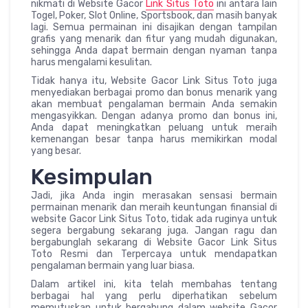
nikmati di Website Gacor
Link Situs Toto
ini antara lain
Togel, Poker, Slot Online, Sportsbook, dan masih banyak
lagi. Semua permainan ini disajikan dengan tampilan
grafis yang menarik dan fitur yang mudah digunakan,
sehingga Anda dapat bermain dengan nyaman tanpa
harus mengalami kesulitan.
Tidak hanya itu, Website Gacor Link Situs Toto juga
menyediakan berbagai promo dan bonus menarik yang
akan membuat pengalaman bermain Anda semakin
mengasyikkan. Dengan adanya promo dan bonus ini,
Anda dapat meningkatkan peluang untuk meraih
kemenangan besar tanpa harus memikirkan modal
yang besar.
Kesimpulan
Jadi, jika Anda ingin merasakan sensasi bermain
permainan menarik dan meraih keuntungan finansial di
website Gacor Link Situs Toto, tidak ada ruginya untuk
segera bergabung sekarang juga. Jangan ragu dan
bergabunglah sekarang di Website Gacor Link Situs
Toto Resmi dan Terpercaya untuk mendapatkan
pengalaman bermain yang luar biasa.
Dalam artikel ini, kita telah membahas tentang
berbagai hal yang perlu diperhatikan sebelum
memutuskan untuk bergabung dalam website Gacor