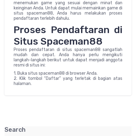
menemukan game yang sesuai dengan minat dan
keinginan Anda. Untuk dapat mulai memainkan game di
situs spaceman88, Anda harus melakukan proses
pendaftaran terlebih dahulu.
Proses Pendaftaran di
Situs Spaceman88
Proses pendaftaran di situs spaceman88 sangatlah
mudah dan cepat. Anda hanya perlu mengikuti
langkah-langkah berikut untuk dapat menjadi anggota
resmi di situs ini:
1. Buka situs spaceman88 di browser Anda.
2. Klik tombol “Daftar” yang terletak di bagian atas
halaman.
Search