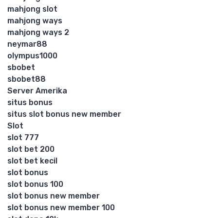
mahjong slot
mahjong ways
mahjong ways 2
neymar88
olympus1000
sbobet
sbobet88
Server Amerika
situs bonus
situs slot bonus new member
Slot
slot 777
slot bet 200
slot bet kecil
slot bonus
slot bonus 100
slot bonus new member
slot bonus new member 100