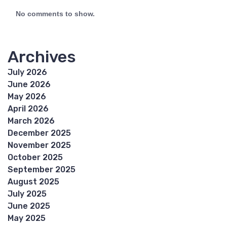
No comments to show.
Archives
July 2026
June 2026
May 2026
April 2026
March 2026
December 2025
November 2025
October 2025
September 2025
August 2025
July 2025
June 2025
May 2025