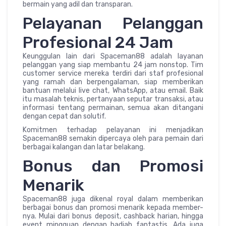
bermain yang adil dan transparan.
Pelayanan Pelanggan
Profesional 24 Jam
Keunggulan lain dari Spaceman88 adalah layanan
pelanggan yang siap membantu 24 jam nonstop. Tim
customer service mereka terdiri dari staf profesional
yang ramah dan berpengalaman, siap memberikan
bantuan melalui live chat, WhatsApp, atau email. Baik
itu masalah teknis, pertanyaan seputar transaksi, atau
informasi tentang permainan, semua akan ditangani
dengan cepat dan solutif.
Komitmen terhadap pelayanan ini menjadikan
Spaceman88 semakin dipercaya oleh para pemain dari
berbagai kalangan dan latar belakang.
Bonus dan Promosi
Menarik
Spaceman88 juga dikenal royal dalam memberikan
berbagai bonus dan promosi menarik kepada member-
nya. Mulai dari bonus deposit, cashback harian, hingga
event mingguan dengan hadiah fantastis. Ada juga