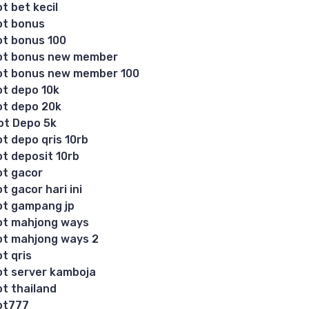
ot bet kecil
ot bonus
ot bonus 100
ot bonus new member
ot bonus new member 100
ot depo 10k
ot depo 20k
ot Depo 5k
ot depo qris 10rb
ot deposit 10rb
ot gacor
ot gacor hari ini
ot gampang jp
ot mahjong ways
ot mahjong ways 2
ot qris
ot server kamboja
ot thailand
ot777