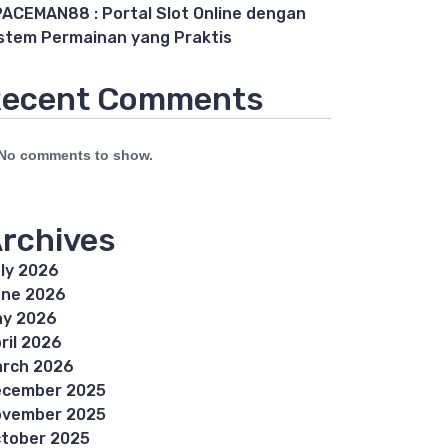
ACEMAN88 : Portal Slot Online dengan
stem Permainan yang Praktis
ecent Comments
No comments to show.
rchives
ly 2026
ne 2026
y 2026
ril 2026
rch 2026
ecember 2025
ovember 2025
tober 2025