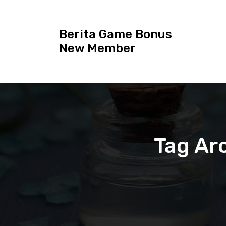
S
k
i
Berita Game Bonus
p
New Member
t
o
c
o
n
t
e
n
Tag Arc
t