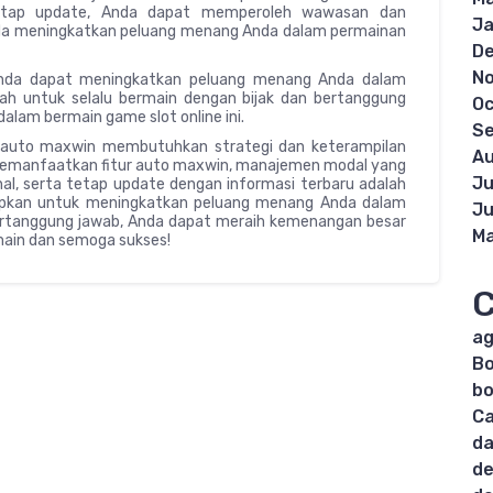
 tetap update, Anda dapat memperoleh wawasan dan
Ja
a meningkatkan peluang menang Anda dalam permainan
D
N
 Anda dapat meningkatkan peluang menang Anda dalam
lah untuk selalu bermain dengan bijak dan bertanggung
Oc
lam bermain game slot online ini.
S
 auto maxwin membutuhkan strategi dan keterampilan
Au
, memanfaatkan fitur auto maxwin, manajemen modal yang
Ju
al, serta tetap update dengan informasi terbaru adalah
rapkan untuk meningkatkan peluang menang Anda dalam
Ju
bertanggung jawab, Anda dapat meraih kemenangan besar
Ma
main dan semoga sukses!
C
ag
B
bo
Ca
da
de