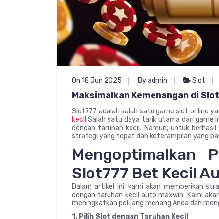
On 18 Jun 2025
By admin
Slot
Maksimalkan Kemenangan di Slot
Slot777 adalah salah satu game slot online ya
kecil
Salah satu daya tarik utama dari game 
dengan taruhan kecil. Namun, untuk berhasil
strategi yang tepat dan keterampilan yang bai
Mengoptimalkan P
Slot777 Bet Kecil A
Dalam artikel ini, kami akan memberikan s
dengan taruhan kecil auto maxwin. Kami aka
meningkatkan peluang menang Anda dan meng
1. Pilih Slot dengan Taruhan Kecil