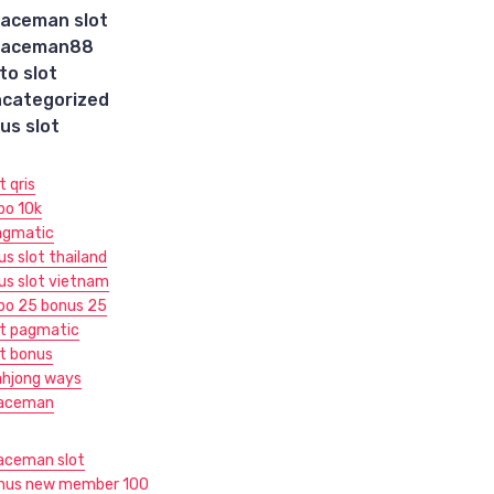
aceman slot
paceman88
to slot
categorized
us slot
t qris
po 10k
agmatic
us slot thailand
tus slot vietnam
po 25 bonus 25
ot pagmatic
ot bonus
hjong ways
aceman
aceman slot
nus new member 100