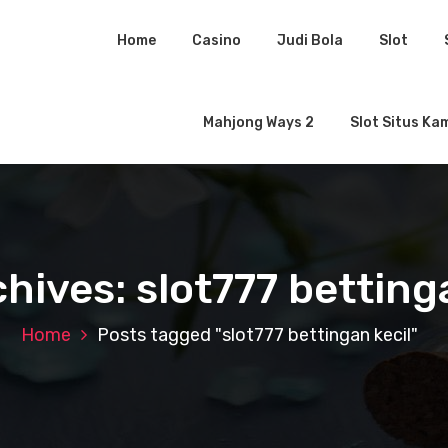
Home
Casino
Judi Bola
Slot
Mahjong Ways 2
Slot Situs Ka
hives: slot777 betting
Home
Posts tagged "slot777 bettingan kecil"