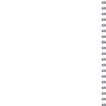
sl
sl
sl
sl
sl
sl
sl
Sl
sl
sl
sl
sl
sl
sl
sl
sl
sl
sl
sl