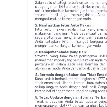
Salah satu strategi terbaik untuk memenang
slot yang memiliki taruhan kecil. Mesin slot d
untuk memberikan kemenangan karena pembay
taruhan kecil juga memungkinkan And
mengoptimalkan kemenangan Anda.
2. Manfaatkan Fitur Auto Maxwin
Fitur auto maxwin adalah fitur yang mem
maksimum yang ingin Anda capai saat bermai
secara otomatis menghentikan permainan 
Anda tetapkan. Fitur ini sangat berguna
menghindari kehilangan kemenangan Anda.
3. Manajemen Modal yang Baik
Strategi yang tidak kalah pentingnya unt
manajemen modal yang baik. Pastikan Anda 
pertaruhkan dalam satu sesi bermain dan 
alokasikan modal Anda dengan bijak dan hindar
4. Bermain dengan Sabar dan Tidak Emos
Kunci untuk berhasil memenangkan slot777 
tidak emosional. Hindari terburu-buru dala
setiap langkah Anda dengan hati-hati. Jan
karena hal ini dapat mengurangi peluang Anda
5. Tetap Update dengan informasi Terba
Terakhir, pastikan Anda tetap update deng
memenangkan slot777 dengan taruhan kecil. I