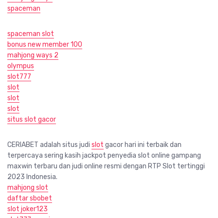
spaceman
spaceman slot
bonus new member 100
mahjong ways 2
olympus
slot777
slot
slot
slot
situs slot gacor
CERIABET adalah situs judi
slot
gacor hari ini terbaik dan
terpercaya sering kasih jackpot penyedia slot online gampang
maxwin terbaru dan judi online resmi dengan RTP Slot tertinggi
2023 Indonesia.
mahjong slot
daftar sbobet
slot joker123