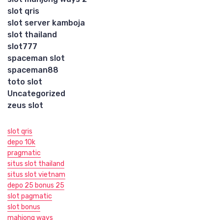
slot qris
slot server kamboja
slot thailand
slot777
spaceman slot
spaceman88
toto slot
Uncategorized
zeus slot
slot qris
depo 10k
pragmatic
situs slot thailand
situs slot vietnam
depo 25 bonus 25
slot pagmatic
slot bonus
mahjong ways