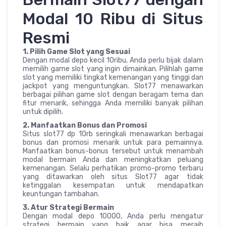
Modal 10 Ribu di Situs
Resmi
1. Pilih Game Slot yang Sesuai
Dengan modal depo kecil 10ribu, Anda perlu bijak dalam
memilih game slot yang ingin dimainkan. Pilihlah game
slot yang memiliki tingkat kemenangan yang tinggi dan
jackpot yang menguntungkan. Slot77 menawarkan
berbagai pilihan game slot dengan beragam tema dan
fitur menarik, sehingga Anda memiliki banyak pilihan
untuk dipilih.
2. Manfaatkan Bonus dan Promosi
Situs slot77 dp 10rb seringkali menawarkan berbagai
bonus dan promosi menarik untuk para pemainnya.
Manfaatkan bonus-bonus tersebut untuk menambah
modal bermain Anda dan meningkatkan peluang
kemenangan. Selalu perhatikan promo-promo terbaru
yang ditawarkan oleh situs Slot77 agar tidak
ketinggalan kesempatan untuk mendapatkan
keuntungan tambahan.
3. Atur Strategi Bermain
Dengan modal depo 10000, Anda perlu mengatur
strategi bermain yang baik agar bisa meraih