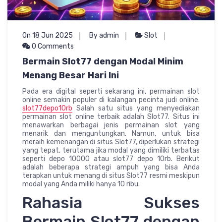
On 18 Jun 2025
By admin
Slot
0 Comments
Bermain Slot77 dengan Modal Minim
Menang Besar Hari Ini
Pada era digital seperti sekarang ini, permainan slot
online semakin populer di kalangan pecinta judi online.
slot77depo10rb
Salah satu situs yang menyediakan
permainan slot online terbaik adalah Slot77. Situs ini
menawarkan berbagai jenis permainan slot yang
menarik dan menguntungkan. Namun, untuk bisa
meraih kemenangan di situs Slot77, diperlukan strategi
yang tepat, terutama jika modal yang dimiliki terbatas
seperti depo 10000 atau slot77 depo 10rb. Berikut
adalah beberapa strategi ampuh yang bisa Anda
terapkan untuk menang di situs Slot77 resmi meskipun
modal yang Anda miliki hanya 10 ribu.
Rahasia Sukses
Bermain Slot77 dengan