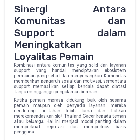
Sinergi Antara
Komunitas dan
Support dalam
Meningkatkan
Loyalitas Pemain
Kombinasi antara komunitas yang solid dan layanan
support yang handal menciptakan ekosistem
permainan yang sehat dan menyenangkan. Komunitas
memberikan pengaruh sosial dan motivasi, sementara
support memastikan setiap kendala dapat diatasi
tanpa mengganggu pengalaman bermain.
Ketika pemain merasa didukung baik oleh sesama
pemain maupun oleh penyedia layanan, mereka
cenderung bertahan lebih lama dan bahkan
merekomendasikan slot Thailand Gacor kepada teman
atau keluarga. Hal ini menjadi modal penting dalam
memperkuat reputasi dan memperluas basis
pengguna.