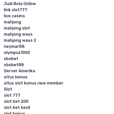
Judi Bola Online
link slot777
live casino
mahjong
mahjong slot
mahjong ways
mahjong ways 2
neymar88
olympus1000
sbobet
sbobet88
Server Amerika
situs bonus
situs slot bonus new member
Slot
slot 777
slot bet 200
slot bet kecil
slot bonus