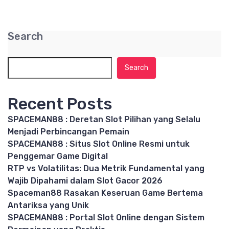
Search
Search
Recent Posts
SPACEMAN88 : Deretan Slot Pilihan yang Selalu
Menjadi Perbincangan Pemain
SPACEMAN88 : Situs Slot Online Resmi untuk
Penggemar Game Digital
RTP vs Volatilitas: Dua Metrik Fundamental yang
Wajib Dipahami dalam Slot Gacor 2026
Spaceman88 Rasakan Keseruan Game Bertema
Antariksa yang Unik
SPACEMAN88 : Portal Slot Online dengan Sistem