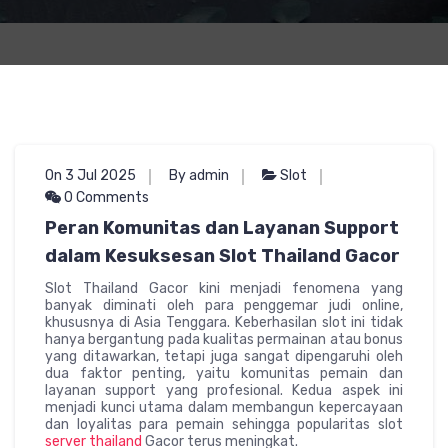
On 3 Jul 2025
By admin
Slot
0 Comments
Peran Komunitas dan Layanan Support
dalam Kesuksesan Slot Thailand Gacor
Slot Thailand Gacor kini menjadi fenomena yang
banyak diminati oleh para penggemar judi online,
khususnya di Asia Tenggara. Keberhasilan slot ini tidak
hanya bergantung pada kualitas permainan atau bonus
yang ditawarkan, tetapi juga sangat dipengaruhi oleh
dua faktor penting, yaitu komunitas pemain dan
layanan support yang profesional. Kedua aspek ini
menjadi kunci utama dalam membangun kepercayaan
dan loyalitas para pemain sehingga popularitas slot
server thailand
Gacor terus meningkat.