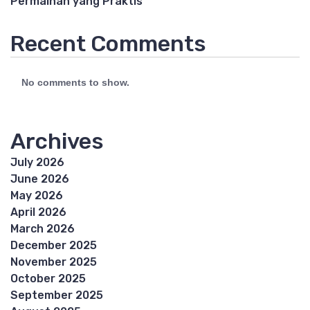
Permainan yang Praktis
Recent Comments
No comments to show.
Archives
July 2026
June 2026
May 2026
April 2026
March 2026
December 2025
November 2025
October 2025
September 2025