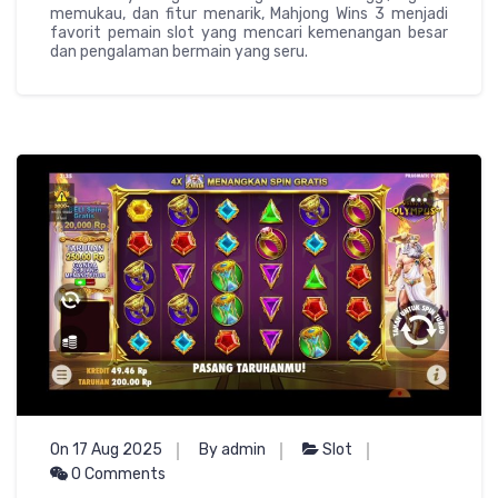
memukau, dan fitur menarik, Mahjong Wins 3 menjadi
favorit pemain slot yang mencari kemenangan besar
dan pengalaman bermain yang seru.
On 17 Aug 2025
By admin
Slot
0 Comments