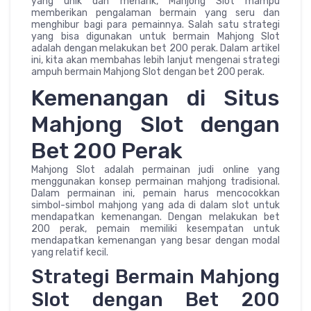
yang unik dan menarik, Mahjong Slot mampu
memberikan pengalaman bermain yang seru dan
menghibur bagi para pemainnya. Salah satu strategi
yang bisa digunakan untuk bermain Mahjong Slot
adalah dengan melakukan bet 200 perak. Dalam artikel
ini, kita akan membahas lebih lanjut mengenai strategi
ampuh bermain Mahjong Slot dengan bet 200 perak.
Kemenangan di Situs
Mahjong Slot dengan
Bet 200 Perak
Mahjong Slot adalah permainan judi online yang
menggunakan konsep permainan mahjong tradisional.
Dalam permainan ini, pemain harus mencocokkan
simbol-simbol mahjong yang ada di dalam slot untuk
mendapatkan kemenangan. Dengan melakukan bet
200 perak, pemain memiliki kesempatan untuk
mendapatkan kemenangan yang besar dengan modal
yang relatif kecil.
Strategi Bermain Mahjong
Slot dengan Bet 200