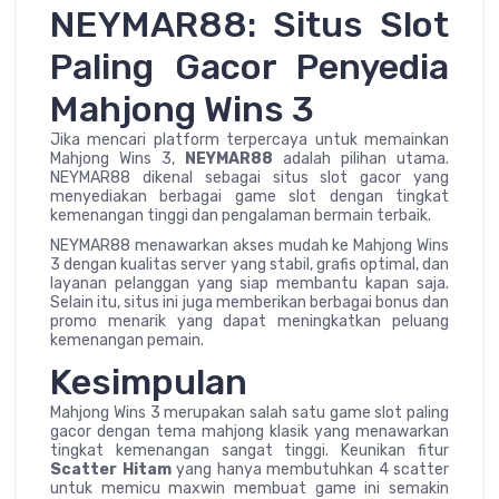
NEYMAR88: Situs Slot
Paling Gacor Penyedia
Mahjong Wins 3
Jika mencari platform terpercaya untuk memainkan
Mahjong Wins 3,
NEYMAR88
adalah pilihan utama.
NEYMAR88 dikenal sebagai situs slot gacor yang
menyediakan berbagai game slot dengan tingkat
kemenangan tinggi dan pengalaman bermain terbaik.
NEYMAR88 menawarkan akses mudah ke Mahjong Wins
3 dengan kualitas server yang stabil, grafis optimal, dan
layanan pelanggan yang siap membantu kapan saja.
Selain itu, situs ini juga memberikan berbagai bonus dan
promo menarik yang dapat meningkatkan peluang
kemenangan pemain.
Kesimpulan
Mahjong Wins 3 merupakan salah satu game slot paling
gacor dengan tema mahjong klasik yang menawarkan
tingkat kemenangan sangat tinggi. Keunikan fitur
Scatter Hitam
yang hanya membutuhkan 4 scatter
untuk memicu maxwin membuat game ini semakin