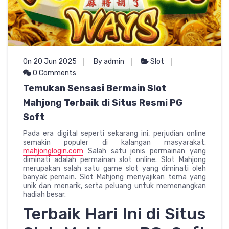
On 20 Jun 2025
By admin
Slot
0 Comments
Temukan Sensasi Bermain Slot
Mahjong Terbaik di Situs Resmi PG
Soft
Pada era digital seperti sekarang ini, perjudian online
semakin populer di kalangan masyarakat.
mahjonglogin.com
Salah satu jenis permainan yang
diminati adalah permainan slot online. Slot Mahjong
merupakan salah satu game slot yang diminati oleh
banyak pemain. Slot Mahjong menyajikan tema yang
unik dan menarik, serta peluang untuk memenangkan
hadiah besar.
Terbaik Hari Ini di Situs