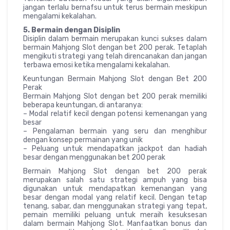
jangan terlalu bernafsu untuk terus bermain meskipun
mengalami kekalahan.
5. Bermain dengan Disiplin
Disiplin dalam bermain merupakan kunci sukses dalam
bermain Mahjong Slot dengan bet 200 perak. Tetaplah
mengikuti strategi yang telah direncanakan dan jangan
terbawa emosi ketika mengalami kekalahan.
Keuntungan Bermain Mahjong Slot dengan Bet 200
Perak
Bermain Mahjong Slot dengan bet 200 perak memiliki
beberapa keuntungan, di antaranya:
– Modal relatif kecil dengan potensi kemenangan yang
besar
– Pengalaman bermain yang seru dan menghibur
dengan konsep permainan yang unik
– Peluang untuk mendapatkan jackpot dan hadiah
besar dengan menggunakan bet 200 perak
Bermain Mahjong Slot dengan bet 200 perak
merupakan salah satu strategi ampuh yang bisa
digunakan untuk mendapatkan kemenangan yang
besar dengan modal yang relatif kecil. Dengan tetap
tenang, sabar, dan menggunakan strategi yang tepat,
pemain memiliki peluang untuk meraih kesuksesan
dalam bermain Mahjong Slot. Manfaatkan bonus dan