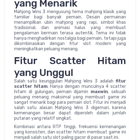
yang Menarik
Mahjong Wins 3 mengusung tema mahjong klasik yang
familiar bagi banyak pemain. Desain permainan
menampilkan ubin mahjong yang rapi, simbol khas
tradisional, dan animasi halus yang membuat
pengalaman bermain terasa autentik. Tema ini tidak
hanya menghadirkan nostalgia bagi pemain, tetapi juga
dikombinasikan dengan fitur slot modern yang
meningkatkan peluang menang.
Fitur Scatter Hitam
yang Unggul
Salah satu keunggulan Mahjong Wins 3 adalah
fitur
scatter hitam
. Hanya dengan munculnya 4 scatter
hitam di gulungan, pemain dijamin
maxwin
, sebuah
peluang menang maksimal yang membuat game ini
sangat menarik bagi para pemain slot. Fitur ini menjadi
salah satu alasan Mahjong Wins 3 digemari, karena
kemenangan besar dapat diperoleh dalam jumlah
putaran yang relatif singkat.
Kombinasi antara RTP tinggi, frekuensi kemenangan
yang konsisten, dan scatter hitam membuat game ini
menjadi salah satu slot paling gacor di pasar saat ini.