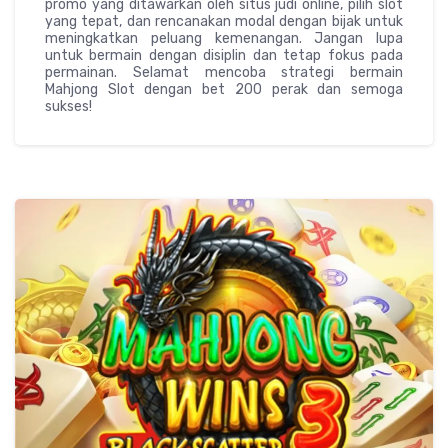
promo yang ditawarkan oleh situs judi online, pilih slot
yang tepat, dan rencanakan modal dengan bijak untuk
meningkatkan peluang kemenangan. Jangan lupa
untuk bermain dengan disiplin dan tetap fokus pada
permainan. Selamat mencoba strategi bermain
Mahjong Slot dengan bet 200 perak dan semoga
sukses!