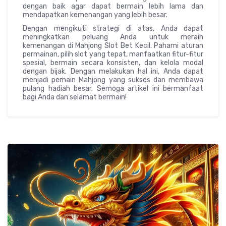
dengan baik agar dapat bermain lebih lama dan
mendapatkan kemenangan yang lebih besar.
Dengan mengikuti strategi di atas, Anda dapat
meningkatkan peluang Anda untuk meraih
kemenangan di Mahjong Slot Bet Kecil. Pahami aturan
permainan, pilih slot yang tepat, manfaatkan fitur-fitur
spesial, bermain secara konsisten, dan kelola modal
dengan bijak. Dengan melakukan hal ini, Anda dapat
menjadi pemain Mahjong yang sukses dan membawa
pulang hadiah besar. Semoga artikel ini bermanfaat
bagi Anda dan selamat bermain!