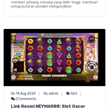
memberi peluang menang yang lebih tinggi, membuat
setiap putaran semakin mengasyikkan
On 14 Aug 2025
By admin
Slot
0 Comments
Link Resmi NEYMAR88: Slot Gacor