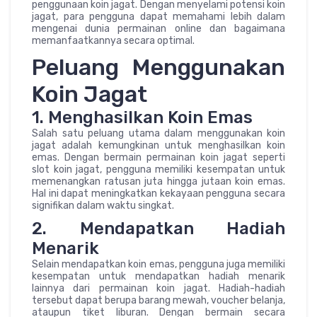
penggunaan koin jagat. Dengan menyelami potensi koin
jagat, para pengguna dapat memahami lebih dalam
mengenai dunia permainan online dan bagaimana
memanfaatkannya secara optimal.
Peluang Menggunakan
Koin Jagat
1. Menghasilkan Koin Emas
Salah satu peluang utama dalam menggunakan koin
jagat adalah kemungkinan untuk menghasilkan koin
emas. Dengan bermain permainan koin jagat seperti
slot koin jagat, pengguna memiliki kesempatan untuk
memenangkan ratusan juta hingga jutaan koin emas.
Hal ini dapat meningkatkan kekayaan pengguna secara
signifikan dalam waktu singkat.
2. Mendapatkan Hadiah
Menarik
Selain mendapatkan koin emas, pengguna juga memiliki
kesempatan untuk mendapatkan hadiah menarik
lainnya dari permainan koin jagat. Hadiah-hadiah
tersebut dapat berupa barang mewah, voucher belanja,
ataupun tiket liburan. Dengan bermain secara