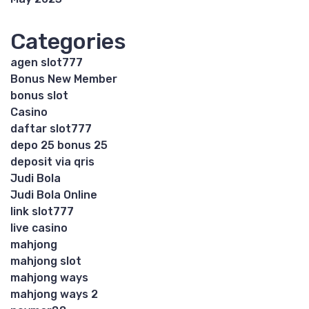
Categories
agen slot777
Bonus New Member
bonus slot
Casino
daftar slot777
depo 25 bonus 25
deposit via qris
Judi Bola
Judi Bola Online
link slot777
live casino
mahjong
mahjong slot
mahjong ways
mahjong ways 2