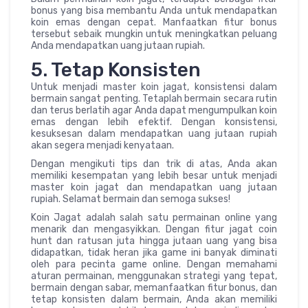
bonus yang bisa membantu Anda untuk mendapatkan
koin emas dengan cepat. Manfaatkan fitur bonus
tersebut sebaik mungkin untuk meningkatkan peluang
Anda mendapatkan uang jutaan rupiah.
5. Tetap Konsisten
Untuk menjadi master koin jagat, konsistensi dalam
bermain sangat penting. Tetaplah bermain secara rutin
dan terus berlatih agar Anda dapat mengumpulkan koin
emas dengan lebih efektif. Dengan konsistensi,
kesuksesan dalam mendapatkan uang jutaan rupiah
akan segera menjadi kenyataan.
Dengan mengikuti tips dan trik di atas, Anda akan
memiliki kesempatan yang lebih besar untuk menjadi
master koin jagat dan mendapatkan uang jutaan
rupiah. Selamat bermain dan semoga sukses!
Koin Jagat adalah salah satu permainan online yang
menarik dan mengasyikkan. Dengan fitur jagat coin
hunt dan ratusan juta hingga jutaan uang yang bisa
didapatkan, tidak heran jika game ini banyak diminati
oleh para pecinta game online. Dengan memahami
aturan permainan, menggunakan strategi yang tepat,
bermain dengan sabar, memanfaatkan fitur bonus, dan
tetap konsisten dalam bermain, Anda akan memiliki