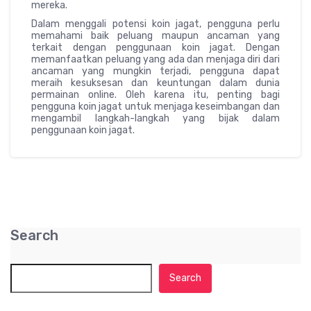
mereka.
Dalam menggali potensi koin jagat, pengguna perlu
memahami baik peluang maupun ancaman yang
terkait dengan penggunaan koin jagat. Dengan
memanfaatkan peluang yang ada dan menjaga diri dari
ancaman yang mungkin terjadi, pengguna dapat
meraih kesuksesan dan keuntungan dalam dunia
permainan online. Oleh karena itu, penting bagi
pengguna koin jagat untuk menjaga keseimbangan dan
mengambil langkah-langkah yang bijak dalam
penggunaan koin jagat.
Search
Search