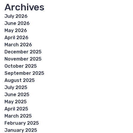
Archives
July 2026
June 2026
May 2026
April 2026
March 2026
December 2025
November 2025
October 2025
September 2025
August 2025
July 2025
June 2025
May 2025
April 2025
March 2025
February 2025
January 2025