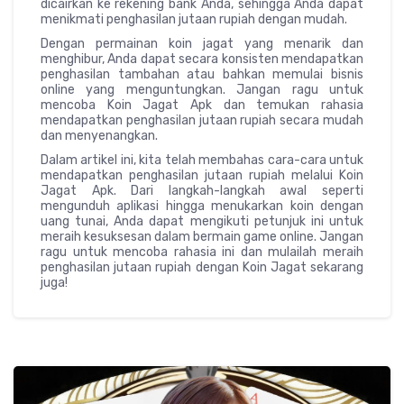
dicairkan ke rekening bank Anda, sehingga Anda dapat
menikmati penghasilan jutaan rupiah dengan mudah.
Dengan permainan koin jagat yang menarik dan
menghibur, Anda dapat secara konsisten mendapatkan
penghasilan tambahan atau bahkan memulai bisnis
online yang menguntungkan. Jangan ragu untuk
mencoba Koin Jagat Apk dan temukan rahasia
mendapatkan penghasilan jutaan rupiah secara mudah
dan menyenangkan.
Dalam artikel ini, kita telah membahas cara-cara untuk
mendapatkan penghasilan jutaan rupiah melalui Koin
Jagat Apk. Dari langkah-langkah awal seperti
mengunduh aplikasi hingga menukarkan koin dengan
uang tunai, Anda dapat mengikuti petunjuk ini untuk
meraih kesuksesan dalam bermain game online. Jangan
ragu untuk mencoba rahasia ini dan mulailah meraih
penghasilan jutaan rupiah dengan Koin Jagat sekarang
juga!