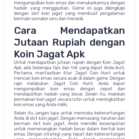
mengumpulkan koin emas dan menukarkannya dengan
hadiah yang menggiurkan. Game ini juga dilengkapi
dengan slot koin jagat yang membuat pengalaman
bermain semakin seru dan menarik.
Cara Mendapatkan
Jutaan Rupiah dengan
Koin Jagat Apk
Untuk mendapatkan jutaan rupiah dengan Koin Jagat
Apk, ada beberapa tips dan trik yang dapat Anda ikuti.
Pertama, manfaatkan fitur Jagat Coin Hunt untuk
mencari koin emas secara acak di dalam game. Dengan
rajin melakukan Jagat Coin Hunt, Anda dapat
mengumpulkan koin emas dengan cepat dan
mendapatkan hadiah yang besar. Selain itu, mainkan
permainan koin jagat secara rutin untuk meningkatkan
koin emas yang Anda miliki.
Selain itu, jangan lupa untuk mencoba keberuntungan
Anda di slot koin jagat. Dengan memasang taruhan dan
bermain slot koin jagat, Anda memiliki kesempatan
untuk memenangkan hadiah besar dalam bentuk koin
emas. Dengan strategi yang tepat dan keberuntungan