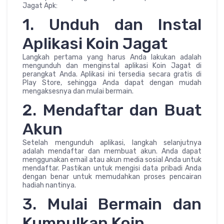
Jagat Apk:
1. Unduh dan Instal
Aplikasi Koin Jagat
Langkah pertama yang harus Anda lakukan adalah
mengunduh dan menginstal aplikasi Koin Jagat di
perangkat Anda. Aplikasi ini tersedia secara gratis di
Play Store, sehingga Anda dapat dengan mudah
mengaksesnya dan mulai bermain.
2. Mendaftar dan Buat
Akun
Setelah mengunduh aplikasi, langkah selanjutnya
adalah mendaftar dan membuat akun. Anda dapat
menggunakan email atau akun media sosial Anda untuk
mendaftar. Pastikan untuk mengisi data pribadi Anda
dengan benar untuk memudahkan proses pencairan
hadiah nantinya.
3. Mulai Bermain dan
Kumpulkan Koin