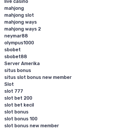
live casino
mahjong
mahjong slot
mahjong ways
mahjong ways 2
neymar88
olympus1000
sbobet
sbobet88
Server Amerika
situs bonus
situs slot bonus new member
Slot
slot 777
slot bet 200
slot bet kecil
slot bonus
slot bonus 100
slot bonus new member