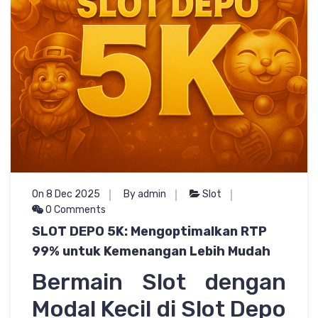
On 8 Dec 2025
By admin
Slot
0 Comments
SLOT DEPO 5K: Mengoptimalkan RTP
99% untuk Kemenangan Lebih Mudah
Bermain Slot dengan
Modal Kecil di Slot Depo