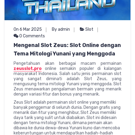
On 6 Mar 2025
By admin
Slot
0 Comments
Mengenal Slot Zeus: Slot Online dengan
Tema Mitologi Yunani yang Menggoda
Pengetahuan akan berbagai macam permainan
zeusslot.pro
online semakin populer di kalangan
masyarakat Indonesia. Salah satu jenis permainan slot
yang sangat diminati adalah Slot Zeus, yang
mengusung tema mitologi Yunani yang menggoda. Slot
Zeus menawarkan pengalaman bermain yang menarik
dengan variasi fitur dan bonus yang menarik.
Zeus Slot adalah permainan slot online yang memiliki
banyak penggemar di seluruh dunia. Dengan grafis yang
menarik dan fitur yang menghibur, Slot Zeus memiliki
daya tarik yang sulit untuk diabaikan. Slot ini didesain
dengan tema mitologi Yunani, dimana pemain akan
dibawa ke dunia dewa-dewa Yunani kuno dan mencoba
keberuntungan untuk mendapatkan hadiah-hadiah