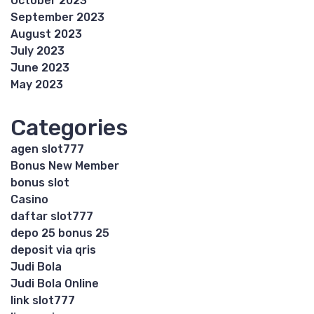
October 2023
September 2023
August 2023
July 2023
June 2023
May 2023
Categories
agen slot777
Bonus New Member
bonus slot
Casino
daftar slot777
depo 25 bonus 25
deposit via qris
Judi Bola
Judi Bola Online
link slot777