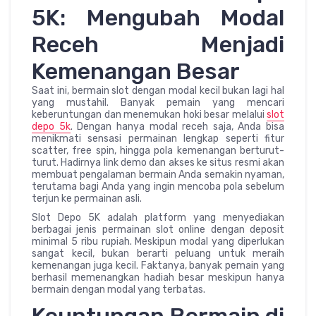
5K: Mengubah Modal
Receh Menjadi
Kemenangan Besar
Saat ini, bermain slot dengan modal kecil bukan lagi hal
yang mustahil. Banyak pemain yang mencari
keberuntungan dan menemukan hoki besar melalui
slot
depo 5k
. Dengan hanya modal receh saja, Anda bisa
menikmati sensasi permainan lengkap seperti fitur
scatter, free spin, hingga pola kemenangan berturut-
turut. Hadirnya link demo dan akses ke situs resmi akan
membuat pengalaman bermain Anda semakin nyaman,
terutama bagi Anda yang ingin mencoba pola sebelum
terjun ke permainan asli.
Slot Depo 5K adalah platform yang menyediakan
berbagai jenis permainan slot online dengan deposit
minimal 5 ribu rupiah. Meskipun modal yang diperlukan
sangat kecil, bukan berarti peluang untuk meraih
kemenangan juga kecil. Faktanya, banyak pemain yang
berhasil memenangkan hadiah besar meskipun hanya
bermain dengan modal yang terbatas.