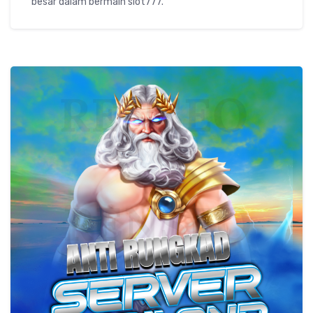
besar dalam bermain slot777.