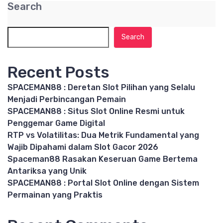
Search
Search
Recent Posts
SPACEMAN88 : Deretan Slot Pilihan yang Selalu
Menjadi Perbincangan Pemain
SPACEMAN88 : Situs Slot Online Resmi untuk
Penggemar Game Digital
RTP vs Volatilitas: Dua Metrik Fundamental yang
Wajib Dipahami dalam Slot Gacor 2026
Spaceman88 Rasakan Keseruan Game Bertema
Antariksa yang Unik
SPACEMAN88 : Portal Slot Online dengan Sistem
Permainan yang Praktis