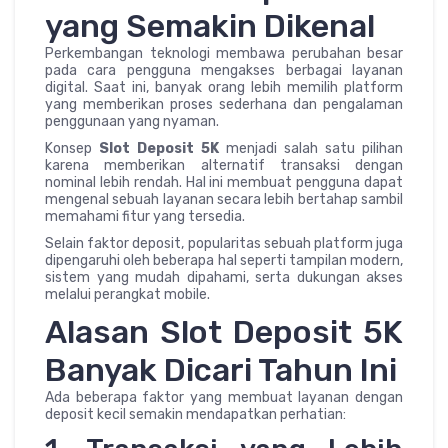
yang Semakin Dikenal
Perkembangan teknologi membawa perubahan besar
pada cara pengguna mengakses berbagai layanan
digital. Saat ini, banyak orang lebih memilih platform
yang memberikan proses sederhana dan pengalaman
penggunaan yang nyaman.
Konsep
Slot Deposit 5K
menjadi salah satu pilihan
karena memberikan alternatif transaksi dengan
nominal lebih rendah. Hal ini membuat pengguna dapat
mengenal sebuah layanan secara lebih bertahap sambil
memahami fitur yang tersedia.
Selain faktor deposit, popularitas sebuah platform juga
dipengaruhi oleh beberapa hal seperti tampilan modern,
sistem yang mudah dipahami, serta dukungan akses
melalui perangkat mobile.
Alasan Slot Deposit 5K
Banyak Dicari Tahun Ini
Ada beberapa faktor yang membuat layanan dengan
deposit kecil semakin mendapatkan perhatian: