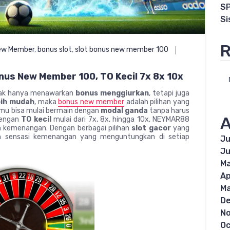
SP
Si
R
ew Member
,
bonus slot
,
slot bonus new member 100
nus New Member 100, TO Kecil 7x 8x 10x
idak hanya menawarkan
bonus menggiurkan
, tetapi juga
bih mudah
, maka
bonus new member
adalah pilihan yang
amu bisa mulai bermain dengan
modal ganda
tanpa harus
A
dengan
TO kecil
mulai dari 7x, 8x, hingga 10x, NEYMAR88
h kemenangan. Dengan berbagai pilihan
slot gacor
yang
an sensasi kemenangan yang menguntungkan di setiap
Ju
Ju
Ma
Ap
Ma
D
N
Oc