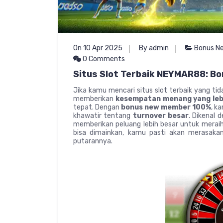
On 10 Apr 2025
By admin
Bonus N
0 Comments
Situs Slot Terbaik NEYMAR88: Bo
Jika kamu mencari situs slot terbaik yang t
memberikan
kesempatan menang yang le
tepat. Dengan
bonus new member 100%
, k
khawatir tentang
turnover besar
. Dikenal 
memberikan peluang lebih besar untuk merai
bisa dimainkan, kamu pasti akan merasak
putarannya.