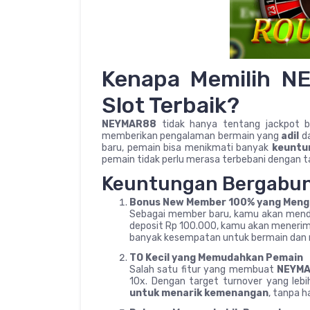
Kenapa Memilih N
Slot Terbaik?
NEYMAR88
tidak hanya tentang jackpot b
memberikan pengalaman bermain yang
adil
d
baru, pemain bisa menikmati banyak
keuntu
pemain tidak perlu merasa terbebani dengan ta
Keuntungan Bergabu
Bonus New Member 100% yang Men
Sebagai member baru, kamu akan men
deposit Rp 100.000, kamu akan menerim
banyak kesempatan untuk bermain dan
TO Kecil yang Memudahkan Pemain
Salah satu fitur yang membuat
NEYM
10x. Dengan target turnover yang leb
untuk menarik kemenangan
, tanpa h