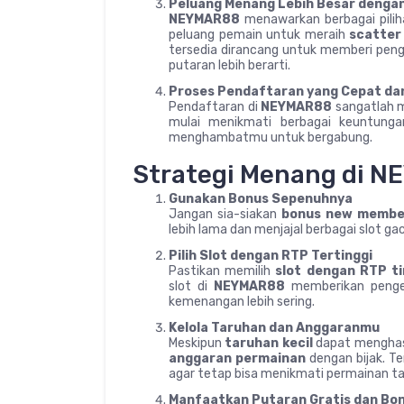
Peluang Menang Lebih Besar dengan
NEYMAR88
menawarkan berbagai pili
peluang pemain untuk meraih
scatter
tersedia dirancang untuk memberi pen
putaran lebih berarti.
Proses Pendaftaran yang Cepat da
Pendaftaran di
NEYMAR88
sangatlah m
mulai menikmati berbagai keuntunga
menghambatmu untuk bergabung.
Strategi Menang di 
Gunakan Bonus Sepenuhnya
Jangan sia-siakan
bonus new membe
lebih lama dan menjajal berbagai slot ga
Pilih Slot dengan RTP Tertinggi
Pastikan memilih
slot dengan RTP ti
slot di
NEYMAR88
memberikan pengem
kemenangan lebih sering.
Kelola Taruhan dan Anggaranmu
Meskipun
taruhan kecil
dapat menghasi
anggaran permainan
dengan bijak. T
agar tetap bisa menikmati permainan tan
Manfaatkan Putaran Gratis dan Bon