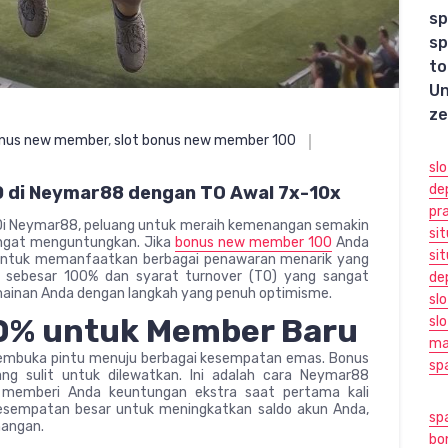
sp
s
to
Un
ze
onus new member
,
slot bonus new member 100
slo
de
 di Neymar88 dengan TO Awal 7x-10x
pr
i Neymar88, peluang untuk meraih kemenangan semakin
sit
angat menguntungkan. Jika
bonus new member 100
Anda
si
t untuk memanfaatkan berbagai penawaran menarik yang
 sebesar 100% dan syarat turnover (TO) yang sangat
de
rmainan Anda dengan langkah yang penuh optimisme.
sl
0% untuk Member Baru
sl
ma
embuka pintu menuju berbagai kesempatan emas. Bonus
sp
g sulit untuk dilewatkan. Ini adalah cara Neymar88
memberi Anda keuntungan ekstra saat pertama kali
esempatan besar untuk meningkatkan saldo akun Anda,
sp
nangan.
bo