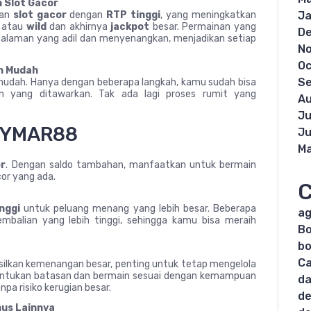
 Slot Gacor
han
slot gacor
dengan
RTP tinggi
, yang meningkatkan
Ja
atau
wild
dan akhirnya
jackpot
besar. Permainan yang
D
galaman yang adil dan menyenangkan, menjadikan setiap
N
Oc
n Mudah
S
udah. Hanya dengan beberapa langkah, kamu sudah bisa
n yang ditawarkan. Tak ada lagi proses rumit yang
Au
Ju
NEYMAR88
Ju
Ma
r
. Dengan saldo tambahan, manfaatkan untuk bermain
cor yang ada.
C
nggi
untuk peluang menang yang lebih besar. Beberapa
ag
balian yang lebih tinggi, sehingga kamu bisa meraih
B
bo
Ca
lkan kemenangan besar, penting untuk tetap mengelola
entukan batasan dan bermain sesuai dengan kemampuan
da
pa risiko kerugian besar.
de
us Lainnya