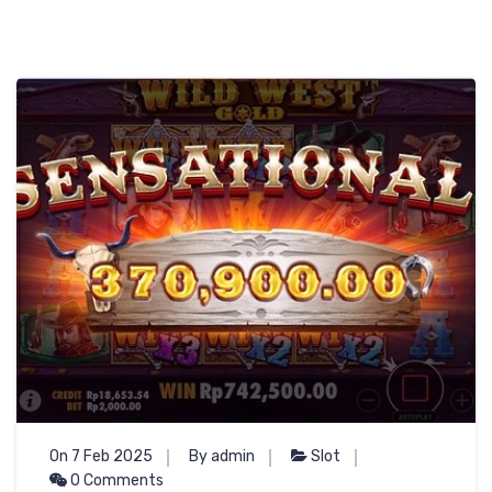
On 7 Feb 2025
By admin
Slot
0 Comments