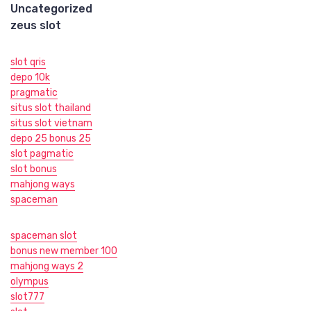
Uncategorized
zeus slot
slot qris
depo 10k
pragmatic
situs slot thailand
situs slot vietnam
depo 25 bonus 25
slot pagmatic
slot bonus
mahjong ways
spaceman
spaceman slot
bonus new member 100
mahjong ways 2
olympus
slot777