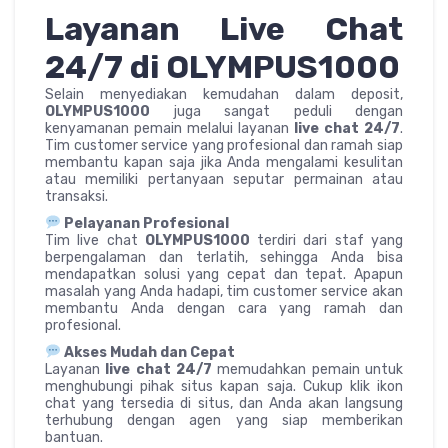
Layanan Live Chat
24/7 di OLYMPUS1000
Selain menyediakan kemudahan dalam deposit,
OLYMPUS1000
juga sangat peduli dengan
kenyamanan pemain melalui layanan
live chat 24/7
.
Tim customer service yang profesional dan ramah siap
membantu kapan saja jika Anda mengalami kesulitan
atau memiliki pertanyaan seputar permainan atau
transaksi.
Pelayanan Profesional
Tim live chat
OLYMPUS1000
terdiri dari staf yang
berpengalaman dan terlatih, sehingga Anda bisa
mendapatkan solusi yang cepat dan tepat. Apapun
masalah yang Anda hadapi, tim customer service akan
membantu Anda dengan cara yang ramah dan
profesional.
Akses Mudah dan Cepat
Layanan
live chat 24/7
memudahkan pemain untuk
menghubungi pihak situs kapan saja. Cukup klik ikon
chat yang tersedia di situs, dan Anda akan langsung
terhubung dengan agen yang siap memberikan
bantuan.