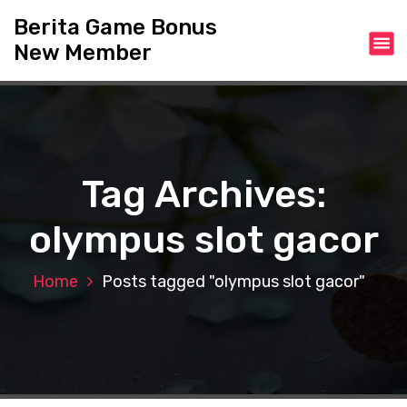
S
Berita Game Bonus
k
New Member
i
p
t
o
c
o
n
Tag Archives:
t
e
olympus slot gacor
n
t
Home
Posts tagged "olympus slot gacor"