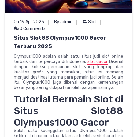
On 19 Apr 2025
By admin
Slot
0 Comments
Situs Slot88 Olympus1000 Gacor
Terbaru 2025
Olympus1000 adalah salah satu situs judi slot online
terbaik dan terpercaya di Indonesia.
slot gacor
Dikenal
dengan koleksi permainan slot yang lengkap dan
kualitas grafis yang memukau, situs ini memang
menjadi destinasi utama para pemain judi online. Selain
itu, Olympus1000 juga dikenal dengan kemenangan
besar yang sering didapatkan oleh para pemainnya.
Tutorial Bermain Slot di
Situs Slot88
Olympus1000 Gacor
Salah satu keunggulan situs Olympus1000 adalah
ketika slot gacor, atau dalam arti lebih sederhana bisa