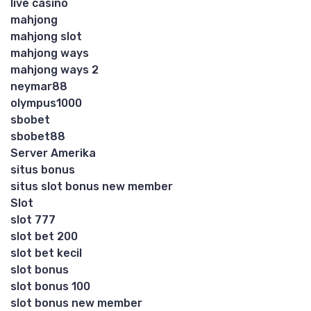
live casino
mahjong
mahjong slot
mahjong ways
mahjong ways 2
neymar88
olympus1000
sbobet
sbobet88
Server Amerika
situs bonus
situs slot bonus new member
Slot
slot 777
slot bet 200
slot bet kecil
slot bonus
slot bonus 100
slot bonus new member