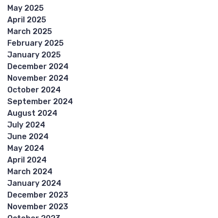
May 2025
April 2025
March 2025
February 2025
January 2025
December 2024
November 2024
October 2024
September 2024
August 2024
July 2024
June 2024
May 2024
April 2024
March 2024
January 2024
December 2023
November 2023