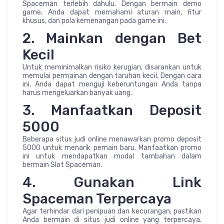
Spaceman terlebih dahulu. Dengan bermain demo
game, Anda dapat memahami aturan main, fitur
khusus, dan pola kemenangan pada game ini.
2. Mainkan dengan Bet
Kecil
Untuk meminimalkan risiko kerugian, disarankan untuk
memulai permainan dengan taruhan kecil. Dengan cara
ini, Anda dapat menguji keberuntungan Anda tanpa
harus mengeluarkan banyak uang.
3. Manfaatkan Deposit
5000
Beberapa situs judi online menawarkan promo deposit
5000 untuk menarik pemain baru. Manfaatkan promo
ini untuk mendapatkan modal tambahan dalam
bermain Slot Spaceman.
4. Gunakan Link
Spaceman Terpercaya
Agar terhindar dari penipuan dan kecurangan, pastikan
Anda bermain di situs judi online yang terpercaya.