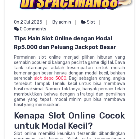
On 2 Jul 2025
By admin
Slot
0 Comments
Tips Main Slot Online dengan Modal
Rp5.000 dan Peluang Jackpot Besar
Permainan slot online menjadi pilihan hiburan yang
semakin populer di kalangan pecinta game digital. Daya
tarik utamanya adalah kesempatan untuk meraih
kemenangan besar hanya dengan modal kecil, bahkan
serendah
slot depo 5000
. Bagi sebagian orang, angka
tersebut tampak terlalu kecil untuk bisa membawa
hasil maksimal. Namun faktanya, banyak pemain telah
membuktikan bahwa dengan strategi dan pemilihan
game yang tepat, modal minim pun bisa membawa
hasil yang memuaskan.
Kenapa Slot Online Cocok
untuk Modal Kecil?
Slot online memiliki keunikan tersendiri dibandingkan
permainan judi lainnya. Salah satu keunggulannya