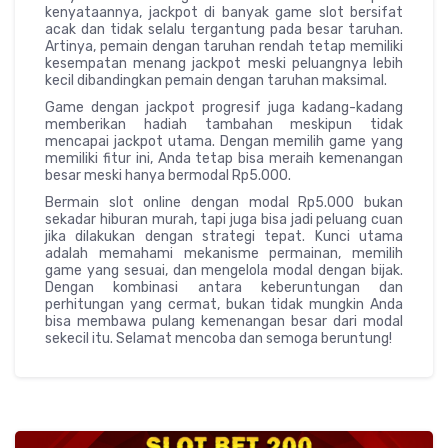
kenyataannya, jackpot di banyak game slot bersifat
acak dan tidak selalu tergantung pada besar taruhan.
Artinya, pemain dengan taruhan rendah tetap memiliki
kesempatan menang jackpot meski peluangnya lebih
kecil dibandingkan pemain dengan taruhan maksimal.
Game dengan jackpot progresif juga kadang-kadang
memberikan hadiah tambahan meskipun tidak
mencapai jackpot utama. Dengan memilih game yang
memiliki fitur ini, Anda tetap bisa meraih kemenangan
besar meski hanya bermodal Rp5.000.
Bermain slot online dengan modal Rp5.000 bukan
sekadar hiburan murah, tapi juga bisa jadi peluang cuan
jika dilakukan dengan strategi tepat. Kunci utama
adalah memahami mekanisme permainan, memilih
game yang sesuai, dan mengelola modal dengan bijak.
Dengan kombinasi antara keberuntungan dan
perhitungan yang cermat, bukan tidak mungkin Anda
bisa membawa pulang kemenangan besar dari modal
sekecil itu. Selamat mencoba dan semoga beruntung!