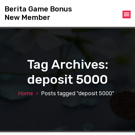
S
Berita Game Bonus
k
New Member
i
p
t
o
c
o
n
Tag Archives:
t
e
deposit 5000
n
t
Home
Posts tagged "deposit 5000"