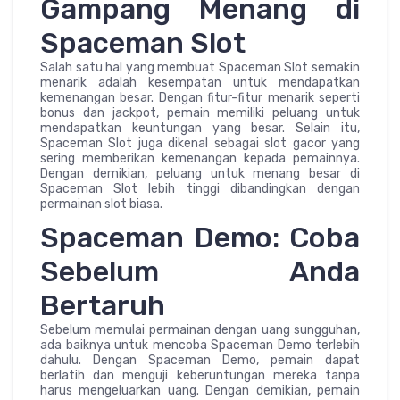
Gampang Menang di
Spaceman Slot
Salah satu hal yang membuat Spaceman Slot semakin
menarik adalah kesempatan untuk mendapatkan
kemenangan besar. Dengan fitur-fitur menarik seperti
bonus dan jackpot, pemain memiliki peluang untuk
mendapatkan keuntungan yang besar. Selain itu,
Spaceman Slot juga dikenal sebagai slot gacor yang
sering memberikan kemenangan kepada pemainnya.
Dengan demikian, peluang untuk menang besar di
Spaceman Slot lebih tinggi dibandingkan dengan
permainan slot biasa.
Spaceman Demo: Coba
Sebelum Anda
Bertaruh
Sebelum memulai permainan dengan uang sungguhan,
ada baiknya untuk mencoba Spaceman Demo terlebih
dahulu. Dengan Spaceman Demo, pemain dapat
berlatih dan menguji keberuntungan mereka tanpa
harus mengeluarkan uang. Dengan demikian, pemain