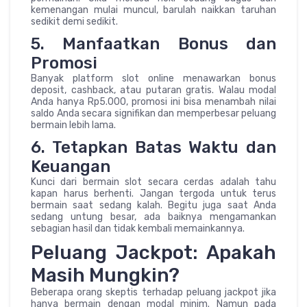
kemenangan mulai muncul, barulah naikkan taruhan
sedikit demi sedikit.
5. Manfaatkan Bonus dan
Promosi
Banyak platform slot online menawarkan bonus
deposit, cashback, atau putaran gratis. Walau modal
Anda hanya Rp5.000, promosi ini bisa menambah nilai
saldo Anda secara signifikan dan memperbesar peluang
bermain lebih lama.
6. Tetapkan Batas Waktu dan
Keuangan
Kunci dari bermain slot secara cerdas adalah tahu
kapan harus berhenti. Jangan tergoda untuk terus
bermain saat sedang kalah. Begitu juga saat Anda
sedang untung besar, ada baiknya mengamankan
sebagian hasil dan tidak kembali memainkannya.
Peluang Jackpot: Apakah
Masih Mungkin?
Beberapa orang skeptis terhadap peluang jackpot jika
hanya bermain dengan modal minim. Namun pada