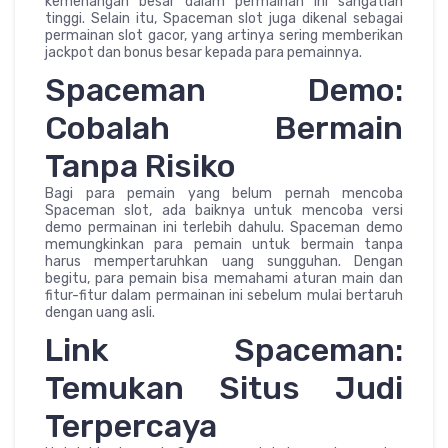
kemenangan besar dalam permainan ini sangatlah
tinggi. Selain itu, Spaceman slot juga dikenal sebagai
permainan slot gacor, yang artinya sering memberikan
jackpot dan bonus besar kepada para pemainnya.
Spaceman Demo:
Cobalah Bermain
Tanpa Risiko
Bagi para pemain yang belum pernah mencoba
Spaceman slot, ada baiknya untuk mencoba versi
demo permainan ini terlebih dahulu. Spaceman demo
memungkinkan para pemain untuk bermain tanpa
harus mempertaruhkan uang sungguhan. Dengan
begitu, para pemain bisa memahami aturan main dan
fitur-fitur dalam permainan ini sebelum mulai bertaruh
dengan uang asli.
Link Spaceman:
Temukan Situs Judi
Terpercaya