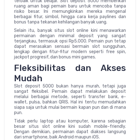
terbaik untuk belajar. Slot deposit 5000 memberikan
ruang aman bagi pemain baru untuk mencoba tanpa
risiko besar. Ini memungkinkan mereka mengenal
berbagai fitur, simbol, hingga cara kerja paylines dan
bonus tanpa tekanan kehilangan banyak uang.
Selain itu, banyak situs slot online kini menawarkan
permainan dengan minimal deposit yang sangat
terjangkau, termasuk opsi Rp5.000. Pemain pun tetap
dapat merasakan sensasi bermain slot sungguhan,
lengkap dengan fitur-fitur modern seperti free spin,
jackpot progresif, dan bonus mini games.
Fleksibilitas dan Akses
Mudah
Slot deposit 5000 bukan hanya murah, tetapi juga
sangat fleksibel. Pemain dapat melakukan deposit
melalui berbagai metode, seperti transfer bank, e-
wallet, pulsa, bahkan QRIS. Hal ini tentu memudahkan
siapa saja untuk mulai bermain kapan pun dan di mana
pun.
Tidak perlu laptop atau komputer, karena sebagian
besar situs slot online kini sudah mobile-friendly.
Dengan demikian, permainan dapat diakses langsung
dari smartphone, baik Android maupun iOS.