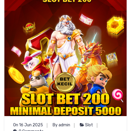
On 16 Jun 2025
By admin
Slot