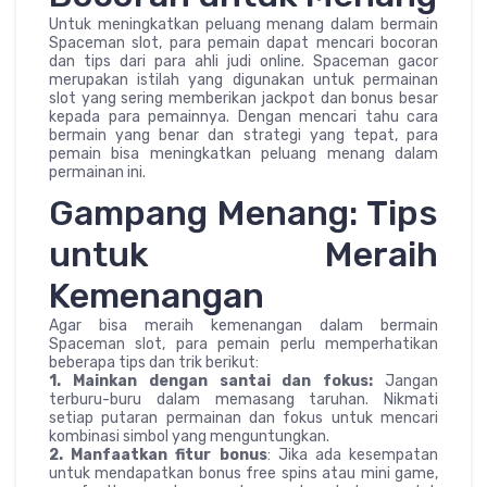
Untuk meningkatkan peluang menang dalam bermain
Spaceman slot, para pemain dapat mencari bocoran
dan tips dari para ahli judi online. Spaceman gacor
merupakan istilah yang digunakan untuk permainan
slot yang sering memberikan jackpot dan bonus besar
kepada para pemainnya. Dengan mencari tahu cara
bermain yang benar dan strategi yang tepat, para
pemain bisa meningkatkan peluang menang dalam
permainan ini.
Gampang Menang: Tips
untuk Meraih
Kemenangan
Agar bisa meraih kemenangan dalam bermain
Spaceman slot, para pemain perlu memperhatikan
beberapa tips dan trik berikut:
1. Mainkan dengan santai dan fokus:
Jangan
terburu-buru dalam memasang taruhan. Nikmati
setiap putaran permainan dan fokus untuk mencari
kombinasi simbol yang menguntungkan.
2. Manfaatkan fitur bonus
: Jika ada kesempatan
untuk mendapatkan bonus free spins atau mini game,