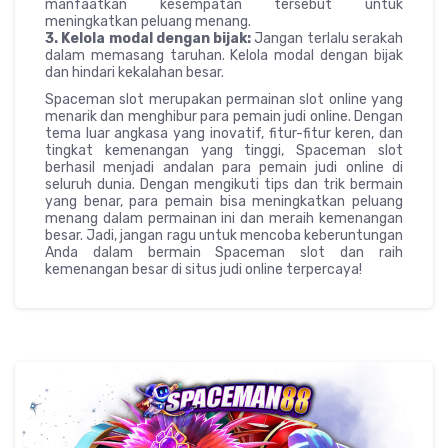
manfaatkan kesempatan tersebut untuk
meningkatkan peluang menang.
3. Kelola modal dengan bijak:
Jangan terlalu serakah
dalam memasang taruhan. Kelola modal dengan bijak
dan hindari kekalahan besar.
Spaceman slot merupakan permainan slot online yang
menarik dan menghibur para pemain judi online. Dengan
tema luar angkasa yang inovatif, fitur-fitur keren, dan
tingkat kemenangan yang tinggi, Spaceman slot
berhasil menjadi andalan para pemain judi online di
seluruh dunia. Dengan mengikuti tips dan trik bermain
yang benar, para pemain bisa meningkatkan peluang
menang dalam permainan ini dan meraih kemenangan
besar. Jadi, jangan ragu untuk mencoba keberuntungan
Anda dalam bermain Spaceman slot dan raih
kemenangan besar di situs judi online terpercaya!