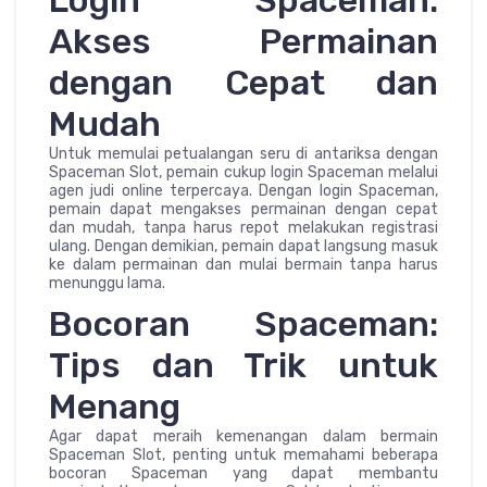
Akses Permainan
dengan Cepat dan
Mudah
Untuk memulai petualangan seru di antariksa dengan
Spaceman Slot, pemain cukup login Spaceman melalui
agen judi online terpercaya. Dengan login Spaceman,
pemain dapat mengakses permainan dengan cepat
dan mudah, tanpa harus repot melakukan registrasi
ulang. Dengan demikian, pemain dapat langsung masuk
ke dalam permainan dan mulai bermain tanpa harus
menunggu lama.
Bocoran Spaceman:
Tips dan Trik untuk
Menang
Agar dapat meraih kemenangan dalam bermain
Spaceman Slot, penting untuk memahami beberapa
bocoran Spaceman yang dapat membantu