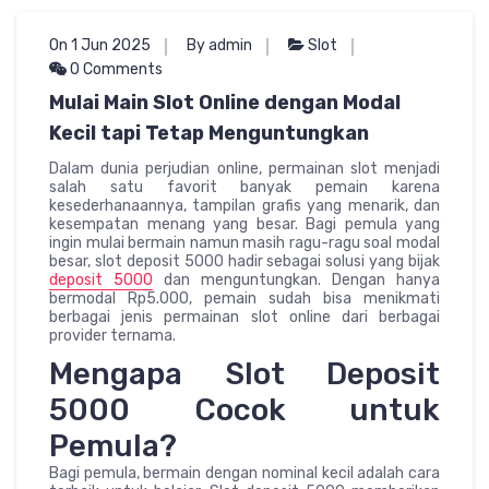
On 1 Jun 2025
By admin
Slot
0 Comments
Mulai Main Slot Online dengan Modal
Kecil tapi Tetap Menguntungkan
Dalam dunia perjudian online, permainan slot menjadi
salah satu favorit banyak pemain karena
kesederhanaannya, tampilan grafis yang menarik, dan
kesempatan menang yang besar. Bagi pemula yang
ingin mulai bermain namun masih ragu-ragu soal modal
besar, slot deposit 5000 hadir sebagai solusi yang bijak
deposit 5000
dan menguntungkan. Dengan hanya
bermodal Rp5.000, pemain sudah bisa menikmati
berbagai jenis permainan slot online dari berbagai
provider ternama.
Mengapa Slot Deposit
5000 Cocok untuk
Pemula?
Bagi pemula, bermain dengan nominal kecil adalah cara